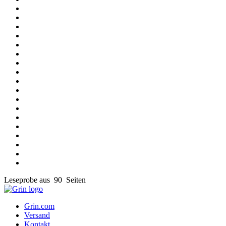
Leseprobe aus 90 Seiten
Grin.com
Versand
Kontakt