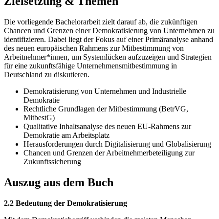
Zielsetzung & Themen
Die vorliegende Bachelorarbeit zielt darauf ab, die zukünftigen
Chancen und Grenzen einer Demokratisierung von Unternehmen zu
identifizieren. Dabei liegt der Fokus auf einer Primäranalyse anhand
des neuen europäischen Rahmens zur Mitbestimmung von
Arbeitnehmer*innen, um Systemlücken aufzuzeigen und Strategien
für eine zukunftsfähige Unternehmensmitbestimmung in
Deutschland zu diskutieren.
Demokratisierung von Unternehmen und Industrielle
Demokratie
Rechtliche Grundlagen der Mitbestimmung (BetrVG,
MitbestG)
Qualitative Inhaltsanalyse des neuen EU-Rahmens zur
Demokratie am Arbeitsplatz
Herausforderungen durch Digitalisierung und Globalisierung
Chancen und Grenzen der Arbeitnehmerbeteiligung zur
Zukunftssicherung
Auszug aus dem Buch
2.2 Bedeutung der Demokratisierung