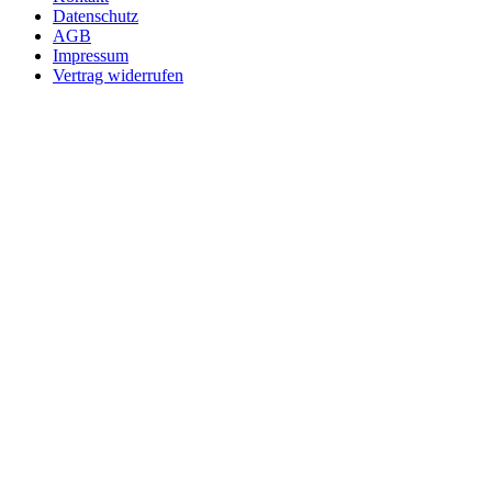
Datenschutz
AGB
Impressum
Vertrag widerrufen