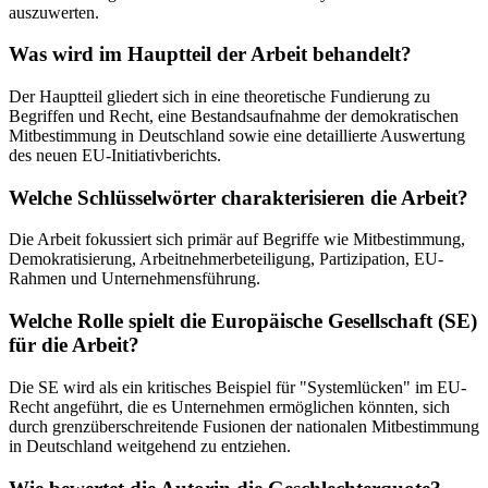
auszuwerten.
Was wird im Hauptteil der Arbeit behandelt?
Der Hauptteil gliedert sich in eine theoretische Fundierung zu
Begriffen und Recht, eine Bestandsaufnahme der demokratischen
Mitbestimmung in Deutschland sowie eine detaillierte Auswertung
des neuen EU-Initiativberichts.
Welche Schlüsselwörter charakterisieren die Arbeit?
Die Arbeit fokussiert sich primär auf Begriffe wie Mitbestimmung,
Demokratisierung, Arbeitnehmerbeteiligung, Partizipation, EU-
Rahmen und Unternehmensführung.
Welche Rolle spielt die Europäische Gesellschaft (SE)
für die Arbeit?
Die SE wird als ein kritisches Beispiel für "Systemlücken" im EU-
Recht angeführt, die es Unternehmen ermöglichen könnten, sich
durch grenzüberschreitende Fusionen der nationalen Mitbestimmung
in Deutschland weitgehend zu entziehen.