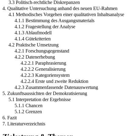
3.3 Politisch-rechtliche Diskrepanzen
4. Qualitative Untersuchung anhand des neuen EU-Rahmen
4.1 Methodisches Vorgehen einer qualitativen Inhaltsanalyse
4.1.1 Bestimmung des Ausgangsmaterials
4.1.2 Fragestellung der Analyse
4.1.3 Ablaufmodell
4.1.4 Gütekriterien
4.2 Praktische Umsetzung
4.2.1 Forschungsgegenstand
4.2.2 Datenerhebung
4.2.2.1 Paraphrasierung
4.2.2.2 Generalisierung
4.2.2.3 Kategoriensystem
4.2.2.4 Erste und zweite Reduktion
4.2.3 Zusammenfassende Datenauswertung
5. Zukunftsaussichten der Demokratisierung
5.1 Interpretation der Ergebnisse
5.1.1 Chancen
5.1.2 Grenzen
6. Fazit
7. Literaturverzeichnis