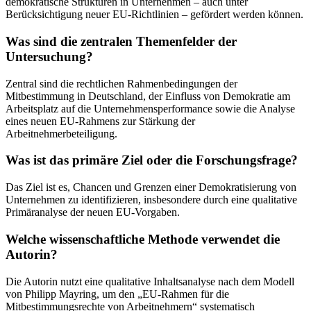
demokratische Strukturen in Unternehmen – auch unter
Berücksichtigung neuer EU-Richtlinien – gefördert werden können.
Was sind die zentralen Themenfelder der
Untersuchung?
Zentral sind die rechtlichen Rahmenbedingungen der
Mitbestimmung in Deutschland, der Einfluss von Demokratie am
Arbeitsplatz auf die Unternehmensperformance sowie die Analyse
eines neuen EU-Rahmens zur Stärkung der
Arbeitnehmerbeteiligung.
Was ist das primäre Ziel oder die Forschungsfrage?
Das Ziel ist es, Chancen und Grenzen einer Demokratisierung von
Unternehmen zu identifizieren, insbesondere durch eine qualitative
Primäranalyse der neuen EU-Vorgaben.
Welche wissenschaftliche Methode verwendet die
Autorin?
Die Autorin nutzt eine qualitative Inhaltsanalyse nach dem Modell
von Philipp Mayring, um den „EU-Rahmen für die
Mitbestimmungsrechte von Arbeitnehmern“ systematisch