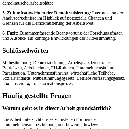
demokratische Arbeitsplätze.
5. Zukunftsaussichten der Demokratisierung:
Interpretation der
Analyseergebnisse im Hinblick auf potenzielle Chancen und
Grenzen für die Demokratisierung der Arbeitswelt.
6. Fazit:
Zusammenfassende Beantwortung der Forschungsfragen
und Ausblick auf künftige Entwicklungen der Mitbestimmung.
Schlüsselwörter
Mitbestimmung, Demokratisierung, Arbeitsplatzdemokratie,
Betriebsrat, Arbeitnehmer, EU-Rahmen, Unternehmenskultur,
Partizipation, Unternehmensführung, wirtschaftliche Teilhabe,
Sozialstandards, Mitbestimmungsgesetz, Betriebsverfassungsgesetz,
Digitalisierung, Transformationsprozess.
Häufig gestellte Fragen
Worum geht es in dieser Arbeit grundsätzlich?
Die Arbeit untersucht die verschiedenen Formen der
Unternehmensmitbestimmung und bewertet, inwieweit