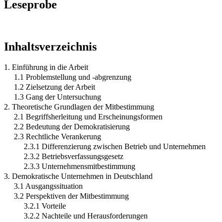
Leseprobe
Inhaltsverzeichnis
1. Einführung in die Arbeit
1.1 Problemstellung und -abgrenzung
1.2 Zielsetzung der Arbeit
1.3 Gang der Untersuchung
2. Theoretische Grundlagen der Mitbestimmung
2.1 Begriffsherleitung und Erscheinungsformen
2.2 Bedeutung der Demokratisierung
2.3 Rechtliche Verankerung
2.3.1 Differenzierung zwischen Betrieb und Unternehmen
2.3.2 Betriebsverfassungsgesetz
2.3.3 Unternehmensmitbestimmung
3. Demokratische Unternehmen in Deutschland
3.1 Ausgangssituation
3.2 Perspektiven der Mitbestimmung
3.2.1 Vorteile
3.2.2 Nachteile und Herausforderungen