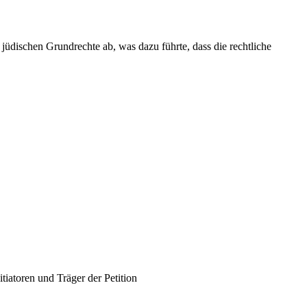
üdischen Grundrechte ab, was dazu führte, dass die rechtliche
iatoren und Träger der Petition