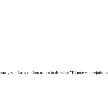
personages op basis van hun namen in de roman "Historie van mejuffr