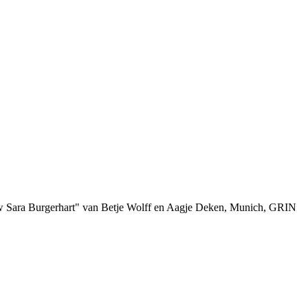
ouw Sara Burgerhart" van Betje Wolff en Aagje Deken, Munich, GRIN