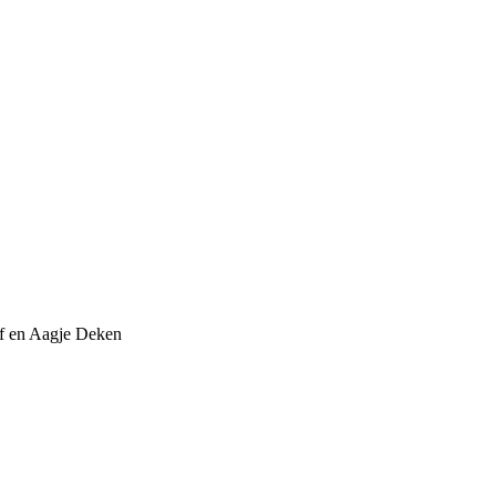
ff en Aagje Deken