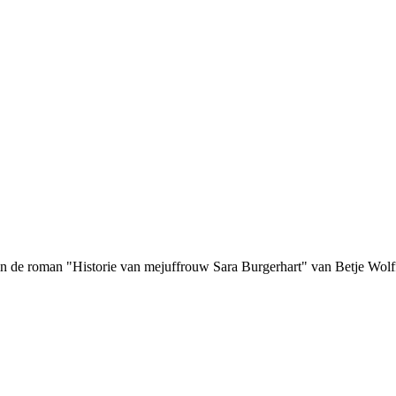
in de roman "Historie van mejuffrouw Sara Burgerhart" van Betje Wol