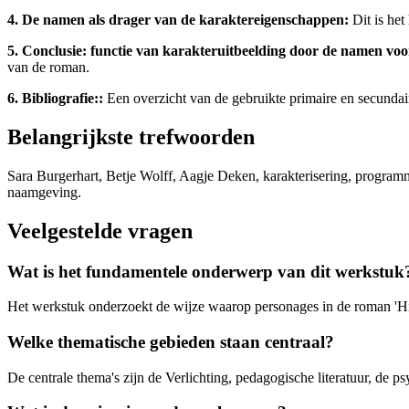
4. De namen als drager van de karaktereigenschappen:
Dit is het
5. Conclusie: functie van karakteruitbeelding door de namen vo
van de roman.
6. Bibliografie::
Een overzicht van de gebruikte primaire en secundai
Belangrijkste trefwoorden
Sara Burgerhart, Betje Wolff, Aagje Deken, karakterisering, program
naamgeving.
Veelgestelde vragen
Wat is het fundamentele onderwerp van dit werkstuk
Het werkstuk onderzoekt de wijze waarop personages in de roman 'Hi
Welke thematische gebieden staan centraal?
De centrale thema's zijn de Verlichting, pedagogische literatuur, de