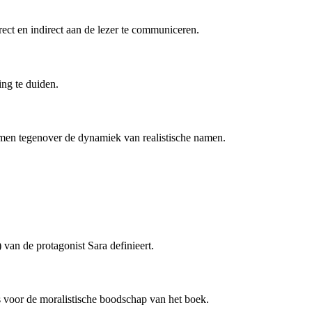
ect en indirect aan de lezer te communiceren.
ng te duiden.
amen tegenover de dynamiek van realistische namen.
 van de protagonist Sara definieert.
is voor de moralistische boodschap van het boek.