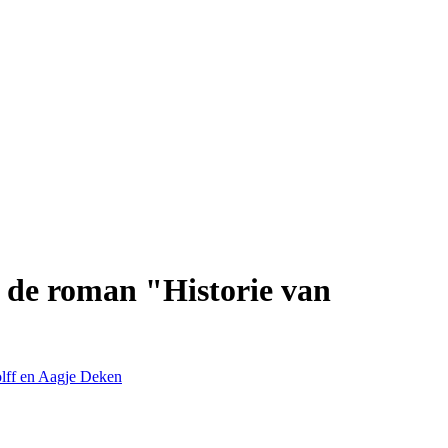
n de roman "Historie van