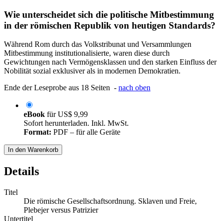
Wie unterscheidet sich die politische Mitbestimmung
in der römischen Republik von heutigen Standards?
Während Rom durch das Volkstribunat und Versammlungen
Mitbestimmung institutionalisierte, waren diese durch
Gewichtungen nach Vermögensklassen und den starken Einfluss der
Nobilität sozial exklusiver als in modernen Demokratien.
Ende der Leseprobe aus 18 Seiten -
nach oben
eBook
für
US$ 9,99
Sofort herunterladen. Inkl. MwSt.
Format:
PDF – für alle Geräte
In den Warenkorb
Details
Titel
Die römische Gesellschaftsordnung. Sklaven und Freie,
Plebejer versus Patrizier
Untertitel