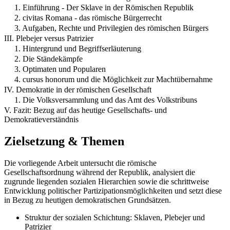
1. Einführung - Der Sklave in der Römischen Republik
2. civitas Romana - das römische Bürgerrecht
3. Aufgaben, Rechte und Privilegien des römischen Bürgers
III. Plebejer versus Patrizier
1. Hintergrund und Begriffserläuterung
2. Die Ständekämpfe
3. Optimaten und Popularen
4. cursus honorum und die Möglichkeit zur Machtübernahme
IV. Demokratie in der römischen Gesellschaft
1. Die Volksversammlung und das Amt des Volkstribuns
V. Fazit: Bezug auf das heutige Gesellschafts- und
Demokratieverständnis
Zielsetzung & Themen
Die vorliegende Arbeit untersucht die römische
Gesellschaftsordnung während der Republik, analysiert die
zugrunde liegenden sozialen Hierarchien sowie die schrittweise
Entwicklung politischer Partizipationsmöglichkeiten und setzt diese
in Bezug zu heutigen demokratischen Grundsätzen.
Struktur der sozialen Schichtung: Sklaven, Plebejer und
Patrizier