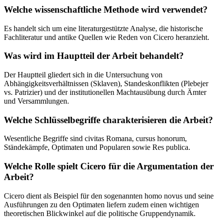
Welche wissenschaftliche Methode wird verwendet?
Es handelt sich um eine literaturgestützte Analyse, die historische
Fachliteratur und antike Quellen wie Reden von Cicero heranzieht.
Was wird im Hauptteil der Arbeit behandelt?
Der Hauptteil gliedert sich in die Untersuchung von
Abhängigkeitsverhältnissen (Sklaven), Standeskonflikten (Plebejer
vs. Patrizier) und der institutionellen Machtausübung durch Ämter
und Versammlungen.
Welche Schlüsselbegriffe charakterisieren die Arbeit?
Wesentliche Begriffe sind civitas Romana, cursus honorum,
Ständekämpfe, Optimaten und Popularen sowie Res publica.
Welche Rolle spielt Cicero für die Argumentation der
Arbeit?
Cicero dient als Beispiel für den sogenannten homo novus und seine
Ausführungen zu den Optimaten liefern zudem einen wichtigen
theoretischen Blickwinkel auf die politische Gruppendynamik.