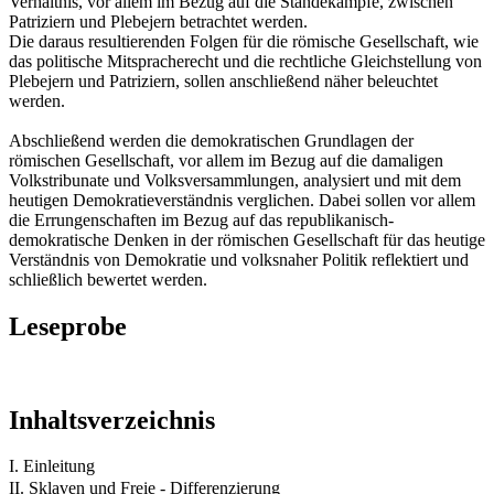
Verhältnis, vor allem im Bezug auf die Ständekämpfe, zwischen
Patriziern und Plebejern betrachtet werden.
Die daraus resultierenden Folgen für die römische Gesellschaft, wie
das politische Mitspracherecht und die rechtliche Gleichstellung von
Plebejern und Patriziern, sollen anschließend näher beleuchtet
werden.
Abschließend werden die demokratischen Grundlagen der
römischen Gesellschaft, vor allem im Bezug auf die damaligen
Volkstribunate und Volksversammlungen, analysiert und mit dem
heutigen Demokratieverständnis verglichen. Dabei sollen vor allem
die Errungenschaften im Bezug auf das republikanisch-
demokratische Denken in der römischen Gesellschaft für das heutige
Verständnis von Demokratie und volksnaher Politik reflektiert und
schließlich bewertet werden.
Leseprobe
Inhaltsverzeichnis
I. Einleitung
II. Sklaven und Freie - Differenzierung