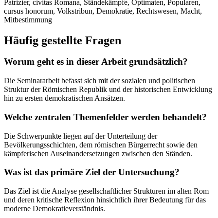
Patrizier, civitas Romana, Ständekämpfe, Optimaten, Popularen,
cursus honorum, Volkstribun, Demokratie, Rechtswesen, Macht,
Mitbestimmung
Häufig gestellte Fragen
Worum geht es in dieser Arbeit grundsätzlich?
Die Seminararbeit befasst sich mit der sozialen und politischen
Struktur der Römischen Republik und der historischen Entwicklung
hin zu ersten demokratischen Ansätzen.
Welche zentralen Themenfelder werden behandelt?
Die Schwerpunkte liegen auf der Unterteilung der
Bevölkerungsschichten, dem römischen Bürgerrecht sowie den
kämpferischen Auseinandersetzungen zwischen den Ständen.
Was ist das primäre Ziel der Untersuchung?
Das Ziel ist die Analyse gesellschaftlicher Strukturen im alten Rom
und deren kritische Reflexion hinsichtlich ihrer Bedeutung für das
moderne Demokratieverständnis.