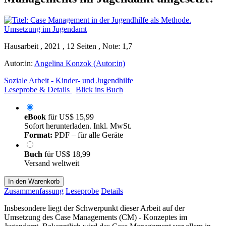
Hausarbeit , 2021 , 12 Seiten , Note: 1,7
Autor:in:
Angelina Konzok (Autor:in)
Soziale Arbeit - Kinder- und Jugendhilfe
Leseprobe & Details
Blick ins Buch
eBook
für
US$ 15,99
Sofort herunterladen. Inkl. MwSt.
Format:
PDF – für alle Geräte
Buch
für
US$ 18,99
Versand weltweit
In den Warenkorb
Zusammenfassung
Leseprobe
Details
Insbesondere liegt der Schwerpunkt dieser Arbeit auf der
Umsetzung des Case Managements (CM) - Konzeptes im