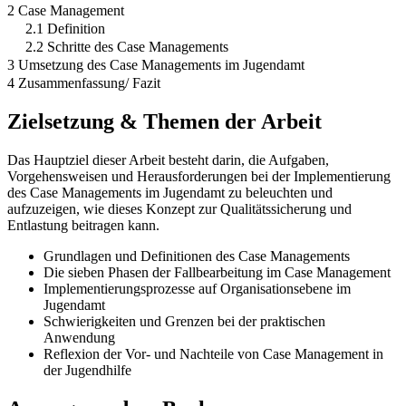
2 Case Management
2.1 Definition
2.2 Schritte des Case Managements
3 Umsetzung des Case Managements im Jugendamt
4 Zusammenfassung/ Fazit
Zielsetzung & Themen der Arbeit
Das Hauptziel dieser Arbeit besteht darin, die Aufgaben,
Vorgehensweisen und Herausforderungen bei der Implementierung
des Case Managements im Jugendamt zu beleuchten und
aufzuzeigen, wie dieses Konzept zur Qualitätssicherung und
Entlastung beitragen kann.
Grundlagen und Definitionen des Case Managements
Die sieben Phasen der Fallbearbeitung im Case Management
Implementierungsprozesse auf Organisationsebene im
Jugendamt
Schwierigkeiten und Grenzen bei der praktischen
Anwendung
Reflexion der Vor- und Nachteile von Case Management in
der Jugendhilfe