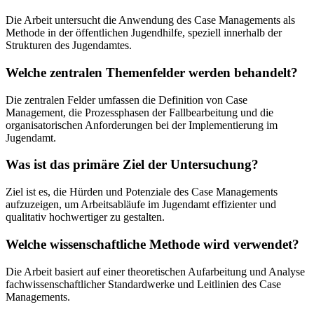
Die Arbeit untersucht die Anwendung des Case Managements als
Methode in der öffentlichen Jugendhilfe, speziell innerhalb der
Strukturen des Jugendamtes.
Welche zentralen Themenfelder werden behandelt?
Die zentralen Felder umfassen die Definition von Case
Management, die Prozessphasen der Fallbearbeitung und die
organisatorischen Anforderungen bei der Implementierung im
Jugendamt.
Was ist das primäre Ziel der Untersuchung?
Ziel ist es, die Hürden und Potenziale des Case Managements
aufzuzeigen, um Arbeitsabläufe im Jugendamt effizienter und
qualitativ hochwertiger zu gestalten.
Welche wissenschaftliche Methode wird verwendet?
Die Arbeit basiert auf einer theoretischen Aufarbeitung und Analyse
fachwissenschaftlicher Standardwerke und Leitlinien des Case
Managements.