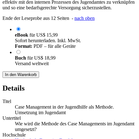
effektiv mit den internen Prozessen des Jugendamtes zu verknüpfen
und so eine bedarfsgerechte Versorgung sicherzustellen.
Ende der Leseprobe aus 12 Seiten -
nach oben
eBook
für
US$ 15,99
Sofort herunterladen. Inkl. MwSt.
Format:
PDF – für alle Geräte
Buch
für
US$ 18,99
Versand weltweit
In den Warenkorb
Details
Titel
Case Management in der Jugendhilfe als Methode.
Umsetzung im Jugendamt
Untertitel
Wie wird die Methode des Case Managements im Jugendamt
umgesetzt?
Hochschule