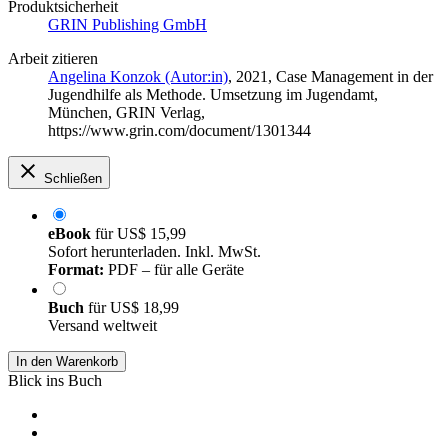
Produktsicherheit
GRIN Publishing GmbH
Arbeit zitieren
Angelina Konzok (Autor:in)
, 2021, Case Management in der
Jugendhilfe als Methode. Umsetzung im Jugendamt,
München, GRIN Verlag,
https://www.grin.com/document/1301344
Schließen
eBook
für
US$ 15,99
Sofort herunterladen. Inkl. MwSt.
Format:
PDF – für alle Geräte
Buch
für
US$ 18,99
Versand weltweit
In den Warenkorb
Blick ins Buch