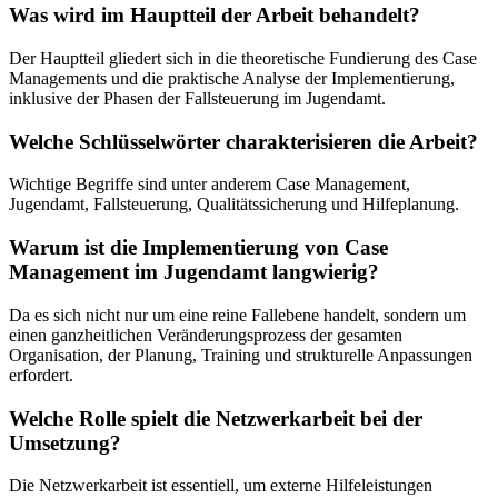
Was wird im Hauptteil der Arbeit behandelt?
Der Hauptteil gliedert sich in die theoretische Fundierung des Case
Managements und die praktische Analyse der Implementierung,
inklusive der Phasen der Fallsteuerung im Jugendamt.
Welche Schlüsselwörter charakterisieren die Arbeit?
Wichtige Begriffe sind unter anderem Case Management,
Jugendamt, Fallsteuerung, Qualitätssicherung und Hilfeplanung.
Warum ist die Implementierung von Case
Management im Jugendamt langwierig?
Da es sich nicht nur um eine reine Fallebene handelt, sondern um
einen ganzheitlichen Veränderungsprozess der gesamten
Organisation, der Planung, Training und strukturelle Anpassungen
erfordert.
Welche Rolle spielt die Netzwerkarbeit bei der
Umsetzung?
Die Netzwerkarbeit ist essentiell, um externe Hilfeleistungen