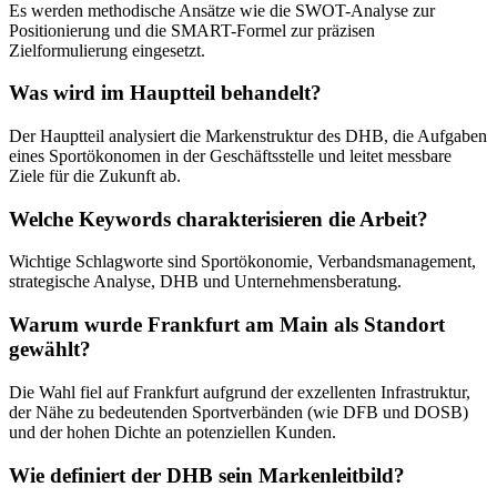
Es werden methodische Ansätze wie die SWOT-Analyse zur
Positionierung und die SMART-Formel zur präzisen
Zielformulierung eingesetzt.
Was wird im Hauptteil behandelt?
Der Hauptteil analysiert die Markenstruktur des DHB, die Aufgaben
eines Sportökonomen in der Geschäftsstelle und leitet messbare
Ziele für die Zukunft ab.
Welche Keywords charakterisieren die Arbeit?
Wichtige Schlagworte sind Sportökonomie, Verbandsmanagement,
strategische Analyse, DHB und Unternehmensberatung.
Warum wurde Frankfurt am Main als Standort
gewählt?
Die Wahl fiel auf Frankfurt aufgrund der exzellenten Infrastruktur,
der Nähe zu bedeutenden Sportverbänden (wie DFB und DOSB)
und der hohen Dichte an potenziellen Kunden.
Wie definiert der DHB sein Markenleitbild?