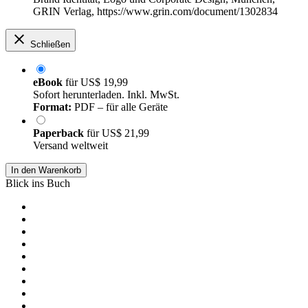
GRIN Verlag, https://www.grin.com/document/1302834
Schließen
eBook
für
US$ 19,99
Sofort herunterladen. Inkl. MwSt.
Format:
PDF – für alle Geräte
Paperback
für
US$ 21,99
Versand weltweit
In den Warenkorb
Blick ins Buch