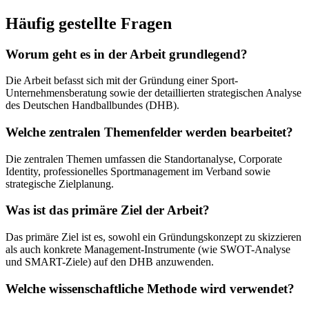
Häufig gestellte Fragen
Worum geht es in der Arbeit grundlegend?
Die Arbeit befasst sich mit der Gründung einer Sport-
Unternehmensberatung sowie der detaillierten strategischen Analyse
des Deutschen Handballbundes (DHB).
Welche zentralen Themenfelder werden bearbeitet?
Die zentralen Themen umfassen die Standortanalyse, Corporate
Identity, professionelles Sportmanagement im Verband sowie
strategische Zielplanung.
Was ist das primäre Ziel der Arbeit?
Das primäre Ziel ist es, sowohl ein Gründungskonzept zu skizzieren
als auch konkrete Management-Instrumente (wie SWOT-Analyse
und SMART-Ziele) auf den DHB anzuwenden.
Welche wissenschaftliche Methode wird verwendet?