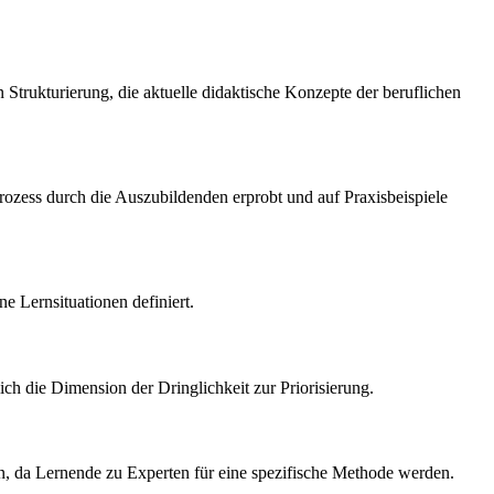
 Strukturierung, die aktuelle didaktische Konzepte der beruflichen
rozess durch die Auszubildenden erprobt und auf Praxisbeispiele
 Lernsituationen definiert.
h die Dimension der Dringlichkeit zur Priorisierung.
n, da Lernende zu Experten für eine spezifische Methode werden.