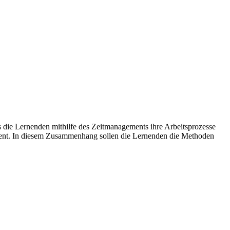
ss die Lernenden mithilfe des Zeitmanagements ihre Arbeitsprozesse
ement. In diesem Zusammenhang sollen die Lernenden die Methoden