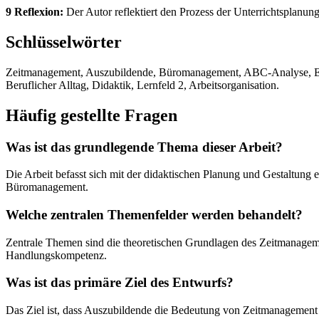
9 Reflexion:
Der Autor reflektiert den Prozess der Unterrichtsplanung
Schlüsselwörter
Zeitmanagement, Auszubildende, Büromanagement, ABC-Analyse, Ei
Beruflicher Alltag, Didaktik, Lernfeld 2, Arbeitsorganisation.
Häufig gestellte Fragen
Was ist das grundlegende Thema dieser Arbeit?
Die Arbeit befasst sich mit der didaktischen Planung und Gestaltun
Büromanagement.
Welche zentralen Themenfelder werden behandelt?
Zentrale Themen sind die theoretischen Grundlagen des Zeitmanagem
Handlungskompetenz.
Was ist das primäre Ziel des Entwurfs?
Das Ziel ist, dass Auszubildende die Bedeutung von Zeitmanagement