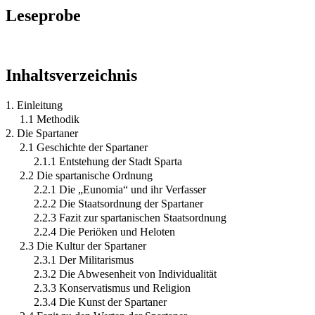
Leseprobe
Inhaltsverzeichnis
1. Einleitung
1.1 Methodik
2. Die Spartaner
2.1 Geschichte der Spartaner
2.1.1 Entstehung der Stadt Sparta
2.2 Die spartanische Ordnung
2.2.1 Die „Eunomia“ und ihr Verfasser
2.2.2 Die Staatsordnung der Spartaner
2.2.3 Fazit zur spartanischen Staatsordnung
2.2.4 Die Periöken und Heloten
2.3 Die Kultur der Spartaner
2.3.1 Der Militarismus
2.3.2 Die Abwesenheit von Individualität
2.3.3 Konservatismus und Religion
2.3.4 Die Kunst der Spartaner