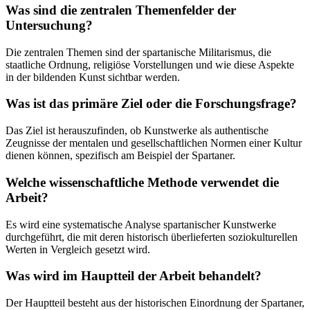
Was sind die zentralen Themenfelder der
Untersuchung?
Die zentralen Themen sind der spartanische Militarismus, die
staatliche Ordnung, religiöse Vorstellungen und wie diese Aspekte
in der bildenden Kunst sichtbar werden.
Was ist das primäre Ziel oder die Forschungsfrage?
Das Ziel ist herauszufinden, ob Kunstwerke als authentische
Zeugnisse der mentalen und gesellschaftlichen Normen einer Kultur
dienen können, spezifisch am Beispiel der Spartaner.
Welche wissenschaftliche Methode verwendet die
Arbeit?
Es wird eine systematische Analyse spartanischer Kunstwerke
durchgeführt, die mit deren historisch überlieferten soziokulturellen
Werten in Vergleich gesetzt wird.
Was wird im Hauptteil der Arbeit behandelt?
Der Hauptteil besteht aus der historischen Einordnung der Spartaner,