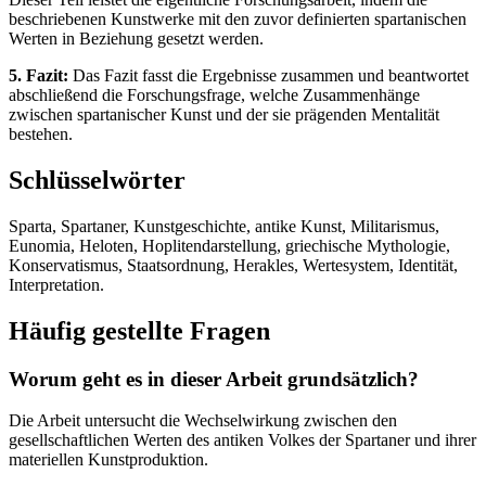
beschriebenen Kunstwerke mit den zuvor definierten spartanischen
Werten in Beziehung gesetzt werden.
5. Fazit:
Das Fazit fasst die Ergebnisse zusammen und beantwortet
abschließend die Forschungsfrage, welche Zusammenhänge
zwischen spartanischer Kunst und der sie prägenden Mentalität
bestehen.
Schlüsselwörter
Sparta, Spartaner, Kunstgeschichte, antike Kunst, Militarismus,
Eunomia, Heloten, Hoplitendarstellung, griechische Mythologie,
Konservatismus, Staatsordnung, Herakles, Wertesystem, Identität,
Interpretation.
Häufig gestellte Fragen
Worum geht es in dieser Arbeit grundsätzlich?
Die Arbeit untersucht die Wechselwirkung zwischen den
gesellschaftlichen Werten des antiken Volkes der Spartaner und ihrer
materiellen Kunstproduktion.