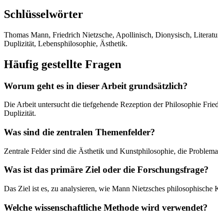
Schlüsselwörter
Thomas Mann, Friedrich Nietzsche, Apollinisch, Dionysisch, Literatu
Duplizität, Lebensphilosophie, Ästhetik.
Häufig gestellte Fragen
Worum geht es in dieser Arbeit grundsätzlich?
Die Arbeit untersucht die tiefgehende Rezeption der Philosophie Fr
Duplizität.
Was sind die zentralen Themenfelder?
Zentrale Felder sind die Ästhetik und Kunstphilosophie, die Problem
Was ist das primäre Ziel oder die Forschungsfrage?
Das Ziel ist es, zu analysieren, wie Mann Nietzsches philosophische
Welche wissenschaftliche Methode wird verwendet?