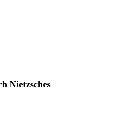
h Nietzsches