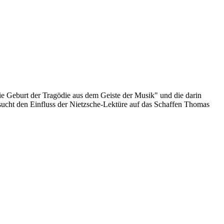
e Geburt der Tragödie aus dem Geiste der Musik" und die darin
rsucht den Einfluss der Nietzsche-Lektüre auf das Schaffen Thomas