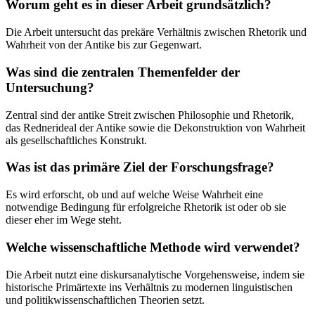
Worum geht es in dieser Arbeit grundsätzlich?
Die Arbeit untersucht das prekäre Verhältnis zwischen Rhetorik und
Wahrheit von der Antike bis zur Gegenwart.
Was sind die zentralen Themenfelder der
Untersuchung?
Zentral sind der antike Streit zwischen Philosophie und Rhetorik,
das Rednerideal der Antike sowie die Dekonstruktion von Wahrheit
als gesellschaftliches Konstrukt.
Was ist das primäre Ziel der Forschungsfrage?
Es wird erforscht, ob und auf welche Weise Wahrheit eine
notwendige Bedingung für erfolgreiche Rhetorik ist oder ob sie
dieser eher im Wege steht.
Welche wissenschaftliche Methode wird verwendet?
Die Arbeit nutzt eine diskursanalytische Vorgehensweise, indem sie
historische Primärtexte ins Verhältnis zu modernen linguistischen
und politikwissenschaftlichen Theorien setzt.