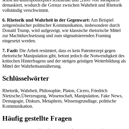
demaskiert, wodurch die Grenze zwischen Wahrheit und Rhetorik
vollständig verschwimmt.
6. Rhetorik und Wahrheit in der Gegenwart:
Am Beispiel
zeitgenössischer politischer Kommunikation, insbesondere durch
Donald Trump, wird aufgezeigt, wie klassische rhetorische Mittel
zur Machtdurchsetzung und zum stigmatisierenden Framing
eingesetzt werden.
7. Fazit:
Die Arbeit resümiert, dass es kein Patentrezept gegen
rhetorische Manipulation gibt, betont jedoch die Notwendigkeit des
kritischen Hinterfragens und der stetigen geistigen Weiterbildung als
Mittel der Wahrheitsannäherung.
Schlüsselwörter
Rhetorik, Wahrheit, Philosophie, Platon, Cicero, Friedrich
Nietzsche,Überzeugung, Wissenschaft, Manipulation, Fake News,
Demagogie, Diskurs, Metaphern, Wissensgrundlage, politische
Kommunikation.
Häufig gestellte Fragen