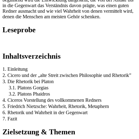
in die Gegenwart das Verständnis davon prägte, was einen guten
Redner ausmacht und wie viel Wahrheit von denen vermittelt wird,
denen die Menschen am meisten Gehör schenken.
Leseprobe
Inhaltsverzeichnis
1. Einleitung
2. Cicero und der „alte Streit zwischen Philosophie und Rhetorik”
3. Die Rhetorik bei Platon
3.1. Platons Gorgias
3.2. Platons Phaidros
4. Ciceros Vorstellung des vollkommenen Redners
5. Friedrich Nietzsche: Wahrheit, Rhetorik, Metaphern
6. Rhetorik und Wahrheit in der Gegenwart
7. Fazit
Zielsetzung & Themen