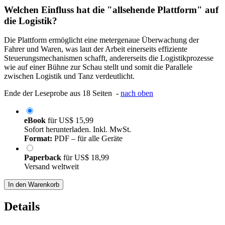
Welchen Einfluss hat die "allsehende Plattform" auf
die Logistik?
Die Plattform ermöglicht eine metergenaue Überwachung der
Fahrer und Waren, was laut der Arbeit einerseits effiziente
Steuerungsmechanismen schafft, andererseits die Logistikprozesse
wie auf einer Bühne zur Schau stellt und somit die Parallele
zwischen Logistik und Tanz verdeutlicht.
Ende der Leseprobe aus 18 Seiten -
nach oben
eBook
für
US$ 15,99
Sofort herunterladen. Inkl. MwSt.
Format:
PDF – für alle Geräte
Paperback
für
US$ 18,99
Versand weltweit
In den Warenkorb
Details