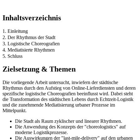
Inhaltsverzeichnis
1. Einleitung
2. Der Rhythmus der Stadt
3. Logistische Choreografien
4. Mediatisierte Rhythmen
5. Schluss
Zielsetzung & Themen
Die vorliegende Arbeit untersucht, inwiefern der städtische
Rhythmus durch den Aufstieg von Online-Lieferdiensten und deren
spezifische logistische Choreografien beeinflusst wird. Dabei steht
die Transformation des städtischen Lebens durch Echtzeit-Logistik
und die zunehmende Mediatisierung urbaner Prozesse im
Mittelpunkt.
Die Stadt als Raum zyklischer und linearer Rhythmen.
Die Anwendung des Konzepts der "choreologistics" auf
moderne Logistikprozesse.
Die Auswirkungen der "last-mile-delivery" auf den urbanen