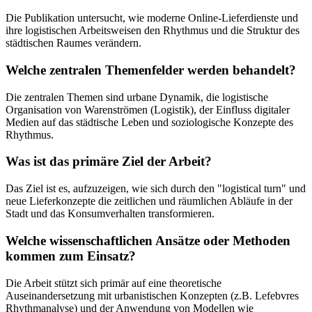
Die Publikation untersucht, wie moderne Online-Lieferdienste und
ihre logistischen Arbeitsweisen den Rhythmus und die Struktur des
städtischen Raumes verändern.
Welche zentralen Themenfelder werden behandelt?
Die zentralen Themen sind urbane Dynamik, die logistische
Organisation von Warenströmen (Logistik), der Einfluss digitaler
Medien auf das städtische Leben und soziologische Konzepte des
Rhythmus.
Was ist das primäre Ziel der Arbeit?
Das Ziel ist es, aufzuzeigen, wie sich durch den "logistical turn" und
neue Lieferkonzepte die zeitlichen und räumlichen Abläufe in der
Stadt und das Konsumverhalten transformieren.
Welche wissenschaftlichen Ansätze oder Methoden
kommen zum Einsatz?
Die Arbeit stützt sich primär auf eine theoretische
Auseinandersetzung mit urbanistischen Konzepten (z.B. Lefebvres
Rhythmanalyse) und der Anwendung von Modellen wie