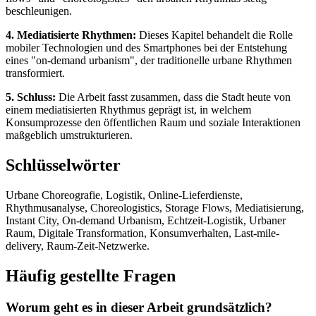
beschleunigen.
4. Mediatisierte Rhythmen:
Dieses Kapitel behandelt die Rolle
mobiler Technologien und des Smartphones bei der Entstehung
eines "on-demand urbanism", der traditionelle urbane Rhythmen
transformiert.
5. Schluss:
Die Arbeit fasst zusammen, dass die Stadt heute von
einem mediatisierten Rhythmus geprägt ist, in welchem
Konsumprozesse den öffentlichen Raum und soziale Interaktionen
maßgeblich umstrukturieren.
Schlüsselwörter
Urbane Choreografie, Logistik, Online-Lieferdienste,
Rhythmusanalyse, Choreologistics, Storage Flows, Mediatisierung,
Instant City, On-demand Urbanism, Echtzeit-Logistik, Urbaner
Raum, Digitale Transformation, Konsumverhalten, Last-mile-
delivery, Raum-Zeit-Netzwerke.
Häufig gestellte Fragen
Worum geht es in dieser Arbeit grundsätzlich?