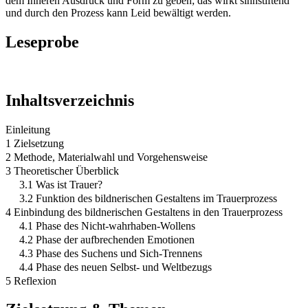
dem Inneren Ausdruck und Form zu geben; das wirkt sinnstiftend
und durch den Prozess kann Leid bewältigt werden.
Leseprobe
Inhaltsverzeichnis
Einleitung
1 Zielsetzung
2 Methode, Materialwahl und Vorgehensweise
3 Theoretischer Überblick
3.1 Was ist Trauer?
3.2 Funktion des bildnerischen Gestaltens im Trauerprozess
4 Einbindung des bildnerischen Gestaltens in den Trauerprozess
4.1 Phase des Nicht-wahrhaben-Wollens
4.2 Phase der aufbrechenden Emotionen
4.3 Phase des Suchens und Sich-Trennens
4.4 Phase des neuen Selbst- und Weltbezugs
5 Reflexion