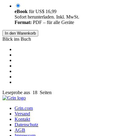
eBook
für
US$ 16,99
Sofort herunterladen. Inkl. MwSt.
Format:
PDF – für alle Geräte
In den Warenkorb
Blick ins Buch
Leseprobe aus 18 Seiten
Grin.com
Versand
Kontakt
Datenschutz
AGB
Impressum