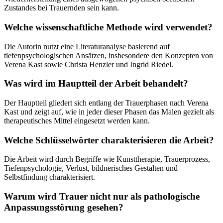
Zustandes bei Trauernden sein kann.
Welche wissenschaftliche Methode wird verwendet?
Die Autorin nutzt eine Literaturanalyse basierend auf
tiefenpsychologischen Ansätzen, insbesondere den Konzepten von
Verena Kast sowie Christa Henzler und Ingrid Riedel.
Was wird im Hauptteil der Arbeit behandelt?
Der Hauptteil gliedert sich entlang der Trauerphasen nach Verena
Kast und zeigt auf, wie in jeder dieser Phasen das Malen gezielt als
therapeutisches Mittel eingesetzt werden kann.
Welche Schlüsselwörter charakterisieren die Arbeit?
Die Arbeit wird durch Begriffe wie Kunsttherapie, Trauerprozess,
Tiefenpsychologie, Verlust, bildnerisches Gestalten und
Selbstfindung charakterisiert.
Warum wird Trauer nicht nur als pathologische
Anpassungsstörung gesehen?