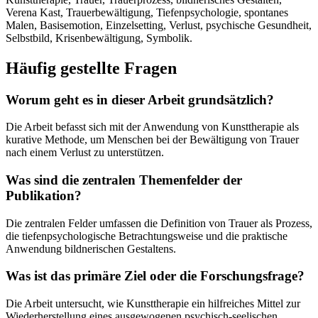
Verena Kast, Trauerbewältigung, Tiefenpsychologie, spontanes
Malen, Basisemotion, Einzelsetting, Verlust, psychische Gesundheit,
Selbstbild, Krisenbewältigung, Symbolik.
Häufig gestellte Fragen
Worum geht es in dieser Arbeit grundsätzlich?
Die Arbeit befasst sich mit der Anwendung von Kunsttherapie als
kurative Methode, um Menschen bei der Bewältigung von Trauer
nach einem Verlust zu unterstützen.
Was sind die zentralen Themenfelder der
Publikation?
Die zentralen Felder umfassen die Definition von Trauer als Prozess,
die tiefenpsychologische Betrachtungsweise und die praktische
Anwendung bildnerischen Gestaltens.
Was ist das primäre Ziel oder die Forschungsfrage?
Die Arbeit untersucht, wie Kunsttherapie ein hilfreiches Mittel zur
Wiederherstellung eines ausgewogenen psychisch-seelischen