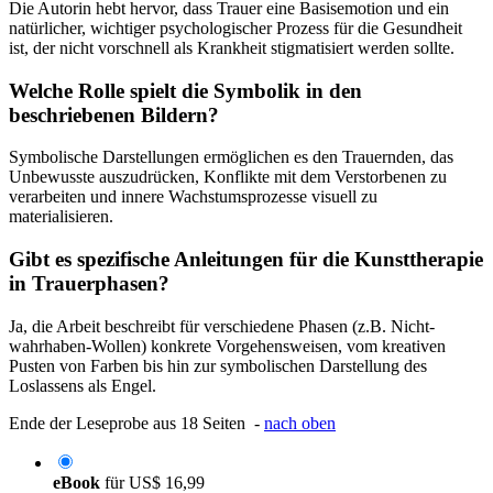
Die Autorin hebt hervor, dass Trauer eine Basisemotion und ein
natürlicher, wichtiger psychologischer Prozess für die Gesundheit
ist, der nicht vorschnell als Krankheit stigmatisiert werden sollte.
Welche Rolle spielt die Symbolik in den
beschriebenen Bildern?
Symbolische Darstellungen ermöglichen es den Trauernden, das
Unbewusste auszudrücken, Konflikte mit dem Verstorbenen zu
verarbeiten und innere Wachstumsprozesse visuell zu
materialisieren.
Gibt es spezifische Anleitungen für die Kunsttherapie
in Trauerphasen?
Ja, die Arbeit beschreibt für verschiedene Phasen (z.B. Nicht-
wahrhaben-Wollen) konkrete Vorgehensweisen, vom kreativen
Pusten von Farben bis hin zur symbolischen Darstellung des
Loslassens als Engel.
Ende der Leseprobe aus 18 Seiten -
nach oben
eBook
für
US$ 16,99