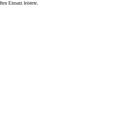
n Einsatz leistete.