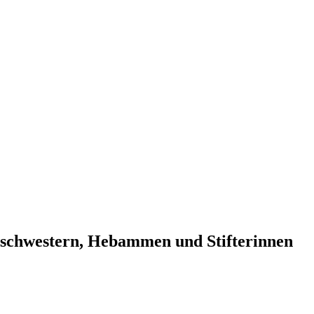
nschwestern, Hebammen und Stifterinnen