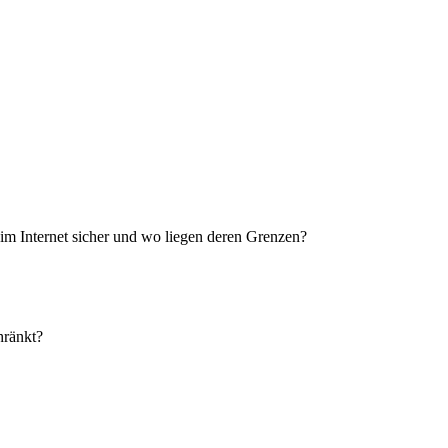
im Internet sicher und wo liegen deren Grenzen?
hränkt?