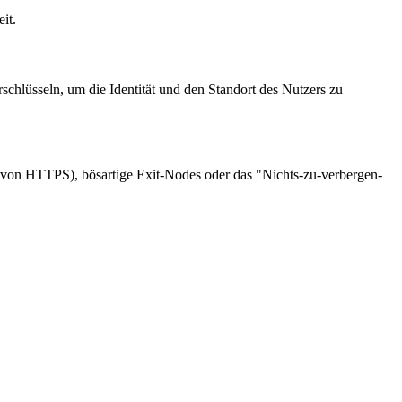
it.
schlüsseln, um die Identität und den Standort des Nutzers zu
g von HTTPS), bösartige Exit-Nodes oder das "Nichts-zu-verbergen-