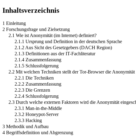
Inhaltsverzeichnis
1 Einleitung
2 Forschungsfrage und Zielsetzung
2.1 Wie ist Anonymität (im Internet) definiert?
2.1.1 Ursprung und Definition in der deutschen Sprache
2.1.2 Aus Sicht des Gesetzgebers (DACH Region)
2.1.3 Definitionen aus der IT-Fachliteratur
2.1.4 Zusammenfassung
2.1.5 Schlussfolgerung
2.2 Mit welchen Techniken stellt der Tor-Browser die Anonymität 
2.2.1 Die Techniken
2.2.2 Zusammenfassung
2.2.3 Die Grenzen
2.2.4 Schlussfolgerung
2.3 Durch welche externen Faktoren wird die Anonymität eingesc
2.3.1 Man-in-the-Middle
2.3.2 Honeypot-Server
2.3.3 Hacking
3 Methodik und Aufbau
4 Begriffsdefinition und Abgrenzung