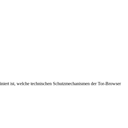
finiert ist, welche technischen Schutzmechanismen der Tor-Browser