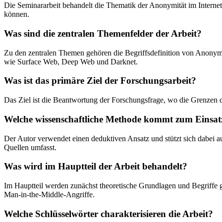
Die Seminararbeit behandelt die Thematik der Anonymität im Internet
können.
Was sind die zentralen Themenfelder der Arbeit?
Zu den zentralen Themen gehören die Begriffsdefinition von Anonymi
wie Surface Web, Deep Web und Darknet.
Was ist das primäre Ziel der Forschungsarbeit?
Das Ziel ist die Beantwortung der Forschungsfrage, wo die Grenzen d
Welche wissenschaftliche Methode kommt zum Einsat
Der Autor verwendet einen deduktiven Ansatz und stützt sich dabei auf
Quellen umfasst.
Was wird im Hauptteil der Arbeit behandelt?
Im Hauptteil werden zunächst theoretische Grundlagen und Begriffe g
Man-in-the-Middle-Angriffe.
Welche Schlüsselwörter charakterisieren die Arbeit?