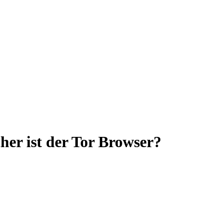
her ist der Tor Browser?