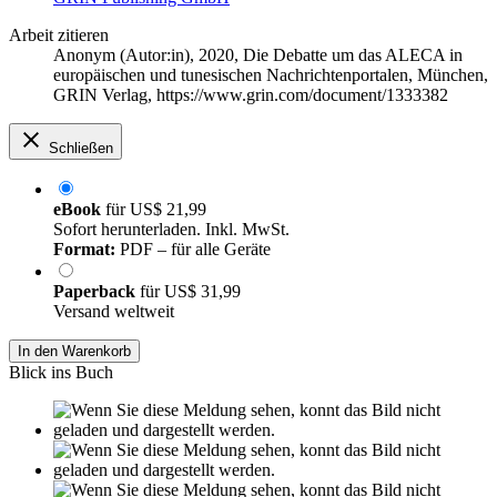
Arbeit zitieren
Anonym (Autor:in)
, 2020, Die Debatte um das ALECA in
europäischen und tunesischen Nachrichtenportalen, München,
GRIN Verlag, https://www.grin.com/document/1333382
Schließen
eBook
für
US$ 21,99
Sofort herunterladen. Inkl. MwSt.
Format:
PDF – für alle Geräte
Paperback
für
US$ 31,99
Versand weltweit
In den Warenkorb
Blick ins Buch