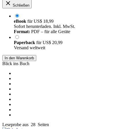
Schließen
eBook
für
US$ 18,99
Sofort herunterladen. Inkl. MwSt.
Format:
PDF – für alle Geräte
Paperback
für
US$ 20,99
Versand weltweit
In den Warenkorb
Blick ins Buch
Leseprobe aus 28 Seiten