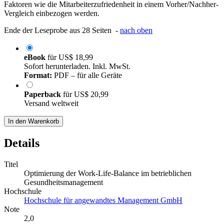
Faktoren wie die Mitarbeiterzufriedenheit in einem Vorher/Nachher-
Vergleich einbezogen werden.
Ende der Leseprobe aus 28 Seiten -
nach oben
eBook
für
US$ 18,99
Sofort herunterladen. Inkl. MwSt.
Format:
PDF – für alle Geräte
Paperback
für
US$ 20,99
Versand weltweit
In den Warenkorb
Details
Titel
Optimierung der Work-Life-Balance im betrieblichen
Gesundheitsmanagement
Hochschule
Hochschule für angewandtes Management GmbH
Note
2,0