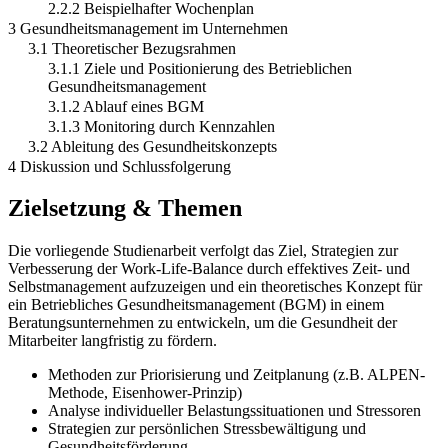
2.2.2 Beispielhafter Wochenplan
3 Gesundheitsmanagement im Unternehmen
3.1 Theoretischer Bezugsrahmen
3.1.1 Ziele und Positionierung des Betrieblichen
Gesundheitsmanagement
3.1.2 Ablauf eines BGM
3.1.3 Monitoring durch Kennzahlen
3.2 Ableitung des Gesundheitskonzepts
4 Diskussion und Schlussfolgerung
Zielsetzung & Themen
Die vorliegende Studienarbeit verfolgt das Ziel, Strategien zur
Verbesserung der Work-Life-Balance durch effektives Zeit- und
Selbstmanagement aufzuzeigen und ein theoretisches Konzept für
ein Betriebliches Gesundheitsmanagement (BGM) in einem
Beratungsunternehmen zu entwickeln, um die Gesundheit der
Mitarbeiter langfristig zu fördern.
Methoden zur Priorisierung und Zeitplanung (z.B. ALPEN-
Methode, Eisenhower-Prinzip)
Analyse individueller Belastungssituationen und Stressoren
Strategien zur persönlichen Stressbewältigung und
Gesundheitsförderung