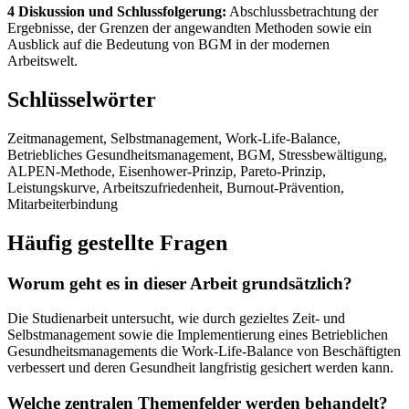
4 Diskussion und Schlussfolgerung:
Abschlussbetrachtung der
Ergebnisse, der Grenzen der angewandten Methoden sowie ein
Ausblick auf die Bedeutung von BGM in der modernen
Arbeitswelt.
Schlüsselwörter
Zeitmanagement, Selbstmanagement, Work-Life-Balance,
Betriebliches Gesundheitsmanagement, BGM, Stressbewältigung,
ALPEN-Methode, Eisenhower-Prinzip, Pareto-Prinzip,
Leistungskurve, Arbeitszufriedenheit, Burnout-Prävention,
Mitarbeiterbindung
Häufig gestellte Fragen
Worum geht es in dieser Arbeit grundsätzlich?
Die Studienarbeit untersucht, wie durch gezieltes Zeit- und
Selbstmanagement sowie die Implementierung eines Betrieblichen
Gesundheitsmanagements die Work-Life-Balance von Beschäftigten
verbessert und deren Gesundheit langfristig gesichert werden kann.
Welche zentralen Themenfelder werden behandelt?