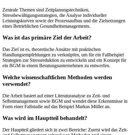
Zentrale Themen sind Zeitplanungstechniken,
Stressbewältigungsstrategien, die Analyse individueller
Leistungskurven sowie der Prozessaufbau und die Zielsetzungen
eines Betrieblichen Gesundheitsmanagements.
Was ist das primäre Ziel der Arbeit?
Das Ziel ist es, theoretische Ansätze mit praktischen
Handlungsempfehlungen zu verknüpfen, um für ein Fallbeispiel
Strategien zur Stressreduktion zu entwickeln und ein Konzept für
ein BGM in einem Beratungsunternehmen zu entwerfen.
Welche wissenschaftlichen Methoden werden
verwendet?
Die Arbeit basiert auf einer Literaturanalyse zu Zeit- und
Selbstmanagement sowie BGM und wendet diese Erkenntnisse in
Form einer Fallstudie auf das Beispiel Markus Müller an.
Was wird im Hauptteil behandelt?
Der Hauptteil gliedert sich in zwei Bereiche: Zuerst wird das Zeit-