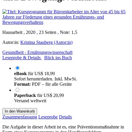
Hausarbeit , 2020 , 23 Seiten , Note: 1,5
Autor:in:
Kristina Stauberg (Autor:in)
Gesundheit - Ernährungswissenschaft
Leseprobe & Details
Blick ins Buch
eBook
für
US$ 18,99
Sofort herunterladen. Inkl. MwSt.
Format:
PDF – für alle Geräte
Paperback
für
US$ 20,99
Versand weltweit
In den Warenkorb
Zusammenfassung
Leseprobe
Details
Die Aufgabe in dieser Arbeit ist es, eine Präventionsmaßnahme in