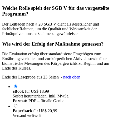
Welche Rolle spielt der SGB V für das vorgestellte
Programm?
Der Leitfaden nach § 20 SGB V dient als gesetzlicher und
fachlicher Rahmen, um die Qualität und Wirksamkeit der
Primärpräventionsmaßnahme zu gewährleisten.
Wie wird der Erfolg der Maßnahme gemessen?
Die Evaluation erfolgt über standardisierte Fragebögen zum
Ernährungsverhalten und zur körperlichen Aktivität sowie über
biometrische Messungen des Körpergewichts zu Beginn und am
Ende des Kurses.
Ende der Leseprobe aus 23 Seiten -
nach oben
eBook
für
US$ 18,99
Sofort herunterladen. Inkl. MwSt.
Format:
PDF – für alle Geräte
Paperback
für
US$ 20,99
Versand weltweit