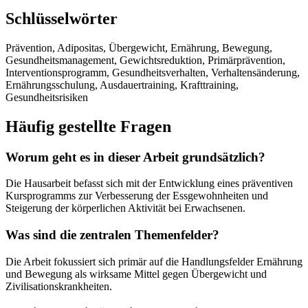
Schlüsselwörter
Prävention, Adipositas, Übergewicht, Ernährung, Bewegung,
Gesundheitsmanagement, Gewichtsreduktion, Primärprävention,
Interventionsprogramm, Gesundheitsverhalten, Verhaltensänderung,
Ernährungsschulung, Ausdauertraining, Krafttraining,
Gesundheitsrisiken
Häufig gestellte Fragen
Worum geht es in dieser Arbeit grundsätzlich?
Die Hausarbeit befasst sich mit der Entwicklung eines präventiven
Kursprogramms zur Verbesserung der Essgewohnheiten und
Steigerung der körperlichen Aktivität bei Erwachsenen.
Was sind die zentralen Themenfelder?
Die Arbeit fokussiert sich primär auf die Handlungsfelder Ernährung
und Bewegung als wirksame Mittel gegen Übergewicht und
Zivilisationskrankheiten.