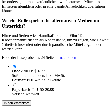
besonders gut, um zu verdeutlichen, wie literarische Mittel das
Entsetzen abmildern oder in eine banale Alltäglichkeit überführen
können.
Welche Rolle spielen die alternativen Medien im
Unterricht?
Filme und Serien wie "Hannibal" oder der Film "Der
Knochenmann" dienen als Kontrastfolie, um zu zeigen, wie Gewalt
ästhetisch inszeniert oder durch parodistische Mittel abgemildert
werden kann.
Ende der Leseprobe aus 24 Seiten -
nach oben
eBook
für
US$ 18,99
Sofort herunterladen. Inkl. MwSt.
Format:
PDF – für alle Geräte
Paperback
für
US$ 20,99
Versand weltweit
In den Warenkorb