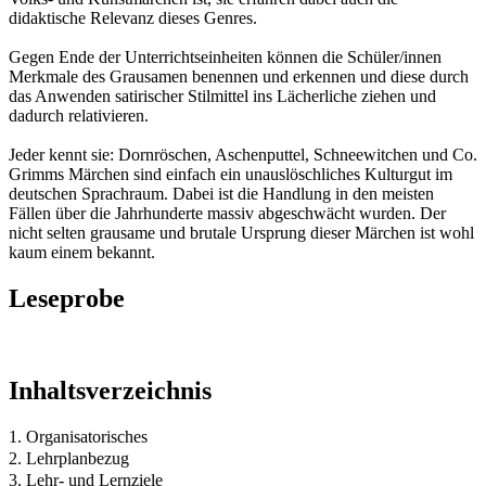
didaktische Relevanz dieses Genres.
Gegen Ende der Unterrichtseinheiten können die Schüler/innen
Merkmale des Grausamen benennen und erkennen und diese durch
das Anwenden satirischer Stilmittel ins Lächerliche ziehen und
dadurch relativieren.
Jeder kennt sie: Dornröschen, Aschenputtel, Schneewitchen und Co.
Grimms Märchen sind einfach ein unauslöschliches Kulturgut im
deutschen Sprachraum. Dabei ist die Handlung in den meisten
Fällen über die Jahrhunderte massiv abgeschwächt wurden. Der
nicht selten grausame und brutale Ursprung dieser Märchen ist wohl
kaum einem bekannt.
Leseprobe
Inhaltsverzeichnis
1. Organisatorisches
2. Lehrplanbezug
3. Lehr- und Lernziele