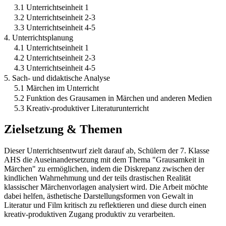
3.1 Unterrichtseinheit 1
3.2 Unterrichtseinheit 2-3
3.3 Unterrichtseinheit 4-5
4. Unterrichtsplanung
4.1 Unterrichtseinheit 1
4.2 Unterrichtseinheit 2-3
4.3 Unterrichtseinheit 4-5
5. Sach- und didaktische Analyse
5.1 Märchen im Unterricht
5.2 Funktion des Grausamen in Märchen und anderen Medien
5.3 Kreativ-produktiver Literaturunterricht
Zielsetzung & Themen
Dieser Unterrichtsentwurf zielt darauf ab, Schülern der 7. Klasse
AHS die Auseinandersetzung mit dem Thema "Grausamkeit in
Märchen" zu ermöglichen, indem die Diskrepanz zwischen der
kindlichen Wahrnehmung und der teils drastischen Realität
klassischer Märchenvorlagen analysiert wird. Die Arbeit möchte
dabei helfen, ästhetische Darstellungsformen von Gewalt in
Literatur und Film kritisch zu reflektieren und diese durch einen
kreativ-produktiven Zugang produktiv zu verarbeiten.