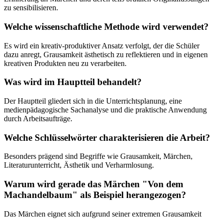
zu sensibilisieren.
Welche wissenschaftliche Methode wird verwendet?
Es wird ein kreativ-produktiver Ansatz verfolgt, der die Schüler
dazu anregt, Grausamkeit ästhetisch zu reflektieren und in eigenen
kreativen Produkten neu zu verarbeiten.
Was wird im Hauptteil behandelt?
Der Hauptteil gliedert sich in die Unterrichtsplanung, eine
medienpädagogische Sachanalyse und die praktische Anwendung
durch Arbeitsaufträge.
Welche Schlüsselwörter charakterisieren die Arbeit?
Besonders prägend sind Begriffe wie Grausamkeit, Märchen,
Literaturunterricht, Ästhetik und Verharmlosung.
Warum wird gerade das Märchen "Von dem
Machandelbaum" als Beispiel herangezogen?
Das Märchen eignet sich aufgrund seiner extremen Grausamkeit