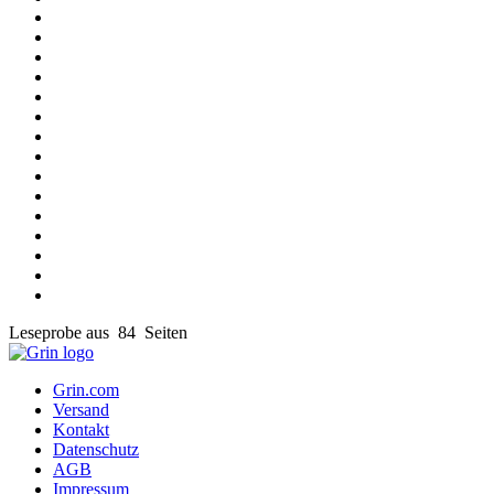
Leseprobe aus 84 Seiten
Grin.com
Versand
Kontakt
Datenschutz
AGB
Impressum