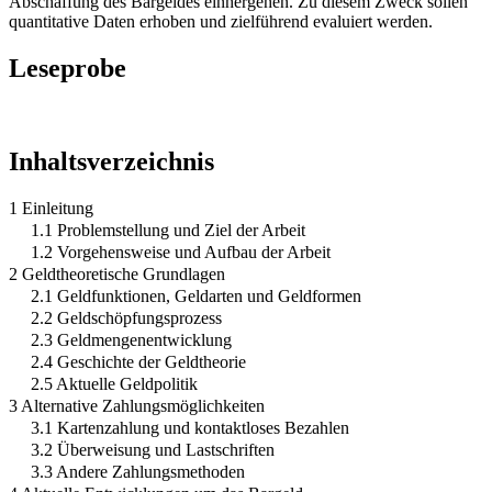
Abschaffung des Bargeldes einhergehen. Zu diesem Zweck sollen
quantitative Daten erhoben und zielführend evaluiert werden.
Leseprobe
Inhaltsverzeichnis
1 Einleitung
1.1 Problemstellung und Ziel der Arbeit
1.2 Vorgehensweise und Aufbau der Arbeit
2 Geldtheoretische Grundlagen
2.1 Geldfunktionen, Geldarten und Geldformen
2.2 Geldschöpfungsprozess
2.3 Geldmengenentwicklung
2.4 Geschichte der Geldtheorie
2.5 Aktuelle Geldpolitik
3 Alternative Zahlungsmöglichkeiten
3.1 Kartenzahlung und kontaktloses Bezahlen
3.2 Überweisung und Lastschriften
3.3 Andere Zahlungsmethoden