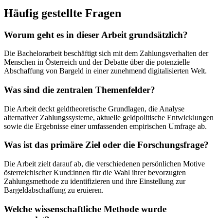
Häufig gestellte Fragen
Worum geht es in dieser Arbeit grundsätzlich?
Die Bachelorarbeit beschäftigt sich mit dem Zahlungsverhalten der
Menschen in Österreich und der Debatte über die potenzielle
Abschaffung von Bargeld in einer zunehmend digitalisierten Welt.
Was sind die zentralen Themenfelder?
Die Arbeit deckt geldtheoretische Grundlagen, die Analyse
alternativer Zahlungssysteme, aktuelle geldpolitische Entwicklungen
sowie die Ergebnisse einer umfassenden empirischen Umfrage ab.
Was ist das primäre Ziel oder die Forschungsfrage?
Die Arbeit zielt darauf ab, die verschiedenen persönlichen Motive
österreichischer Kund:innen für die Wahl ihrer bevorzugten
Zahlungsmethode zu identifizieren und ihre Einstellung zur
Bargeldabschaffung zu eruieren.
Welche wissenschaftliche Methode wurde