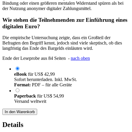
Bindung oder einen größeren mentalen Widerstand spüren als bei
der Nutzung anonymer digitaler Zahlungsmittel.
Wie stehen die Teilnehmenden zur Einführung eines
digitalen Euro?
Die empirische Untersuchung zeigte, dass ein Großteil der
Befragten den Begriff kennt, jedoch sind viele skeptisch, ob dies
langfristig das Ende des Bargelds einläuten wird.
Ende der Leseprobe aus 84 Seiten -
nach oben
eBook
für
US$ 42,99
Sofort herunterladen. Inkl. MwSt.
Format:
PDF – für alle Geräte
Paperback
für
US$ 54,99
Versand weltweit
In den Warenkorb
Details