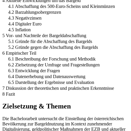
4 Aktuelle Entwicklungen um das Bargeld
4.1 Abschaffung des 500-Euro-Scheins und Kleinmünzen
4.2 Barzahlungsobergrenzen
4.3 Negativzinsen
4.4 Digitaler Euro
4.5 Inflation
5 Vor- und Nachteile der Bargeldabschaffung
5.1 Gründe für die Abschaffung des Bargelds
5.2 Gründe gegen die Abschaffung des Bargelds
6 Empirischer Teil
6.1 Beschreibung der Forschung und Methodik
6.2 Zielsetzung der Umfrage und Fragestellungen
6.3 Entwicklung der Fragen
6.4 Datenerhebung und Datenauswertung
6.5 Darstellung der Ergebnisse und Evaluation
7 Diskussion der theoretischen und praktischen Erkenntnisse
8 Fazit
Zielsetzung & Themen
Die Bachelorarbeit untersucht die Einstellung der österreichischen
Bevölkerung zur Bargeldnutzung im Kontext zunehmender
Digitalisierung, geldpolitischer Maßnahmen der EZB und aktueller