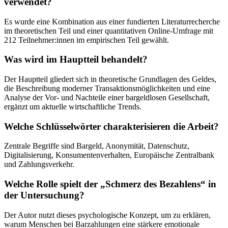
verwendet?
Es wurde eine Kombination aus einer fundierten Literaturrecherche
im theoretischen Teil und einer quantitativen Online-Umfrage mit
212 Teilnehmer:innen im empirischen Teil gewählt.
Was wird im Hauptteil behandelt?
Der Hauptteil gliedert sich in theoretische Grundlagen des Geldes,
die Beschreibung moderner Transaktionsmöglichkeiten und eine
Analyse der Vor- und Nachteile einer bargeldlosen Gesellschaft,
ergänzt um aktuelle wirtschaftliche Trends.
Welche Schlüsselwörter charakterisieren die Arbeit?
Zentrale Begriffe sind Bargeld, Anonymität, Datenschutz,
Digitalisierung, Konsumentenverhalten, Europäische Zentralbank
und Zahlungsverkehr.
Welche Rolle spielt der „Schmerz des Bezahlens“ in
der Untersuchung?
Der Autor nutzt dieses psychologische Konzept, um zu erklären,
warum Menschen bei Barzahlungen eine stärkere emotionale