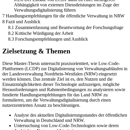
Abhängigkeit von externen Dienstleistungen im Zuge der
Verwaltungsdigitalisierung führen
7 Handlungsempfehlungen für die öffentliche Verwaltung in NRW
8 Fazit und Ausblick
8.1 Zusammenfassung und Beantwortung der Forschungsfrage
8.2 Kritische Würdigung der Arbeit
8.3 Forschungsempfehlungen und Ausblick
Zielsetzung & Themen
Diese Master-Thesis untersucht praxisorientiert, wie Low-Code-
Plattformen (LCDP) zur Digitalisierung von Verwaltungsabläufen in
der Landesverwaltung Nordrhein-Westfalen (NRW) eingesetzt
werden können. Das zentrale Ziel ist es, den Nutzen und die
Einsatzmöglichkeiten dieser Technologie aufzuzeigen, mögliche
Herausforderungen und Rahmenbedingungen zu analysieren sowie
fundierte Handlungsempfehlungen für das Land NRW zu
formulieren, um die Verwaltungsdigitalisierung durch einen
nutzerzentrierten Ansatz zu beschleunigen.
Analyse des aktuellen Digitalisierungsstandes der öffentlichen
Verwaltung in Deutschland und NRW.
Untersuchung von Low-Code-Technologien sowie deren