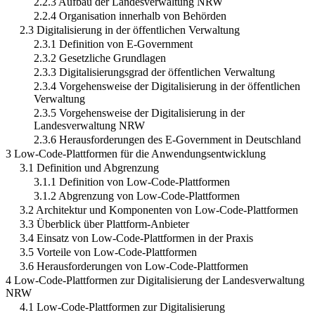
2.2.3 Aufbau der Landesverwaltung NRW
2.2.4 Organisation innerhalb von Behörden
2.3 Digitalisierung in der öffentlichen Verwaltung
2.3.1 Definition von E-Government
2.3.2 Gesetzliche Grundlagen
2.3.3 Digitalisierungsgrad der öffentlichen Verwaltung
2.3.4 Vorgehensweise der Digitalisierung in der öffentlichen
Verwaltung
2.3.5 Vorgehensweise der Digitalisierung in der
Landesverwaltung NRW
2.3.6 Herausforderungen des E-Government in Deutschland
3 Low-Code-Plattformen für die Anwendungsentwicklung
3.1 Definition und Abgrenzung
3.1.1 Definition von Low-Code-Plattformen
3.1.2 Abgrenzung von Low-Code-Plattformen
3.2 Architektur und Komponenten von Low-Code-Plattformen
3.3 Überblick über Plattform-Anbieter
3.4 Einsatz von Low-Code-Plattformen in der Praxis
3.5 Vorteile von Low-Code-Plattformen
3.6 Herausforderungen von Low-Code-Plattformen
4 Low-Code-Plattformen zur Digitalisierung der Landesverwaltung
NRW
4.1 Low-Code-Plattformen zur Digitalisierung