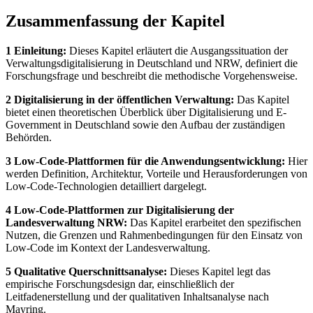
Zusammenfassung der Kapitel
1 Einleitung:
Dieses Kapitel erläutert die Ausgangssituation der
Verwaltungsdigitalisierung in Deutschland und NRW, definiert die
Forschungsfrage und beschreibt die methodische Vorgehensweise.
2 Digitalisierung in der öffentlichen Verwaltung:
Das Kapitel
bietet einen theoretischen Überblick über Digitalisierung und E-
Government in Deutschland sowie den Aufbau der zuständigen
Behörden.
3 Low-Code-Plattformen für die Anwendungsentwicklung:
Hier
werden Definition, Architektur, Vorteile und Herausforderungen von
Low-Code-Technologien detailliert dargelegt.
4 Low-Code-Plattformen zur Digitalisierung der
Landesverwaltung NRW:
Das Kapitel erarbeitet den spezifischen
Nutzen, die Grenzen und Rahmenbedingungen für den Einsatz von
Low-Code im Kontext der Landesverwaltung.
5 Qualitative Querschnittsanalyse:
Dieses Kapitel legt das
empirische Forschungsdesign dar, einschließlich der
Leitfadenerstellung und der qualitativen Inhaltsanalyse nach
Mayring.