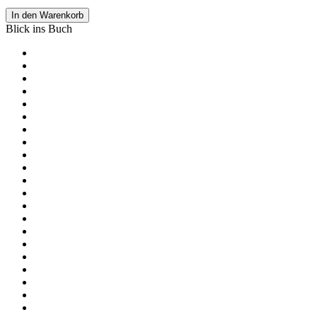
In den Warenkorb
Blick ins Buch