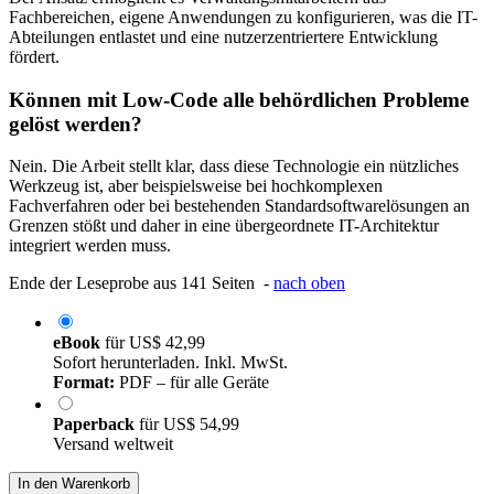
Fachbereichen, eigene Anwendungen zu konfigurieren, was die IT-
Abteilungen entlastet und eine nutzerzentriertere Entwicklung
fördert.
Können mit Low-Code alle behördlichen Probleme
gelöst werden?
Nein. Die Arbeit stellt klar, dass diese Technologie ein nützliches
Werkzeug ist, aber beispielsweise bei hochkomplexen
Fachverfahren oder bei bestehenden Standardsoftwarelösungen an
Grenzen stößt und daher in eine übergeordnete IT-Architektur
integriert werden muss.
Ende der Leseprobe aus 141 Seiten -
nach oben
eBook
für
US$ 42,99
Sofort herunterladen. Inkl. MwSt.
Format:
PDF – für alle Geräte
Paperback
für
US$ 54,99
Versand weltweit
In den Warenkorb