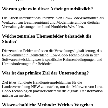
Worum geht es in dieser Arbeit grundsätzlich?
Die Arbeit untersucht das Potenzial von Low-Code-Plattformen als
Werkzeug zur Beschleunigung und Modernisierung der digitalen
Verwaltungsleistungen im Land Nordrhein-Westfalen.
Welche zentralen Themenfelder behandelt die
Studie?
Die zentralen Felder umfassen die Verwaltungsdigitalisierung, das
E-Government in Deutschland, Low-Code-Technologien in der
Softwareentwicklung sowie spezifische Rahmenbedingungen und
Herausforderungen für Behörden.
Was ist das primäre Ziel der Untersuchung?
Ziel ist es, fundierte Handlungsempfehlungen für die
Landesverwaltung NRW zu erstellen, um den Mehrwert von Low-
Code-Technologien praxisorientiert für die digitale Transformation
nutzbar zu machen.
Wissenschaftliche Methode: Welches Vorgehen