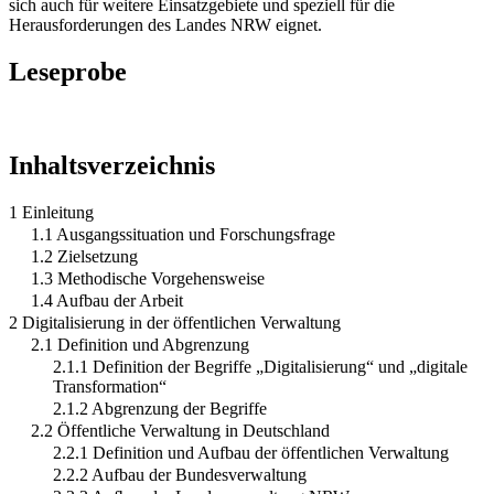
sich auch für weitere Einsatzgebiete und speziell für die
Herausforderungen des Landes NRW eignet.
Leseprobe
Inhaltsverzeichnis
1 Einleitung
1.1 Ausgangssituation und Forschungsfrage
1.2 Zielsetzung
1.3 Methodische Vorgehensweise
1.4 Aufbau der Arbeit
2 Digitalisierung in der öffentlichen Verwaltung
2.1 Definition und Abgrenzung
2.1.1 Definition der Begriffe „Digitalisierung“ und „digitale
Transformation“
2.1.2 Abgrenzung der Begriffe
2.2 Öffentliche Verwaltung in Deutschland
2.2.1 Definition und Aufbau der öffentlichen Verwaltung
2.2.2 Aufbau der Bundesverwaltung