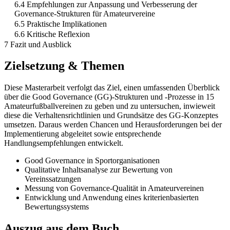
6.4 Empfehlungen zur Anpassung und Verbesserung der
Governance-Strukturen für Amateurvereine
6.5 Praktische Implikationen
6.6 Kritische Reflexion
7 Fazit und Ausblick
Zielsetzung & Themen
Diese Masterarbeit verfolgt das Ziel, einen umfassenden Überblick
über die Good Governance (GG)-Strukturen und -Prozesse in 15
Amateurfußballvereinen zu geben und zu untersuchen, inwieweit
diese die Verhaltensrichtlinien und Grundsätze des GG-Konzeptes
umsetzen. Daraus werden Chancen und Herausforderungen bei der
Implementierung abgeleitet sowie entsprechende
Handlungsempfehlungen entwickelt.
Good Governance in Sportorganisationen
Qualitative Inhaltsanalyse zur Bewertung von
Vereinssatzungen
Messung von Governance-Qualität in Amateurvereinen
Entwicklung und Anwendung eines kriterienbasierten
Bewertungssystems
Auszug aus dem Buch