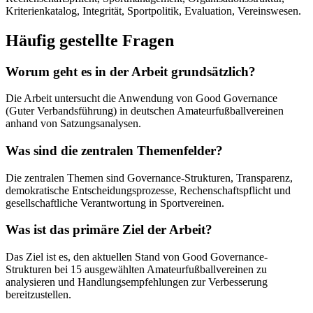
Kriterienkatalog, Integrität, Sportpolitik, Evaluation, Vereinswesen.
Häufig gestellte Fragen
Worum geht es in der Arbeit grundsätzlich?
Die Arbeit untersucht die Anwendung von Good Governance
(Guter Verbandsführung) in deutschen Amateurfußballvereinen
anhand von Satzungsanalysen.
Was sind die zentralen Themenfelder?
Die zentralen Themen sind Governance-Strukturen, Transparenz,
demokratische Entscheidungsprozesse, Rechenschaftspflicht und
gesellschaftliche Verantwortung in Sportvereinen.
Was ist das primäre Ziel der Arbeit?
Das Ziel ist es, den aktuellen Stand von Good Governance-
Strukturen bei 15 ausgewählten Amateurfußballvereinen zu
analysieren und Handlungsempfehlungen zur Verbesserung
bereitzustellen.