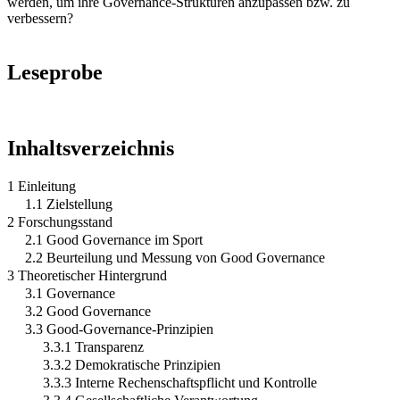
werden, um ihre Governance-Strukturen anzupassen bzw. zu
verbessern?
Leseprobe
Inhaltsverzeichnis
1 Einleitung
1.1 Zielstellung
2 Forschungsstand
2.1 Good Governance im Sport
2.2 Beurteilung und Messung von Good Governance
3 Theoretischer Hintergrund
3.1 Governance
3.2 Good Governance
3.3 Good-Governance-Prinzipien
3.3.1 Transparenz
3.3.2 Demokratische Prinzipien
3.3.3 Interne Rechenschaftspflicht und Kontrolle