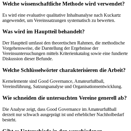
Welche wissenschaftliche Methode wird verwendet?
Es wird eine evaluative qualitative Inhaltsanalyse nach Kuckartz
angewendet, um Vereinssatzungen systematisch zu bewerten.
Was wird im Hauptteil behandelt?
Der Hauptteil umfasst den theoretischen Rahmen, die methodische
Vorgehensweise, die Darstellung der Ergebnisse der
Vereinsuntersuchungen mittels Kriterienkatalog sowie eine fundierte
Diskussion dieser Befunde.
Welche Schlüsselwörter charakterisieren die Arbeit?
Kernelemente sind Good Governance, Amateurfußball,
Vereinsführung, Satzungsanalyse und Organisationsentwicklung.
Wie schneiden die untersuchten Vereine generell ab?
Die Analyse zeigt, dass Good Governance im Amateurfußball
derzeit nur schwach ausgeprägt ist und erheblicher Nachholbedarf
besteht.