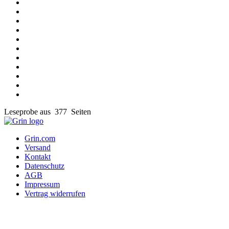
Leseprobe aus 377 Seiten
Grin.com
Versand
Kontakt
Datenschutz
AGB
Impressum
Vertrag widerrufen