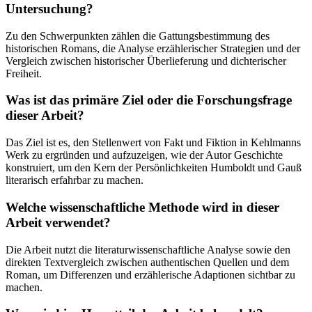
Untersuchung?
Zu den Schwerpunkten zählen die Gattungsbestimmung des
historischen Romans, die Analyse erzählerischer Strategien und der
Vergleich zwischen historischer Überlieferung und dichterischer
Freiheit.
Was ist das primäre Ziel oder die Forschungsfrage
dieser Arbeit?
Das Ziel ist es, den Stellenwert von Fakt und Fiktion in Kehlmanns
Werk zu ergründen und aufzuzeigen, wie der Autor Geschichte
konstruiert, um den Kern der Persönlichkeiten Humboldt und Gauß
literarisch erfahrbar zu machen.
Welche wissenschaftliche Methode wird in dieser
Arbeit verwendet?
Die Arbeit nutzt die literaturwissenschaftliche Analyse sowie den
direkten Textvergleich zwischen authentischen Quellen und dem
Roman, um Differenzen und erzählerische Adaptionen sichtbar zu
machen.