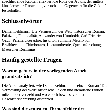
abschließende Kapitel reflektiert die Rolle des Autors, der mittels
künstlerischer Darstellung versucht, die Gegenwart für die Zukunft
festzuhalten.
Schlüsselwörter
Daniel Kehlmann, Die Vermessung der Welt, historischer Roman,
Faktizität, Fiktionalität, Alexander von Humboldt, Carl Friedrich
Gauß, Parallelbiographie, historiographische Metafiktion,
Erzähltechnik, Chimborazo, Literaturtheorie, Quellenforschung,
Magischer Realismus.
Häufig gestellte Fragen
Worum geht es in der vorliegenden Arbeit
grundsätzlich?
Die Arbeit analysiert, wie Daniel Kehlmann in seinem Roman "Die
Vermessung der Welt" historische Fakten und literarische Fiktion
miteinander verwebt und wo er sich bewusst von der
Geschichtsschreibung distanziert.
Was sind die zentralen Themenfelder der