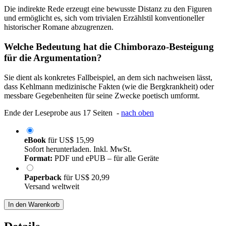
Die indirekte Rede erzeugt eine bewusste Distanz zu den Figuren
und ermöglicht es, sich vom trivialen Erzählstil konventioneller
historischer Romane abzugrenzen.
Welche Bedeutung hat die Chimborazo-Besteigung
für die Argumentation?
Sie dient als konkretes Fallbeispiel, an dem sich nachweisen lässt,
dass Kehlmann medizinische Fakten (wie die Bergkrankheit) oder
messbare Gegebenheiten für seine Zwecke poetisch umformt.
Ende der Leseprobe aus 17 Seiten -
nach oben
eBook
für
US$ 15,99
Sofort herunterladen. Inkl. MwSt.
Format:
PDF und ePUB – für alle Geräte
Paperback
für
US$ 20,99
Versand weltweit
In den Warenkorb