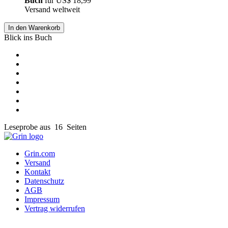
Buch
für
US$ 18,99
Versand weltweit
In den Warenkorb
Blick ins Buch
Leseprobe aus 16 Seiten
Grin.com
Versand
Kontakt
Datenschutz
AGB
Impressum
Vertrag widerrufen