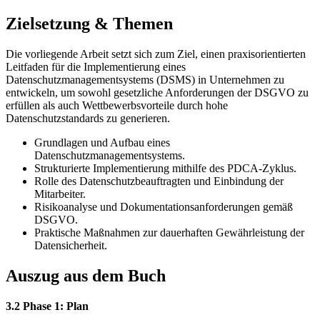
Zielsetzung & Themen
Die vorliegende Arbeit setzt sich zum Ziel, einen praxisorientierten
Leitfaden für die Implementierung eines
Datenschutzmanagementsystems (DSMS) in Unternehmen zu
entwickeln, um sowohl gesetzliche Anforderungen der DSGVO zu
erfüllen als auch Wettbewerbsvorteile durch hohe
Datenschutzstandards zu generieren.
Grundlagen und Aufbau eines
Datenschutzmanagementsystems.
Strukturierte Implementierung mithilfe des PDCA-Zyklus.
Rolle des Datenschutzbeauftragten und Einbindung der
Mitarbeiter.
Risikoanalyse und Dokumentationsanforderungen gemäß
DSGVO.
Praktische Maßnahmen zur dauerhaften Gewährleistung der
Datensicherheit.
Auszug aus dem Buch
3.2 Phase 1: Plan