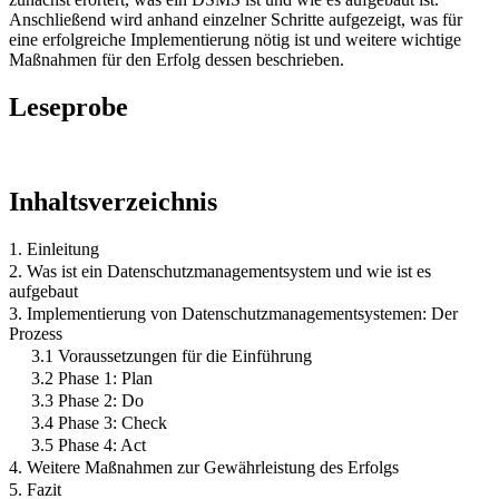
Anschließend wird anhand einzelner Schritte aufgezeigt, was für
eine erfolgreiche Implementierung nötig ist und weitere wichtige
Maßnahmen für den Erfolg dessen beschrieben.
Leseprobe
Inhaltsverzeichnis
1. Einleitung
2. Was ist ein Datenschutzmanagementsystem und wie ist es
aufgebaut
3. Implementierung von Datenschutzmanagementsystemen: Der
Prozess
3.1 Voraussetzungen für die Einführung
3.2 Phase 1: Plan
3.3 Phase 2: Do
3.4 Phase 3: Check
3.5 Phase 4: Act
4. Weitere Maßnahmen zur Gewährleistung des Erfolgs
5. Fazit