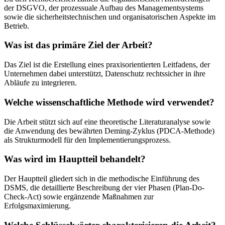
der DSGVO, der prozessuale Aufbau des Managementsystems
sowie die sicherheitstechnischen und organisatorischen Aspekte im
Betrieb.
Was ist das primäre Ziel der Arbeit?
Das Ziel ist die Erstellung eines praxisorientierten Leitfadens, der
Unternehmen dabei unterstützt, Datenschutz rechtssicher in ihre
Abläufe zu integrieren.
Welche wissenschaftliche Methode wird verwendet?
Die Arbeit stützt sich auf eine theoretische Literaturanalyse sowie
die Anwendung des bewährten Deming-Zyklus (PDCA-Methode)
als Strukturmodell für den Implementierungsprozess.
Was wird im Hauptteil behandelt?
Der Hauptteil gliedert sich in die methodische Einführung des
DSMS, die detaillierte Beschreibung der vier Phasen (Plan-Do-
Check-Act) sowie ergänzende Maßnahmen zur
Erfolgsmaximierung.