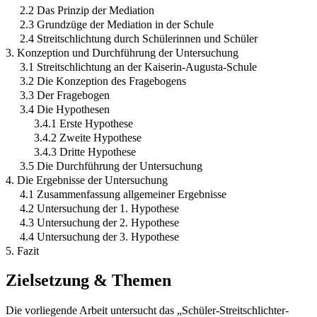
2.2 Das Prinzip der Mediation
2.3 Grundzüge der Mediation in der Schule
2.4 Streitschlichtung durch Schülerinnen und Schüler
3. Konzeption und Durchführung der Untersuchung
3.1 Streitschlichtung an der Kaiserin-Augusta-Schule
3.2 Die Konzeption des Fragebogens
3.3 Der Fragebogen
3.4 Die Hypothesen
3.4.1 Erste Hypothese
3.4.2 Zweite Hypothese
3.4.3 Dritte Hypothese
3.5 Die Durchführung der Untersuchung
4. Die Ergebnisse der Untersuchung
4.1 Zusammenfassung allgemeiner Ergebnisse
4.2 Untersuchung der 1. Hypothese
4.3 Untersuchung der 2. Hypothese
4.4 Untersuchung der 3. Hypothese
5. Fazit
Zielsetzung & Themen
Die vorliegende Arbeit untersucht das „Schüler-Streitschlichter-