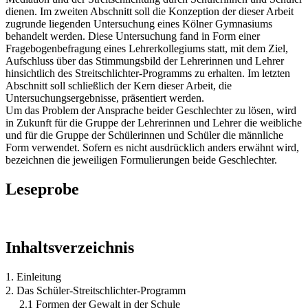
dienen. Im zweiten Abschnitt soll die Konzeption der dieser Arbeit
zugrunde liegenden Untersuchung eines Kölner Gymnasiums
behandelt werden. Diese Untersuchung fand in Form einer
Fragebogenbefragung eines Lehrerkollegiums statt, mit dem Ziel,
Aufschluss über das Stimmungsbild der Lehrerinnen und Lehrer
hinsichtlich des Streitschlichter-Programms zu erhalten. Im letzten
Abschnitt soll schließlich der Kern dieser Arbeit, die
Untersuchungsergebnisse, präsentiert werden.
Um das Problem der Ansprache beider Geschlechter zu lösen, wird
in Zukunft für die Gruppe der Lehrerinnen und Lehrer die weibliche
und für die Gruppe der Schülerinnen und Schüler die männliche
Form verwendet. Sofern es nicht ausdrücklich anders erwähnt wird,
bezeichnen die jeweiligen Formulierungen beide Geschlechter.
Leseprobe
Inhaltsverzeichnis
1. Einleitung
2. Das Schüler-Streitschlichter-Programm
2.1 Formen der Gewalt in der Schule