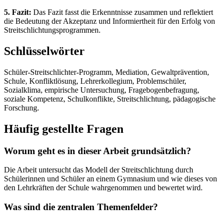
5. Fazit:
Das Fazit fasst die Erkenntnisse zusammen und reflektiert
die Bedeutung der Akzeptanz und Informiertheit für den Erfolg von
Streitschlichtungsprogrammen.
Schlüsselwörter
Schüler-Streitschlichter-Programm, Mediation, Gewaltprävention,
Schule, Konfliktlösung, Lehrerkollegium, Problemschüler,
Sozialklima, empirische Untersuchung, Fragebogenbefragung,
soziale Kompetenz, Schulkonflikte, Streitschlichtung, pädagogische
Forschung.
Häufig gestellte Fragen
Worum geht es in dieser Arbeit grundsätzlich?
Die Arbeit untersucht das Modell der Streitschlichtung durch
Schülerinnen und Schüler an einem Gymnasium und wie dieses von
den Lehrkräften der Schule wahrgenommen und bewertet wird.
Was sind die zentralen Themenfelder?