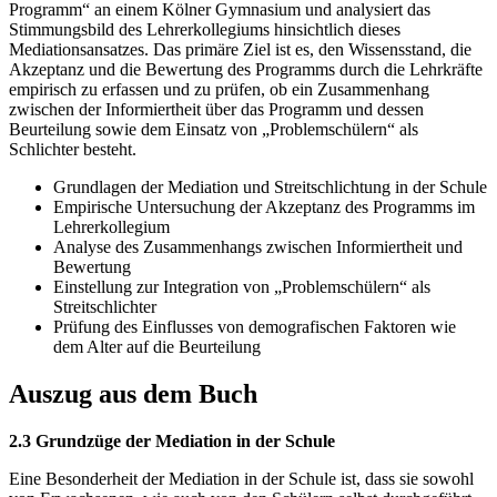
Programm“ an einem Kölner Gymnasium und analysiert das
Stimmungsbild des Lehrerkollegiums hinsichtlich dieses
Mediationsansatzes. Das primäre Ziel ist es, den Wissensstand, die
Akzeptanz und die Bewertung des Programms durch die Lehrkräfte
empirisch zu erfassen und zu prüfen, ob ein Zusammenhang
zwischen der Informiertheit über das Programm und dessen
Beurteilung sowie dem Einsatz von „Problemschülern“ als
Schlichter besteht.
Grundlagen der Mediation und Streitschlichtung in der Schule
Empirische Untersuchung der Akzeptanz des Programms im
Lehrerkollegium
Analyse des Zusammenhangs zwischen Informiertheit und
Bewertung
Einstellung zur Integration von „Problemschülern“ als
Streitschlichter
Prüfung des Einflusses von demografischen Faktoren wie
dem Alter auf die Beurteilung
Auszug aus dem Buch
2.3 Grundzüge der Mediation in der Schule
Eine Besonderheit der Mediation in der Schule ist, dass sie sowohl