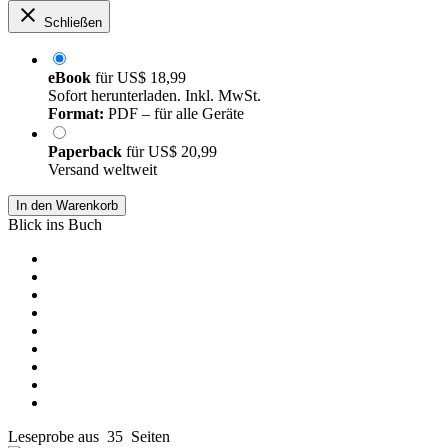
Schließen
eBook
für
US$ 18,99
Sofort herunterladen. Inkl. MwSt.
Format:
PDF – für alle Geräte
Paperback
für
US$ 20,99
Versand weltweit
In den Warenkorb
Blick ins Buch
Leseprobe aus 35 Seiten