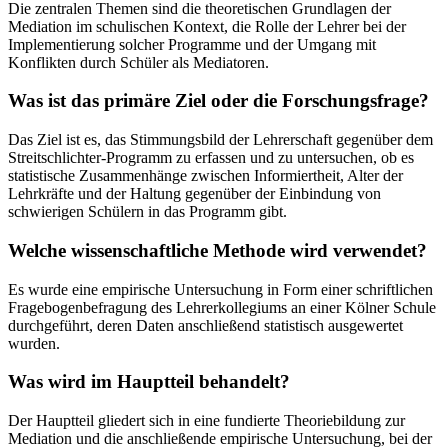
Die zentralen Themen sind die theoretischen Grundlagen der
Mediation im schulischen Kontext, die Rolle der Lehrer bei der
Implementierung solcher Programme und der Umgang mit
Konflikten durch Schüler als Mediatoren.
Was ist das primäre Ziel oder die Forschungsfrage?
Das Ziel ist es, das Stimmungsbild der Lehrerschaft gegenüber dem
Streitschlichter-Programm zu erfassen und zu untersuchen, ob es
statistische Zusammenhänge zwischen Informiertheit, Alter der
Lehrkräfte und der Haltung gegenüber der Einbindung von
schwierigen Schülern in das Programm gibt.
Welche wissenschaftliche Methode wird verwendet?
Es wurde eine empirische Untersuchung in Form einer schriftlichen
Fragebogenbefragung des Lehrerkollegiums an einer Kölner Schule
durchgeführt, deren Daten anschließend statistisch ausgewertet
wurden.
Was wird im Hauptteil behandelt?
Der Hauptteil gliedert sich in eine fundierte Theoriebildung zur
Mediation und die anschließende empirische Untersuchung, bei der