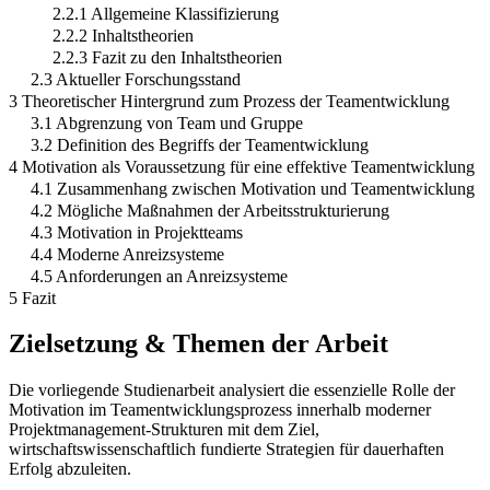
2.2.1 Allgemeine Klassifizierung
2.2.2 Inhaltstheorien
2.2.3 Fazit zu den Inhaltstheorien
2.3 Aktueller Forschungsstand
3 Theoretischer Hintergrund zum Prozess der Teamentwicklung
3.1 Abgrenzung von Team und Gruppe
3.2 Definition des Begriffs der Teamentwicklung
4 Motivation als Voraussetzung für eine effektive Teamentwicklung
4.1 Zusammenhang zwischen Motivation und Teamentwicklung
4.2 Mögliche Maßnahmen der Arbeitsstrukturierung
4.3 Motivation in Projektteams
4.4 Moderne Anreizsysteme
4.5 Anforderungen an Anreizsysteme
5 Fazit
Zielsetzung & Themen der Arbeit
Die vorliegende Studienarbeit analysiert die essenzielle Rolle der
Motivation im Teamentwicklungsprozess innerhalb moderner
Projektmanagement-Strukturen mit dem Ziel,
wirtschaftswissenschaftlich fundierte Strategien für dauerhaften
Erfolg abzuleiten.