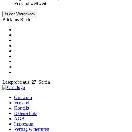
Versand weltweit
In den Warenkorb
Blick ins Buch
Leseprobe aus 27 Seiten
Grin.com
Versand
Kontakt
Datenschutz
AGB
Impressum
Vertrag widerrufen