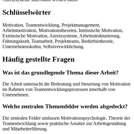
Schlüsselwörter
Motivation, Teamentwicklung, Projektmanagement,
Arbeitsmotivation, Motivationstheorien, Intrinsische Motivation,
Extrinsische Motivation, Anreizsysteme, Arbeitsstrukturierung,
Führungskraft, Teamarbeit, Projektteams, Bedürfnistheorie,
Unternehmenskultur, Selbstverwirklichung.
Häufig gestellte Fragen
Was ist das grundlegende Thema dieser Arbeit?
Die Arbeit untersucht die Bedeutung und Steuerung von Motivation
im Rahmen von Teamentwicklungsprozessen innerhalb von
Unternehmen.
Welche zentralen Themenfelder werden abgedeckt?
Die zentralen Felder umfassen Motivationspsychologie, Theorie der
Teamentwicklung sowie praktische Ansätze zur Arbeitsgestaltung
und Mitarbeiterführung.