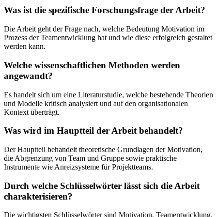
Was ist die spezifische Forschungsfrage der Arbeit?
Die Arbeit geht der Frage nach, welche Bedeutung Motivation im
Prozess der Teamentwicklung hat und wie diese erfolgreich gestaltet
werden kann.
Welche wissenschaftlichen Methoden werden
angewandt?
Es handelt sich um eine Literaturstudie, welche bestehende Theorien
und Modelle kritisch analysiert und auf den organisationalen
Kontext überträgt.
Was wird im Hauptteil der Arbeit behandelt?
Der Hauptteil behandelt theoretische Grundlagen der Motivation,
die Abgrenzung von Team und Gruppe sowie praktische
Instrumente wie Anreizsysteme für Projektteams.
Durch welche Schlüsselwörter lässt sich die Arbeit
charakterisieren?
Die wichtigsten Schlüsselwörter sind Motivation, Teamentwicklung,