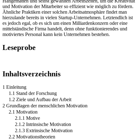
Hängematten und selbst gewählten Arbeitszeiten, um die Kreativität
und Motivation der Mitarbeiter so effizient wie möglich zu fördern.
Ähnliche Praktiken einer solchen Arbeitsatmosphäre findet man
hierzulande bereits in vielen Startup-Unternehmen. Letztendlich ist
es jedoch egal, ob es sich um einen Milliardenkonzern oder eine
mittelständische Firma handelt, denn ohne funktionierendes und
motiviertes Personal kann kein Unternehmen bestehen.
Leseprobe
Inhaltsverzeichnis
1 Einleitung
1.1 Stand der Forschung
1.2 Ziele und Aufbau der Arbeit
2 Grundlagen der menschlichen Motivation
2.1 Motivation
2.1.1 Motive
2.1.2 Intrinsische Motivation
2.1.3 Extrinsische Motivation
2.2 Motivationstheorien