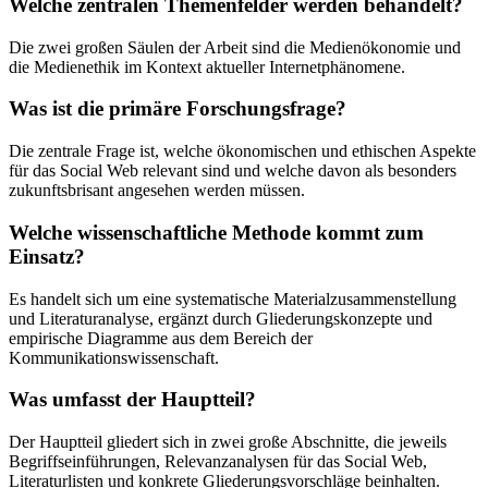
Welche zentralen Themenfelder werden behandelt?
Die zwei großen Säulen der Arbeit sind die Medienökonomie und
die Medienethik im Kontext aktueller Internetphänomene.
Was ist die primäre Forschungsfrage?
Die zentrale Frage ist, welche ökonomischen und ethischen Aspekte
für das Social Web relevant sind und welche davon als besonders
zukunftsbrisant angesehen werden müssen.
Welche wissenschaftliche Methode kommt zum
Einsatz?
Es handelt sich um eine systematische Materialzusammenstellung
und Literaturanalyse, ergänzt durch Gliederungskonzepte und
empirische Diagramme aus dem Bereich der
Kommunikationswissenschaft.
Was umfasst der Hauptteil?
Der Hauptteil gliedert sich in zwei große Abschnitte, die jeweils
Begriffseinführungen, Relevanzanalysen für das Social Web,
Literaturlisten und konkrete Gliederungsvorschläge beinhalten.