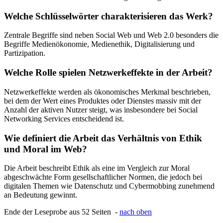
Welche Schlüsselwörter charakterisieren das Werk?
Zentrale Begriffe sind neben Social Web und Web 2.0 besonders die
Begriffe Medienökonomie, Medienethik, Digitalisierung und
Partizipation.
Welche Rolle spielen Netzwerkeffekte in der Arbeit?
Netzwerkeffekte werden als ökonomisches Merkmal beschrieben,
bei dem der Wert eines Produktes oder Dienstes massiv mit der
Anzahl der aktiven Nutzer steigt, was insbesondere bei Social
Networking Services entscheidend ist.
Wie definiert die Arbeit das Verhältnis von Ethik
und Moral im Web?
Die Arbeit beschreibt Ethik als eine im Vergleich zur Moral
abgeschwächte Form gesellschaftlicher Normen, die jedoch bei
digitalen Themen wie Datenschutz und Cybermobbing zunehmend
an Bedeutung gewinnt.
Ende der Leseprobe aus 52 Seiten -
nach oben