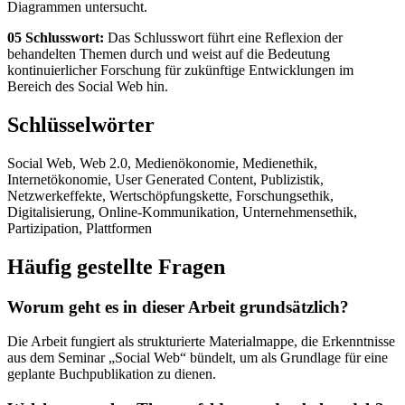
Diagrammen untersucht.
05 Schlusswort:
Das Schlusswort führt eine Reflexion der
behandelten Themen durch und weist auf die Bedeutung
kontinuierlicher Forschung für zukünftige Entwicklungen im
Bereich des Social Web hin.
Schlüsselwörter
Social Web, Web 2.0, Medienökonomie, Medienethik,
Internetökonomie, User Generated Content, Publizistik,
Netzwerkeffekte, Wertschöpfungskette, Forschungsethik,
Digitalisierung, Online-Kommunikation, Unternehmensethik,
Partizipation, Plattformen
Häufig gestellte Fragen
Worum geht es in dieser Arbeit grundsätzlich?
Die Arbeit fungiert als strukturierte Materialmappe, die Erkenntnisse
aus dem Seminar „Social Web“ bündelt, um als Grundlage für eine
geplante Buchpublikation zu dienen.