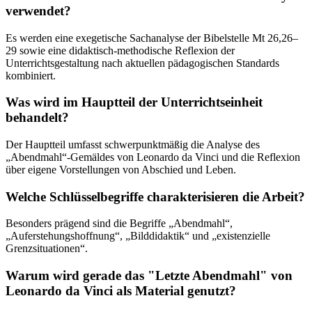
verwendet?
Es werden eine exegetische Sachanalyse der Bibelstelle Mt 26,26–
29 sowie eine didaktisch-methodische Reflexion der
Unterrichtsgestaltung nach aktuellen pädagogischen Standards
kombiniert.
Was wird im Hauptteil der Unterrichtseinheit
behandelt?
Der Hauptteil umfasst schwerpunktmäßig die Analyse des
„Abendmahl“-Gemäldes von Leonardo da Vinci und die Reflexion
über eigene Vorstellungen von Abschied und Leben.
Welche Schlüsselbegriffe charakterisieren die Arbeit?
Besonders prägend sind die Begriffe „Abendmahl“,
„Auferstehungshoffnung“, „Bilddidaktik“ und „existenzielle
Grenzsituationen“.
Warum wird gerade das "Letzte Abendmahl" von
Leonardo da Vinci als Material genutzt?