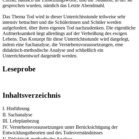
gesprochen wurden, nämlich das Letzte Abendmahl.
Das Thema Tod wird in dieser Unterrichtsstunde teilweise sehr
intensiv betrachtet und die Schülerinnen und Schüler werden
aufgefordert, über ihren eigenen Tod nachzudenken. Die eigentliche
Aufmerksamkeit liegt allerdings auf der Verheißung des ewigen
Lebens. Das Konzept für diese Unterrichtsstunde wird dargelegt,
indem eine Sachanalyse, die Verstehensvoraussetzungen, eine
didaktisch-methodische Analyse und schließlich ein
Unterrichtsentwurf dargestellt werden.
Leseprobe
Inhaltsverzeichnis
I. Hinführung
II. Sachanalyse
III. Lehrplanbezug
IV. Verstehensvoraussetzungen unter Berücksichtigung der
Entwicklungstheorien und des Todesverständnisses
V. Didaktisch-methodische Analyse