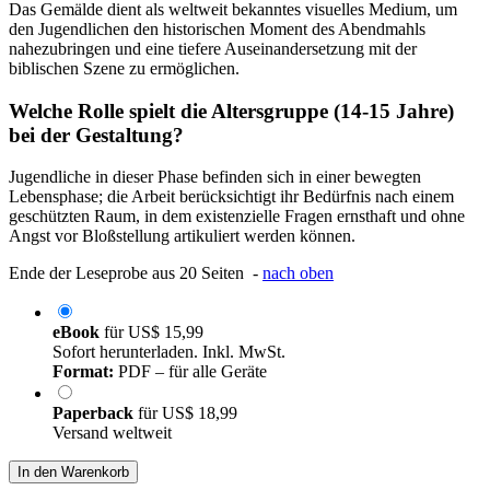
Das Gemälde dient als weltweit bekanntes visuelles Medium, um
den Jugendlichen den historischen Moment des Abendmahls
nahezubringen und eine tiefere Auseinandersetzung mit der
biblischen Szene zu ermöglichen.
Welche Rolle spielt die Altersgruppe (14-15 Jahre)
bei der Gestaltung?
Jugendliche in dieser Phase befinden sich in einer bewegten
Lebensphase; die Arbeit berücksichtigt ihr Bedürfnis nach einem
geschützten Raum, in dem existenzielle Fragen ernsthaft und ohne
Angst vor Bloßstellung artikuliert werden können.
Ende der Leseprobe aus 20 Seiten -
nach oben
eBook
für
US$ 15,99
Sofort herunterladen. Inkl. MwSt.
Format:
PDF – für alle Geräte
Paperback
für
US$ 18,99
Versand weltweit
In den Warenkorb