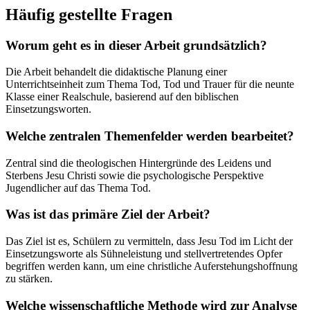
Häufig gestellte Fragen
Worum geht es in dieser Arbeit grundsätzlich?
Die Arbeit behandelt die didaktische Planung einer
Unterrichtseinheit zum Thema Tod, Tod und Trauer für die neunte
Klasse einer Realschule, basierend auf den biblischen
Einsetzungsworten.
Welche zentralen Themenfelder werden bearbeitet?
Zentral sind die theologischen Hintergründe des Leidens und
Sterbens Jesu Christi sowie die psychologische Perspektive
Jugendlicher auf das Thema Tod.
Was ist das primäre Ziel der Arbeit?
Das Ziel ist es, Schülern zu vermitteln, dass Jesu Tod im Licht der
Einsetzungsworte als Sühneleistung und stellvertretendes Opfer
begriffen werden kann, um eine christliche Auferstehungshoffnung
zu stärken.
Welche wissenschaftliche Methode wird zur Analyse