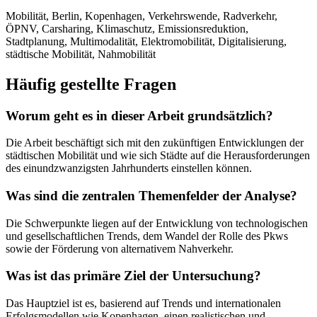
Mobilität, Berlin, Kopenhagen, Verkehrswende, Radverkehr,
ÖPNV, Carsharing, Klimaschutz, Emissionsreduktion,
Stadtplanung, Multimodalität, Elektromobilität, Digitalisierung,
städtische Mobilität, Nahmobilität
Häufig gestellte Fragen
Worum geht es in dieser Arbeit grundsätzlich?
Die Arbeit beschäftigt sich mit den zukünftigen Entwicklungen der
städtischen Mobilität und wie sich Städte auf die Herausforderungen
des einundzwanzigsten Jahrhunderts einstellen können.
Was sind die zentralen Themenfelder der Analyse?
Die Schwerpunkte liegen auf der Entwicklung von technologischen
und gesellschaftlichen Trends, dem Wandel der Rolle des Pkws
sowie der Förderung von alternativem Nahverkehr.
Was ist das primäre Ziel der Untersuchung?
Das Hauptziel ist es, basierend auf Trends und internationalen
Erfolgsmodellen wie Kopenhagen, einen realistischen und