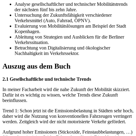
Analyse gesellschaftlicher und technischer Mobilitätstrends
der nächsten fünf bis zehn Jahre.
Untersuchung der Zukunftsfähigkeit verschiedener
Verkehrsmittel (Auto, Fahrrad, ÖPNV).
Evaluierung von Mobilitätslösungen am Beispiel der Stadt
Kopenhagen.
Ableitung von Strategien und Ausblicken für die Berliner
Verkehrssituation.
Betrachtung von Digitalisierung und ökologischer
Nachhaltigkeit im Verkehrssektor.
Auszug aus dem Buch
2.1 Gesellschaftliche und technische Trends
In meiner Facharbeit wird die nahe Zukunft der Mobilität skizziert.
Dafür ist es wichtig zu wissen, welche Trends diese Zukunft
beeinflussen.
Trend 1: Schon jetzt ist die Emissionsbelastung in Städten sehr hoch,
daher wird die Nutzung von konventionellen Fahrzeugen verringert
werden. Zeitgleich wird der nicht motorisierte Verkehr gefördert.
Aufgrund hoher Emissionen (Stickoxide, Feinstaubbelastungen, …)