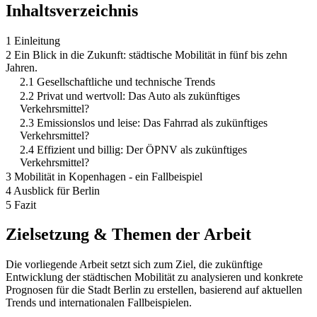
Inhaltsverzeichnis
1 Einleitung
2 Ein Blick in die Zukunft: städtische Mobilität in fünf bis zehn
Jahren.
2.1 Gesellschaftliche und technische Trends
2.2 Privat und wertvoll: Das Auto als zukünftiges
Verkehrsmittel?
2.3 Emissionslos und leise: Das Fahrrad als zukünftiges
Verkehrsmittel?
2.4 Effizient und billig: Der ÖPNV als zukünftiges
Verkehrsmittel?
3 Mobilität in Kopenhagen - ein Fallbeispiel
4 Ausblick für Berlin
5 Fazit
Zielsetzung & Themen der Arbeit
Die vorliegende Arbeit setzt sich zum Ziel, die zukünftige
Entwicklung der städtischen Mobilität zu analysieren und konkrete
Prognosen für die Stadt Berlin zu erstellen, basierend auf aktuellen
Trends und internationalen Fallbeispielen.