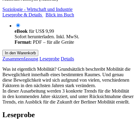
Soziologie - Wirtschaft und Industrie
Leseprobe & Details
Blick ins Buch
eBook
für
US$ 9,99
Sofort herunterladen. Inkl. MwSt.
Format:
PDF – für alle Geräte
In den Warenkorb
Zusammenfassung
Leseprobe
Details
Was ist eigentlich Mobilität? Grundsätzlich beschreibt Mobilität die
Beweglichkeit innerhalb eines bestimmten Raumes. Und genau
diese Beweglichkeit wird sich aufgrund von vielen, verschiedenen
Faktoren in den nächsten Jahren stark verändern.
In dieser Ausarbeitung werden 3 konkrete Trends für die Mobilität
in den kommenden Jahre skizziert, und unter Rücksichtnahme dieser
Trends, ein Ausblick für die Zukunft der Berliner Mobilität erstellt.
Leseprobe