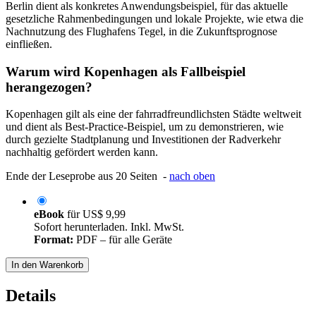
Berlin dient als konkretes Anwendungsbeispiel, für das aktuelle
gesetzliche Rahmenbedingungen und lokale Projekte, wie etwa die
Nachnutzung des Flughafens Tegel, in die Zukunftsprognose
einfließen.
Warum wird Kopenhagen als Fallbeispiel
herangezogen?
Kopenhagen gilt als eine der fahrradfreundlichsten Städte weltweit
und dient als Best-Practice-Beispiel, um zu demonstrieren, wie
durch gezielte Stadtplanung und Investitionen der Radverkehr
nachhaltig gefördert werden kann.
Ende der Leseprobe aus 20 Seiten -
nach oben
eBook
für
US$ 9,99
Sofort herunterladen. Inkl. MwSt.
Format:
PDF – für alle Geräte
In den Warenkorb
Details