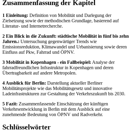
Zusammenfassung der Kapitel
1 Einleitung:
Definition von Mobilität und Darlegung der
Zielsetzung sowie der methodischen Grundlage, basierend auf
Literatur- und Internetrecherche.
2 Ein Blick in die Zukunft: städtische Mobilität in fünf bis zehn
Jahren.:
Untersuchung gegenwärtiger Trends wie
Emissionsreduktion, Klimawandel und Urbanisierung sowie deren
Einfluss auf Pkw, Fahrrad und ÖPNV.
3 Mobilität in Kopenhagen - ein Fallbeispiel:
Analyse der
fahrradfreundlichen Infrastruktur in Kopenhagen und deren
Übertragbarkeit auf andere Metropolen.
4 Ausblick für Berlin:
Darstellung aktueller Berliner
Mobilitätsprojekte wie das Mobilitätsgesetz und innovative
Ladeinfrastrukturen zur Gestaltung der Verkehrszukunft bis 2030.
5 Fazit:
Zusammenfassende Einschätzung der künftigen
Verkehrsentwicklung in Berlin mit dem Ausblick auf eine
zunehmende Bedeutung von ÖPNV und Radverkehr.
Schlüsselwörter