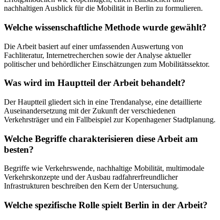
nachhaltigen Ausblick für die Mobilität in Berlin zu formulieren.
Welche wissenschaftliche Methode wurde gewählt?
Die Arbeit basiert auf einer umfassenden Auswertung von
Fachliteratur, Internetrecherchen sowie der Analyse aktueller
politischer und behördlicher Einschätzungen zum Mobilitätssektor.
Was wird im Hauptteil der Arbeit behandelt?
Der Hauptteil gliedert sich in eine Trendanalyse, eine detaillierte
Auseinandersetzung mit der Zukunft der verschiedenen
Verkehrsträger und ein Fallbeispiel zur Kopenhagener Stadtplanung.
Welche Begriffe charakterisieren diese Arbeit am
besten?
Begriffe wie Verkehrswende, nachhaltige Mobilität, multimodale
Verkehrskonzepte und der Ausbau radfahrerfreundlicher
Infrastrukturen beschreiben den Kern der Untersuchung.
Welche spezifische Rolle spielt Berlin in der Arbeit?