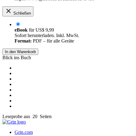
Schließen
eBook
für
US$ 9,99
Sofort herunterladen. Inkl. MwSt.
Format:
PDF – für alle Geräte
In den Warenkorb
Blick ins Buch