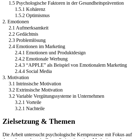
1.5 Psychologische Faktoren in der Gesundheitsprävention
1.5.1 Kohärenz
1.5.2 Optimismus
2. Emotionen
2.1 Aufmerksamkeit
2.2 Gedächtnis
2.3 Problemlösung
2.4 Emotionen im Marketing
2.4.1 Emotionen und Produktdesign
2.4.2 Emotionale Werbung
2.4.3 “APPLE” als Beispiel von Emotionalem Marketing
2.4.4 Social Media
3. Motivation
3.1 Intrinsische Motivation
3.2 Extrinsische Motivation
3.2 Variable Vergütungssysteme in Unternehmen
3.2.1 Vorteile
3.2.1 Nachteile
Zielsetzung & Themen
Die Arbeit untersucht psychologische Kernprozesse mit Fokus auf