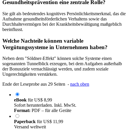
Gesundheitsprävention eine zentrale Rolle?
Sie gilt als bedeutendes kognitives Persönlichkeitsmerkmal, das die
Aufnahme gesundheitsförderlichen Verhaltens sowie das
Durchhaltevermögen bei der Krankheitsbewältigung maßgeblich
beeinflusst.
Welche Nachteile können variable
Vergütungssysteme in Unternehmen haben?
Neben dem "Söldner-Effekt" können solche Systeme einen
sogenannten Tunnelblick erzeugen, bei dem Aufgaben außerhalb
der Bonusziele vernachlässigt werden, und zudem soziale
Ungerechtigkeiten verstärken.
Ende der Leseprobe aus 29 Seiten -
nach oben
eBook
für
US$ 8,99
Sofort herunterladen. Inkl. MwSt.
Format:
PDF – für alle Geräte
Paperback
für
US$ 11,99
Versand weltweit