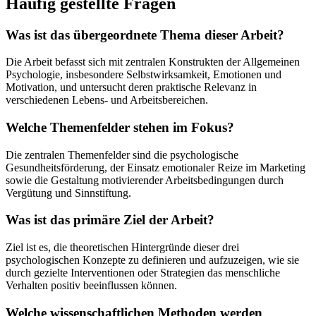
Häufig gestellte Fragen
Was ist das übergeordnete Thema dieser Arbeit?
Die Arbeit befasst sich mit zentralen Konstrukten der Allgemeinen
Psychologie, insbesondere Selbstwirksamkeit, Emotionen und
Motivation, und untersucht deren praktische Relevanz in
verschiedenen Lebens- und Arbeitsbereichen.
Welche Themenfelder stehen im Fokus?
Die zentralen Themenfelder sind die psychologische
Gesundheitsförderung, der Einsatz emotionaler Reize im Marketing
sowie die Gestaltung motivierender Arbeitsbedingungen durch
Vergütung und Sinnstiftung.
Was ist das primäre Ziel der Arbeit?
Ziel ist es, die theoretischen Hintergründe dieser drei
psychologischen Konzepte zu definieren und aufzuzeigen, wie sie
durch gezielte Interventionen oder Strategien das menschliche
Verhalten positiv beeinflussen können.
Welche wissenschaftlichen Methoden werden