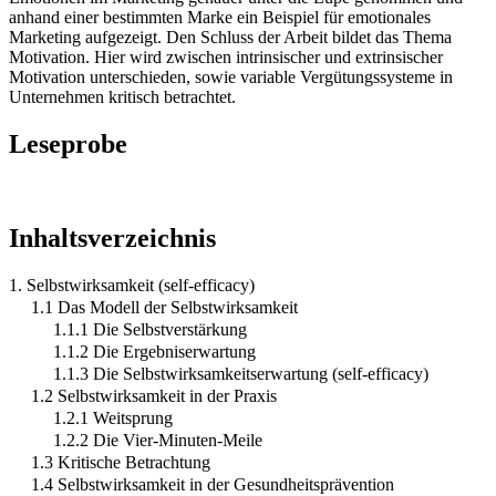
anhand einer bestimmten Marke ein Beispiel für emotionales
Marketing aufgezeigt. Den Schluss der Arbeit bildet das Thema
Motivation. Hier wird zwischen intrinsischer und extrinsischer
Motivation unterschieden, sowie variable Vergütungssysteme in
Unternehmen kritisch betrachtet.
Leseprobe
Inhaltsverzeichnis
1. Selbstwirksamkeit (self-efficacy)
1.1 Das Modell der Selbstwirksamkeit
1.1.1 Die Selbstverstärkung
1.1.2 Die Ergebniserwartung
1.1.3 Die Selbstwirksamkeitserwartung (self-efficacy)
1.2 Selbstwirksamkeit in der Praxis
1.2.1 Weitsprung
1.2.2 Die Vier-Minuten-Meile
1.3 Kritische Betrachtung
1.4 Selbstwirksamkeit in der Gesundheitsprävention