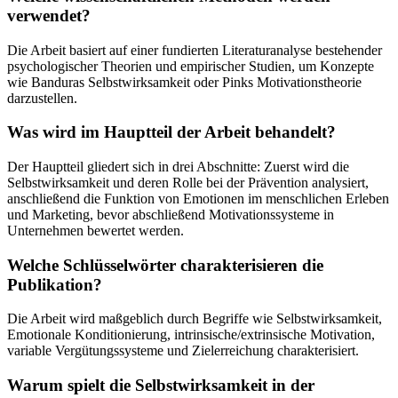
verwendet?
Die Arbeit basiert auf einer fundierten Literaturanalyse bestehender
psychologischer Theorien und empirischer Studien, um Konzepte
wie Banduras Selbstwirksamkeit oder Pinks Motivationstheorie
darzustellen.
Was wird im Hauptteil der Arbeit behandelt?
Der Hauptteil gliedert sich in drei Abschnitte: Zuerst wird die
Selbstwirksamkeit und deren Rolle bei der Prävention analysiert,
anschließend die Funktion von Emotionen im menschlichen Erleben
und Marketing, bevor abschließend Motivationssysteme in
Unternehmen bewertet werden.
Welche Schlüsselwörter charakterisieren die
Publikation?
Die Arbeit wird maßgeblich durch Begriffe wie Selbstwirksamkeit,
Emotionale Konditionierung, intrinsische/extrinsische Motivation,
variable Vergütungssysteme und Zielerreichung charakterisiert.
Warum spielt die Selbstwirksamkeit in der