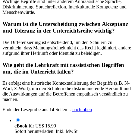
Wichtige Begriffe sind unter anderem Antirassistische Sprache,
Diskriminierung, Sprachreflexion, Interkulturelle Kompetenz und
Menschenwürde.
Warum ist die Unterscheidung zwischen Akzeptanz
und Toleranz in der Unterrichtsreihe wichtig?
Die Differenzierung ist entscheidend, um den Schülern zu
vermitteln, dass Meinungsfreiheit nicht das Recht legitimiert, andere
aufgrund ihrer Herkunft oder Identität zu beleidigen.
Wie geht die Lehrkraft mit rassistischen Begriffen
um, die im Unterricht fallen?
Es erfolgt eine historische Kontextualisierung der Begriffe (z.B. N-
Wort, Z-Wort), um den Schülern die diskriminierende Herkunft und
die Auswirkungen auf die Betroffenen empathisch verständlich zu
machen.
Ende der Leseprobe aus 14 Seiten -
nach oben
eBook
für
US$ 15,99
Sofort herunterladen. Inkl. MwSt.