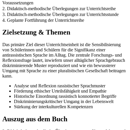
Voraussetzungen
2. Didaktisch-methodische Überlegungen zur Unterrichtsreihe
3. Didaktisch-methodische Überlegungen zur Unterrichtsstunde
4. Geplante Fortführung der Unterrichtsreihe
Zielsetzung & Themen
Das primäre Ziel dieser Unterrichtseinheit ist die Sensibilisierung
von Schülerinnen und Schülern für die Signifikanz einer
antirassistischen Sprache im Alltag. Die zentrale Forschungs- und
Reflexionsfrage lautet, inwiefern unser alltäglicher Sprachgebrauch
diskriminierende Muster reproduziert und wie ein bewussterer
Umgang mit Sprache zu einer pluralistischen Gesellschaft beitragen
kann.
Analyse und Reflexion rassistischer Sprachmuster
Förderung ethischer Urteilsfähigkeit und Empathie
Historische Einordnung rassistisch konnotierter Begriffe
Diskriminierungskritischer Umgang in der Lebenswelt
Stärkung der interkulturellen Kompetenzen
Auszug aus dem Buch