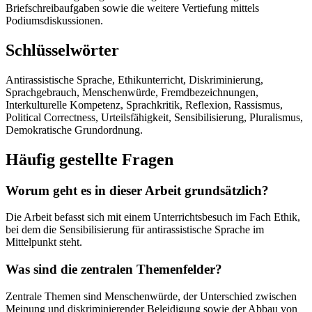
Briefschreibaufgaben sowie die weitere Vertiefung mittels
Podiumsdiskussionen.
Schlüsselwörter
Antirassistische Sprache, Ethikunterricht, Diskriminierung,
Sprachgebrauch, Menschenwürde, Fremdbezeichnungen,
Interkulturelle Kompetenz, Sprachkritik, Reflexion, Rassismus,
Political Correctness, Urteilsfähigkeit, Sensibilisierung, Pluralismus,
Demokratische Grundordnung.
Häufig gestellte Fragen
Worum geht es in dieser Arbeit grundsätzlich?
Die Arbeit befasst sich mit einem Unterrichtsbesuch im Fach Ethik,
bei dem die Sensibilisierung für antirassistische Sprache im
Mittelpunkt steht.
Was sind die zentralen Themenfelder?
Zentrale Themen sind Menschenwürde, der Unterschied zwischen
Meinung und diskriminierender Beleidigung sowie der Abbau von