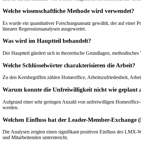
Welche wissenschaftliche Methode wird verwendet?
Es wurde ein quantitativer Forschungsansatz gewählt, der auf einer
linearer Regressionsanalysen ausgewertet.
Was wird im Hauptteil behandelt?
Der Hauptteil gliedert sich in theoretische Grundlagen, methodisches 
Welche Schlüsselwörter charakterisieren die Arbeit?
Zu den Kernbegriffen zählen Homeoffice, Arbeitszufriedenheit, Ar
Warum konnte die Unfreiwilligkeit nicht wie geplant 
Aufgrund einer sehr geringen Anzahl von unfreiwilligen Homeoffice-T
werden.
Welchen Einfluss hat der Leader-Member-Exchange (
Die Analysen zeigten einen signifikant positiven Einfluss des LMX-W
und Mitarbeitenden unterstreicht.