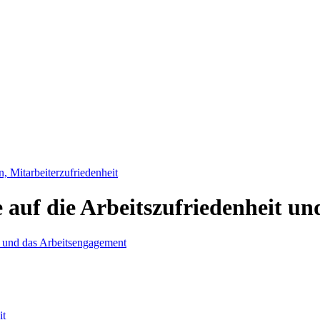
, Mitarbeiterzufriedenheit
auf die Arbeitszufriedenheit un
it