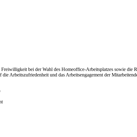
 Freiwilligkeit bei der Wahl des Homeoffice-Arbeitsplatzes sowie die 
die Arbeitszufriedenheit und das Arbeitsengagement der Mitarbeitend
)
nt