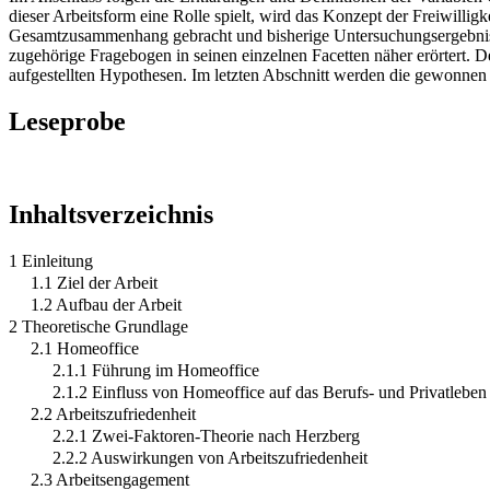
dieser Arbeitsform eine Rolle spielt, wird das Konzept der Freiwillig
Gesamtzusammenhang gebracht und bisherige Untersuchungsergebnisse
zugehörige Fragebogen in seinen einzelnen Facetten näher erörtert. D
aufgestellten Hypothesen. Im letzten Abschnitt werden die gewonnen E
Leseprobe
Inhaltsverzeichnis
1 Einleitung
1.1 Ziel der Arbeit
1.2 Aufbau der Arbeit
2 Theoretische Grundlage
2.1 Homeoffice
2.1.1 Führung im Homeoffice
2.1.2 Einfluss von Homeoffice auf das Berufs- und Privatleben
2.2 Arbeitszufriedenheit
2.2.1 Zwei-Faktoren-Theorie nach Herzberg
2.2.2 Auswirkungen von Arbeitszufriedenheit
2.3 Arbeitsengagement