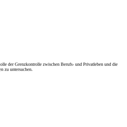
Rolle der Grenzkontrolle zwischen Berufs- und Privatleben und die
en zu untersuchen.