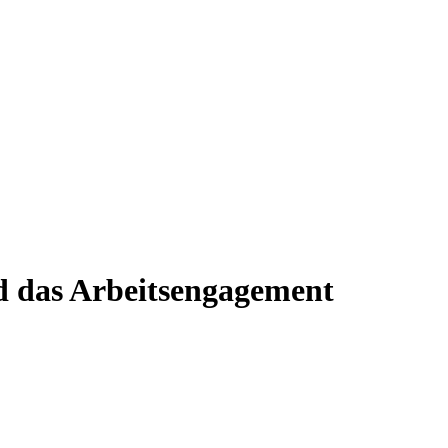
d das Arbeitsengagement