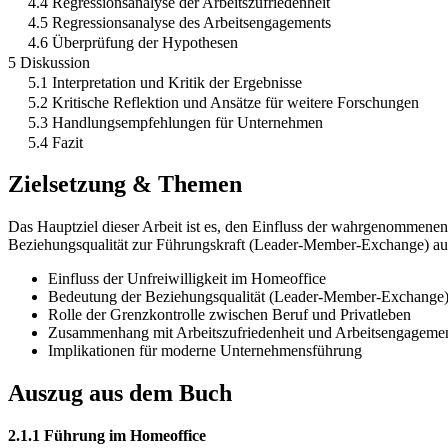
4.4 Regressionsanalyse der Arbeitszufriedenheit
4.5 Regressionsanalyse des Arbeitsengagements
4.6 Überprüfung der Hypothesen
5 Diskussion
5.1 Interpretation und Kritik der Ergebnisse
5.2 Kritische Reflektion und Ansätze für weitere Forschungen
5.3 Handlungsempfehlungen für Unternehmen
5.4 Fazit
Zielsetzung & Themen
Das Hauptziel dieser Arbeit ist es, den Einfluss der wahrgenommenen
Beziehungsqualität zur Führungskraft (Leader-Member-Exchange) auf 
Einfluss der Unfreiwilligkeit im Homeoffice
Bedeutung der Beziehungsqualität (Leader-Member-Exchange
Rolle der Grenzkontrolle zwischen Beruf und Privatleben
Zusammenhang mit Arbeitszufriedenheit und Arbeitsengageme
Implikationen für moderne Unternehmensführung
Auszug aus dem Buch
2.1.1 Führung im Homeoffice