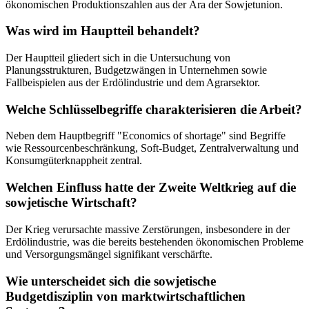
ökonomischen Produktionszahlen aus der Ära der Sowjetunion.
Was wird im Hauptteil behandelt?
Der Hauptteil gliedert sich in die Untersuchung von
Planungsstrukturen, Budgetzwängen in Unternehmen sowie
Fallbeispielen aus der Erdölindustrie und dem Agrarsektor.
Welche Schlüsselbegriffe charakterisieren die Arbeit?
Neben dem Hauptbegriff "Economics of shortage" sind Begriffe
wie Ressourcenbeschränkung, Soft-Budget, Zentralverwaltung und
Konsumgüterknappheit zentral.
Welchen Einfluss hatte der Zweite Weltkrieg auf die
sowjetische Wirtschaft?
Der Krieg verursachte massive Zerstörungen, insbesondere in der
Erdölindustrie, was die bereits bestehenden ökonomischen Probleme
und Versorgungsmängel signifikant verschärfte.
Wie unterscheidet sich die sowjetische
Budgetdisziplin von marktwirtschaftlichen