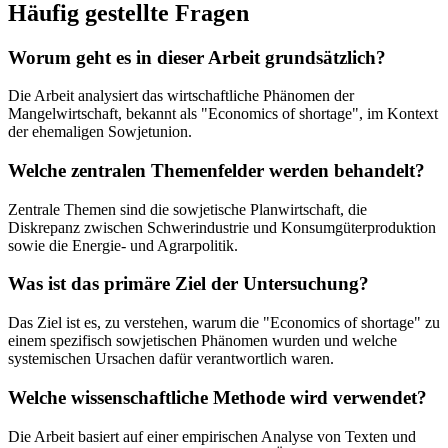
Häufig gestellte Fragen
Worum geht es in dieser Arbeit grundsätzlich?
Die Arbeit analysiert das wirtschaftliche Phänomen der
Mangelwirtschaft, bekannt als "Economics of shortage", im Kontext
der ehemaligen Sowjetunion.
Welche zentralen Themenfelder werden behandelt?
Zentrale Themen sind die sowjetische Planwirtschaft, die
Diskrepanz zwischen Schwerindustrie und Konsumgüterproduktion
sowie die Energie- und Agrarpolitik.
Was ist das primäre Ziel der Untersuchung?
Das Ziel ist es, zu verstehen, warum die "Economics of shortage" zu
einem spezifisch sowjetischen Phänomen wurden und welche
systemischen Ursachen dafür verantwortlich waren.
Welche wissenschaftliche Methode wird verwendet?
Die Arbeit basiert auf einer empirischen Analyse von Texten und