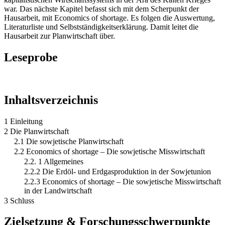
war. Das nächste Kapitel befasst sich mit dem Scherpunkt der
Hausarbeit, mit Economics of shortage. Es folgen die Auswertung,
Literaturliste und Selbstständigkeitserklärung. Damit leitet die
Hausarbeit zur Planwirtschaft über.
Leseprobe
Inhaltsverzeichnis
1 Einleitung
2 Die Planwirtschaft
2.1 Die sowjetische Planwirtschaft
2.2 Economics of shortage – Die sowjetische Misswirtschaft
2.2. 1 Allgemeines
2.2.2 Die Erdöl- und Erdgasproduktion in der Sowjetunion
2.2.3 Economics of shortage – Die sowjetische Misswirtschaft
in der Landwirtschaft
3 Schluss
Zielsetzung & Forschungsschwerpunkte