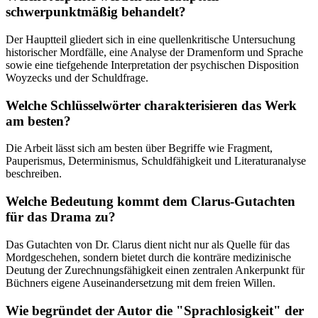
schwerpunktmäßig behandelt?
Der Hauptteil gliedert sich in eine quellenkritische Untersuchung
historischer Mordfälle, eine Analyse der Dramenform und Sprache
sowie eine tiefgehende Interpretation der psychischen Disposition
Woyzecks und der Schuldfrage.
Welche Schlüsselwörter charakterisieren das Werk
am besten?
Die Arbeit lässt sich am besten über Begriffe wie Fragment,
Pauperismus, Determinismus, Schuldfähigkeit und Literaturanalyse
beschreiben.
Welche Bedeutung kommt dem Clarus-Gutachten
für das Drama zu?
Das Gutachten von Dr. Clarus dient nicht nur als Quelle für das
Mordgeschehen, sondern bietet durch die konträre medizinische
Deutung der Zurechnungsfähigkeit einen zentralen Ankerpunkt für
Büchners eigene Auseinandersetzung mit dem freien Willen.
Wie begründet der Autor die "Sprachlosigkeit" der