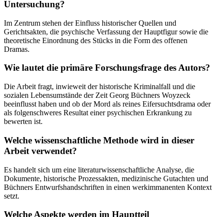
Untersuchung?
Im Zentrum stehen der Einfluss historischer Quellen und
Gerichtsakten, die psychische Verfassung der Hauptfigur sowie die
theoretische Einordnung des Stücks in die Form des offenen
Dramas.
Wie lautet die primäre Forschungsfrage des Autors?
Die Arbeit fragt, inwieweit der historische Kriminalfall und die
sozialen Lebensumstände der Zeit Georg Büchners Woyzeck
beeinflusst haben und ob der Mord als reines Eifersuchtsdrama oder
als folgenschweres Resultat einer psychischen Erkrankung zu
bewerten ist.
Welche wissenschaftliche Methode wird in dieser
Arbeit verwendet?
Es handelt sich um eine literaturwissenschaftliche Analyse, die
Dokumente, historische Prozessakten, medizinische Gutachten und
Büchners Entwurfshandschriften in einen werkimmanenten Kontext
setzt.
Welche Aspekte werden im Hauptteil