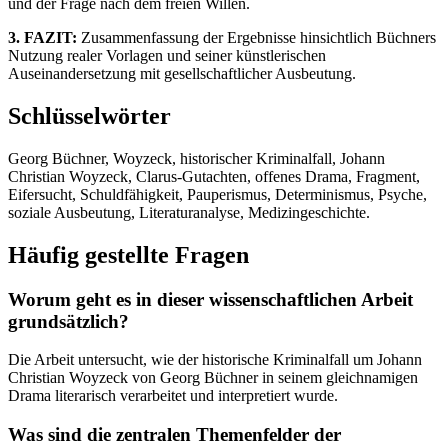
und der Frage nach dem freien Willen.
3. FAZIT:
Zusammenfassung der Ergebnisse hinsichtlich Büchners
Nutzung realer Vorlagen und seiner künstlerischen
Auseinandersetzung mit gesellschaftlicher Ausbeutung.
Schlüsselwörter
Georg Büchner, Woyzeck, historischer Kriminalfall, Johann
Christian Woyzeck, Clarus-Gutachten, offenes Drama, Fragment,
Eifersucht, Schuldfähigkeit, Pauperismus, Determinismus, Psyche,
soziale Ausbeutung, Literaturanalyse, Medizingeschichte.
Häufig gestellte Fragen
Worum geht es in dieser wissenschaftlichen Arbeit
grundsätzlich?
Die Arbeit untersucht, wie der historische Kriminalfall um Johann
Christian Woyzeck von Georg Büchner in seinem gleichnamigen
Drama literarisch verarbeitet und interpretiert wurde.
Was sind die zentralen Themenfelder der