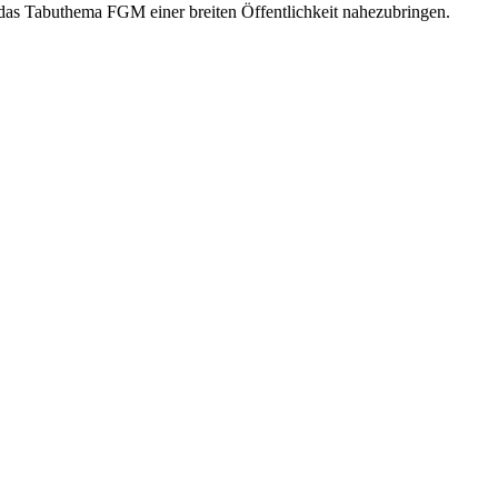
das Tabuthema FGM einer breiten Öffentlichkeit nahezubringen.