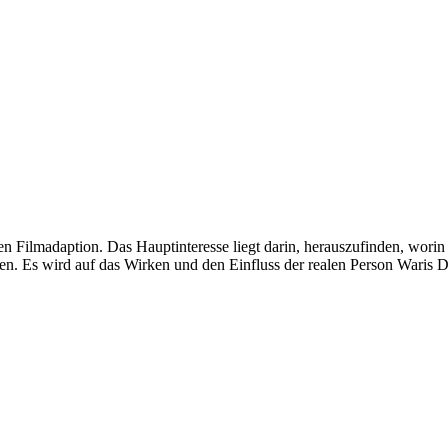
 Filmadaption. Das Hauptinteresse liegt darin, herauszufinden, worin
igen. Es wird auf das Wirken und den Einfluss der realen Person Waris 