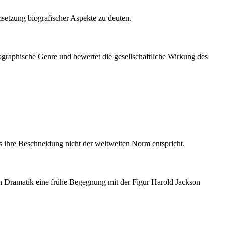
setzung biografischer Aspekte zu deuten.
ographische Genre und bewertet die gesellschaftliche Wirkung des
s ihre Beschneidung nicht der weltweiten Norm entspricht.
en Dramatik eine frühe Begegnung mit der Figur Harold Jackson