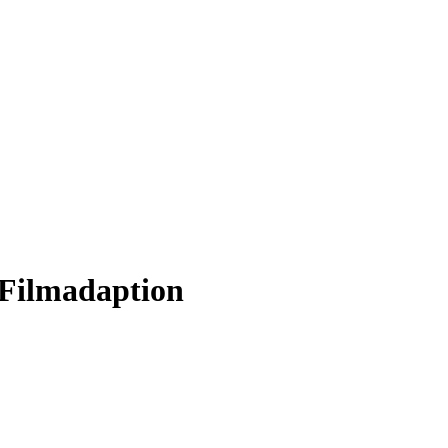
 Filmadaption