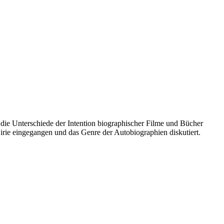
 die Unterschiede der Intention biographischer Filme und Bücher
Dirie eingegangen und das Genre der Autobiographien diskutiert.