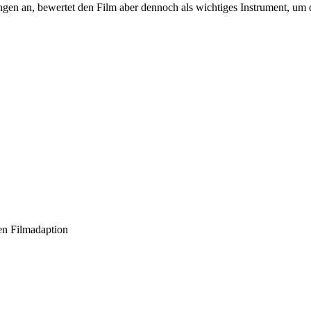
en an, bewertet den Film aber dennoch als wichtiges Instrument, um 
en Filmadaption