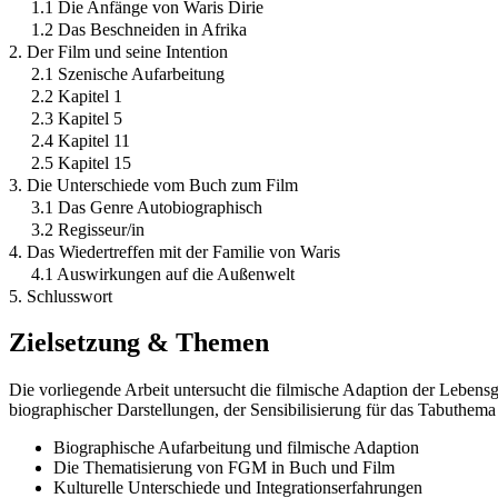
1.1 Die Anfänge von Waris Dirie
1.2 Das Beschneiden in Afrika
2. Der Film und seine Intention
2.1 Szenische Aufarbeitung
2.2 Kapitel 1
2.3 Kapitel 5
2.4 Kapitel 11
2.5 Kapitel 15
3. Die Unterschiede vom Buch zum Film
3.1 Das Genre Autobiographisch
3.2 Regisseur/in
4. Das Wiedertreffen mit der Familie von Waris
4.1 Auswirkungen auf die Außenwelt
5. Schlusswort
Zielsetzung & Themen
Die vorliegende Arbeit untersucht die filmische Adaption der Lebensg
biographischer Darstellungen, der Sensibilisierung für das Tabuthe
Biographische Aufarbeitung und filmische Adaption
Die Thematisierung von FGM in Buch und Film
Kulturelle Unterschiede und Integrationserfahrungen