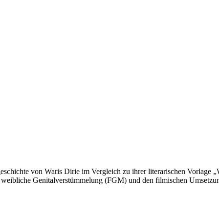
eschichte von Waris Dirie im Vergleich zu ihrer literarischen Vorlage 
ma weibliche Genitalverstümmelung (FGM) und den filmischen Umsetzung