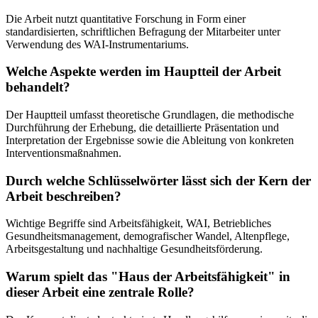
Die Arbeit nutzt quantitative Forschung in Form einer
standardisierten, schriftlichen Befragung der Mitarbeiter unter
Verwendung des WAI-Instrumentariums.
Welche Aspekte werden im Hauptteil der Arbeit
behandelt?
Der Hauptteil umfasst theoretische Grundlagen, die methodische
Durchführung der Erhebung, die detaillierte Präsentation und
Interpretation der Ergebnisse sowie die Ableitung von konkreten
Interventionsmaßnahmen.
Durch welche Schlüsselwörter lässt sich der Kern der
Arbeit beschreiben?
Wichtige Begriffe sind Arbeitsfähigkeit, WAI, Betriebliches
Gesundheitsmanagement, demografischer Wandel, Altenpflege,
Arbeitsgestaltung und nachhaltige Gesundheitsförderung.
Warum spielt das "Haus der Arbeitsfähigkeit" in
dieser Arbeit eine zentrale Rolle?