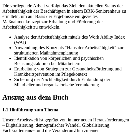
Die vorliegende Arbeit verfolgt das Ziel, den aktuellen Status der
Arbeitsfähigkeit der Beschäftigten in einem BRK-Seniorenhaus zu
ermitteln, um auf Basis der Ergebnisse ein gezieltes
Maßnahmenkonzept zur Erhaltung und Förderung der
Arbeitsfähigkeit zu entwickeln.
Analyse der Arbeitsfähigkeit mittels des Work Ability Index
(WAI)
Anwendung des Konzepts "Haus der Arbeitsfähigkeit" zur
strukturierten Maßnahmenplanung
Identifikation von körperlichen und psychischen
Belastungsfaktoren bei Mitarbeitern
Erarbeitung von Strategien zur Gesundheitsförderung und
Krankheitsprävention im Pflegekontext
Sicherung der Nachhaltigkeit durch Einbindung der
Mitarbeiter und organisatorische Verankerung
Auszug aus dem Buch
1.1 Hinführung zum Thema
Unsere Arbeitswelt ist geprägt von immer neuen Herausforderungen
– Digitalisierung, demografischer Wandel, Globalisierung,
Fachkräftemangel und die Veränderung hin zu einer