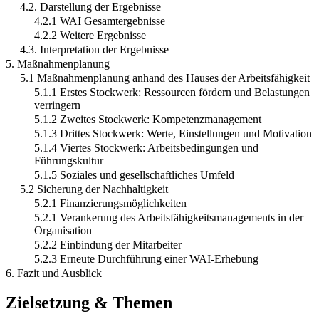
4.2. Darstellung der Ergebnisse
4.2.1 WAI Gesamtergebnisse
4.2.2 Weitere Ergebnisse
4.3. Interpretation der Ergebnisse
5. Maßnahmenplanung
5.1 Maßnahmenplanung anhand des Hauses der Arbeitsfähigkeit
5.1.1 Erstes Stockwerk: Ressourcen fördern und Belastungen
verringern
5.1.2 Zweites Stockwerk: Kompetenzmanagement
5.1.3 Drittes Stockwerk: Werte, Einstellungen und Motivation
5.1.4 Viertes Stockwerk: Arbeitsbedingungen und
Führungskultur
5.1.5 Soziales und gesellschaftliches Umfeld
5.2 Sicherung der Nachhaltigkeit
5.2.1 Finanzierungsmöglichkeiten
5.2.1 Verankerung des Arbeitsfähigkeitsmanagements in der
Organisation
5.2.2 Einbindung der Mitarbeiter
5.2.3 Erneute Durchführung einer WAI-Erhebung
6. Fazit und Ausblick
Zielsetzung & Themen