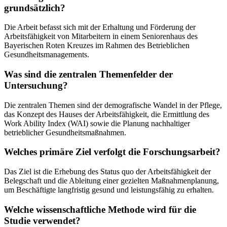
grundsätzlich?
Die Arbeit befasst sich mit der Erhaltung und Förderung der
Arbeitsfähigkeit von Mitarbeitern in einem Seniorenhaus des
Bayerischen Roten Kreuzes im Rahmen des Betrieblichen
Gesundheitsmanagements.
Was sind die zentralen Themenfelder der
Untersuchung?
Die zentralen Themen sind der demografische Wandel in der Pflege,
das Konzept des Hauses der Arbeitsfähigkeit, die Ermittlung des
Work Ability Index (WAI) sowie die Planung nachhaltiger
betrieblicher Gesundheitsmaßnahmen.
Welches primäre Ziel verfolgt die Forschungsarbeit?
Das Ziel ist die Erhebung des Status quo der Arbeitsfähigkeit der
Belegschaft und die Ableitung einer gezielten Maßnahmenplanung,
um Beschäftigte langfristig gesund und leistungsfähig zu erhalten.
Welche wissenschaftliche Methode wird für die
Studie verwendet?