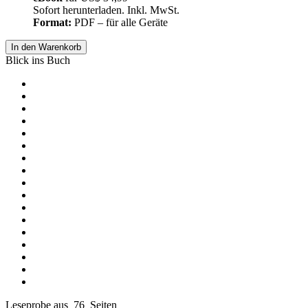
Sofort herunterladen. Inkl. MwSt.
Format:
PDF – für alle Geräte
In den Warenkorb
Blick ins Buch
Leseprobe aus 76 Seiten