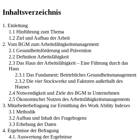
Inhaltsverzeichnis
1. Einleitung
1.1 Hinführung zum Thema
1.2 Ziel und Aufbau der Arbeit
2. Vom BGM zum Arbeitsfähigkeitsmanagement
2.1 Gesundheitsförderung und Prävention
2.2 Definition Arbeitsfähigkeit
2.3 Das Haus der Arbeitsfähigkeit – Eine Führung durch das
Haus
2.3.1 Das Fundament: Betriebliches Gesundheitsmanagement
2.3.2 Die vier Stockwerke und Faktoren außerhalb des
Hauses
2.4 Notwendigkeit und Ziele des BGM in Unternehmen
2.5 Ökonomischer Nutzen des Arbeitsfähigkeitsmanagements
3. Mitarbeiterbefragung zur Ermittlung des Work Ability Indexes
3.1 Methodik
3.2 Aufbau und Inhalt des Fragebogens
3.3 Erhebung der Daten
4. Ergebnisse der Befragung
4.1. Auswertung der Ergebnisse