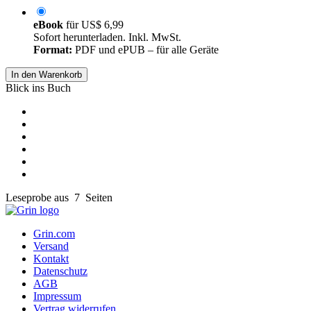
eBook
für
US$ 6,99
Sofort herunterladen. Inkl. MwSt.
Format:
PDF und ePUB – für alle Geräte
In den Warenkorb
Blick ins Buch
Leseprobe aus 7 Seiten
Grin.com
Versand
Kontakt
Datenschutz
AGB
Impressum
Vertrag widerrufen