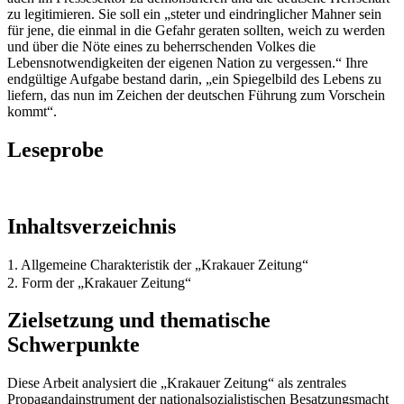
zu legitimieren. Sie soll ein „steter und eindringlicher Mahner sein
für jene, die einmal in die Gefahr geraten sollten, weich zu werden
und über die Nöte eines zu beherrschenden Volkes die
Lebensnotwendigkeiten der eigenen Nation zu vergessen.“ Ihre
endgültige Aufgabe bestand darin, „ein Spiegelbild des Lebens zu
liefern, das nun im Zeichen der deutschen Führung zum Vorschein
kommt“.
Leseprobe
Inhaltsverzeichnis
1. Allgemeine Charakteristik der „Krakauer Zeitung“
2. Form der „Krakauer Zeitung“
Zielsetzung und thematische
Schwerpunkte
Diese Arbeit analysiert die „Krakauer Zeitung“ als zentrales
Propagandainstrument der nationalsozialistischen Besatzungsmacht