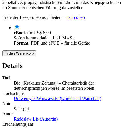
appellative, propagandistische Funktion, um das Kriegsgeschehen
im Sinne der deutschen Führung darzustellen.
Ende der Leseprobe aus 7 Seiten -
nach oben
eBook
für
US$ 6,99
Sofort herunterladen. Inkl. MwSt.
Format:
PDF und ePUB – für alle Geräte
In den Warenkorb
Details
Titel
Die „Krakauer Zeitung“ – Charakteristik der
deutschsprachigen Presse im besetzten Polen
Hochschule
Uniwersytet Warszawski (Universität Warschau)
Note
Sehr gut
Autor
Radoslaw Lis (Autor:in)
Erscheinungsjahr