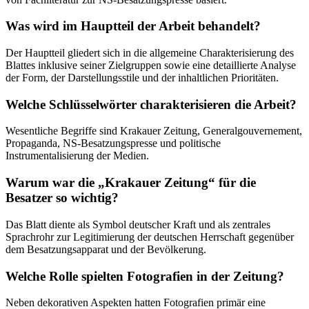
Was wird im Hauptteil der Arbeit behandelt?
Der Hauptteil gliedert sich in die allgemeine Charakterisierung des
Blattes inklusive seiner Zielgruppen sowie eine detaillierte Analyse
der Form, der Darstellungsstile und der inhaltlichen Prioritäten.
Welche Schlüsselwörter charakterisieren die Arbeit?
Wesentliche Begriffe sind Krakauer Zeitung, Generalgouvernement,
Propaganda, NS-Besatzungspresse und politische
Instrumentalisierung der Medien.
Warum war die „Krakauer Zeitung“ für die
Besatzer so wichtig?
Das Blatt diente als Symbol deutscher Kraft und als zentrales
Sprachrohr zur Legitimierung der deutschen Herrschaft gegenüber
dem Besatzungsapparat und der Bevölkerung.
Welche Rolle spielten Fotografien in der Zeitung?
Neben dekorativen Aspekten hatten Fotografien primär eine