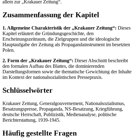
allem zur „Krakauer Zeitung“.
Zusammenfassung der Kapitel
1. Allgemeine Charakteristik der „Krakauer Zeitung“:
Dieses
Kapitel erläutert die Gründungsgeschichte, den
Erscheinungszeitraum, die Zielgruppen und die ideologische
Hauptaufgabe der Zeitung als Propagandainstrument im besetzten
Polen.
2. Form der „Krakauer Zeitung“:
Dieser Abschnitt beschreibt
den formalen Aufbau des Blattes, die dominierenden
Darstellungsformen sowie die thematische Gewichtung der Inhalte
im Kontext der nationalsozialistischen Pressepraxis.
Schlüsselwörter
Krakauer Zeitung, Generalgouvernement, Nationalsozialismus,
Besatzungspresse, Propaganda, NS-Besatzung, Kriegführung,
deutsche Herrschaft, Publizistik, Medienanalyse, politische
Berichterstattung, 1939-1945.
Häufig gestellte Fragen