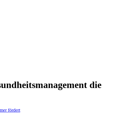
esundheitsmanagement die