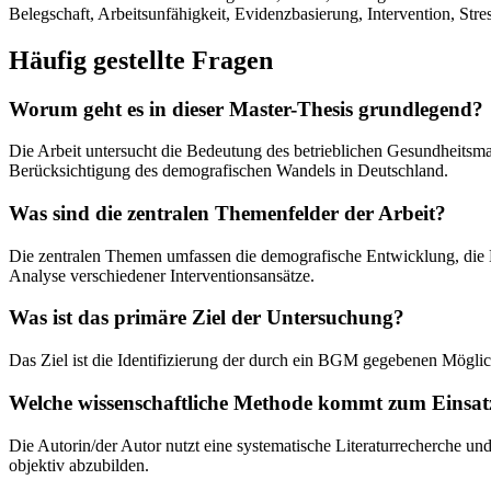
Belegschaft, Arbeitsunfähigkeit, Evidenzbasierung, Intervention, Stres
Häufig gestellte Fragen
Worum geht es in dieser Master-Thesis grundlegend?
Die Arbeit untersucht die Bedeutung des betrieblichen Gesundheitsma
Berücksichtigung des demografischen Wandels in Deutschland.
Was sind die zentralen Themenfelder der Arbeit?
Die zentralen Themen umfassen die demografische Entwicklung, die K
Analyse verschiedener Interventionsansätze.
Was ist das primäre Ziel der Untersuchung?
Das Ziel ist die Identifizierung der durch ein BGM gegebenen Möglic
Welche wissenschaftliche Methode kommt zum Einsat
Die Autorin/der Autor nutzt eine systematische Literaturrecherche un
objektiv abzubilden.