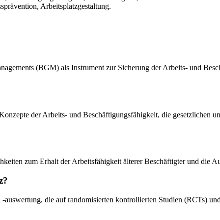
sprävention, Arbeitsplatzgestaltung.
nagements (BGM) als Instrument zur Sicherung der Arbeits- und Beschä
onzepte der Arbeits- und Beschäftigungsfähigkeit, die gesetzlichen 
hkeiten zum Erhalt der Arbeitsfähigkeit älterer Beschäftigter und die
z?
d -auswertung, die auf randomisierten kontrollierten Studien (RCTs) un