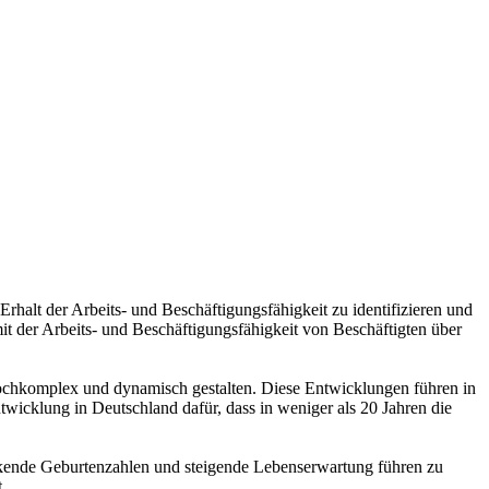
rhalt der Arbeits- und Beschäftigungsfähigkeit zu identifizieren und
 der Arbeits- und Beschäftigungsfähigkeit von Beschäftigten über
 hochkomplex und dynamisch gestalten. Diese Entwicklungen führen in
icklung in Deutschland dafür, dass in weniger als 20 Jahren die
inkende Geburtenzahlen und steigende Lebenserwartung führen zu
.