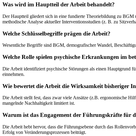
Was wird im Hauptteil der Arbeit behandelt?
Der Hauptteil gliedert sich in eine fundierte Theoriebildung zu BGM
methodische Analyse aktueller Interventionsstudien (z. B. zu Sitzver
Welche Schlüsselbegriffe prägen die Arbeit?
Wesentliche Begriffe sind BGM, demografischer Wandel, Beschäftigu
Welche Rolle spielen psychische Erkrankungen im bet
Die Arbeit identifiziert psychische Störungen als einen Hauptgrund
einnehmen.
Wie bewertet die Arbeit die Wirksamkeit bisheriger I
Die Arbeit stellt fest, dass zwar viele Ansätze (z.B. ergonomische 
mangelnde Nachhaltigkeit limitiert ist.
Warum ist das Engagement der Führungskräfte für d
Die Arbeit hebt hervor, dass die Führungsebene durch das Rollenvor
Erfolg von Veränderungsprozessen beiträgt.