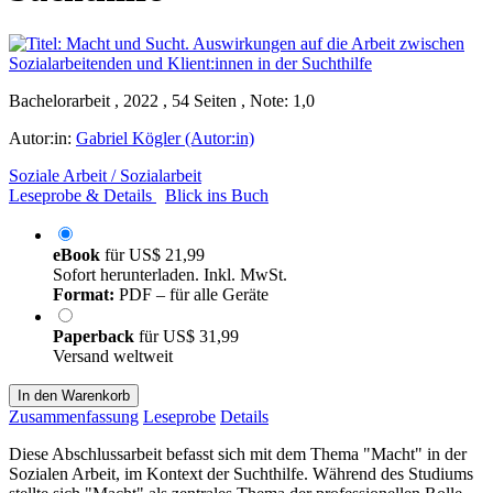
Bachelorarbeit , 2022 , 54 Seiten , Note: 1,0
Autor:in:
Gabriel Kögler (Autor:in)
Soziale Arbeit / Sozialarbeit
Leseprobe & Details
Blick ins Buch
eBook
für
US$ 21,99
Sofort herunterladen. Inkl. MwSt.
Format:
PDF – für alle Geräte
Paperback
für
US$ 31,99
Versand weltweit
In den Warenkorb
Zusammenfassung
Leseprobe
Details
Diese Abschlussarbeit befasst sich mit dem Thema "Macht" in der
Sozialen Arbeit, im Kontext der Suchthilfe. Während des Studiums