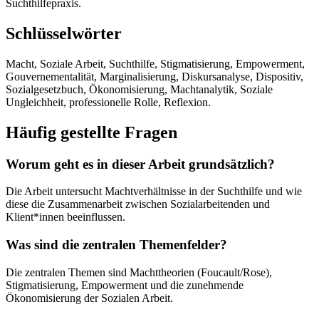
Suchthilfepraxis.
Schlüsselwörter
Macht, Soziale Arbeit, Suchthilfe, Stigmatisierung, Empowerment,
Gouvernementalität, Marginalisierung, Diskursanalyse, Dispositiv,
Sozialgesetzbuch, Ökonomisierung, Machtanalytik, Soziale
Ungleichheit, professionelle Rolle, Reflexion.
Häufig gestellte Fragen
Worum geht es in dieser Arbeit grundsätzlich?
Die Arbeit untersucht Machtverhältnisse in der Suchthilfe und wie
diese die Zusammenarbeit zwischen Sozialarbeitenden und
Klient*innen beeinflussen.
Was sind die zentralen Themenfelder?
Die zentralen Themen sind Machttheorien (Foucault/Rose),
Stigmatisierung, Empowerment und die zunehmende
Ökonomisierung der Sozialen Arbeit.