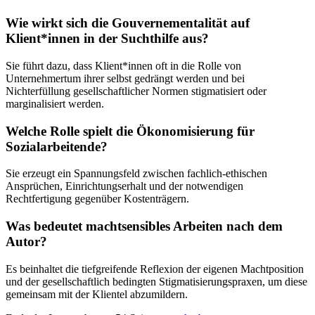
Wie wirkt sich die Gouvernementalität auf
Klient*innen in der Suchthilfe aus?
Sie führt dazu, dass Klient*innen oft in die Rolle von
Unternehmertum ihrer selbst gedrängt werden und bei
Nichterfüllung gesellschaftlicher Normen stigmatisiert oder
marginalisiert werden.
Welche Rolle spielt die Ökonomisierung für
Sozialarbeitende?
Sie erzeugt ein Spannungsfeld zwischen fachlich-ethischen
Ansprüchen, Einrichtungserhalt und der notwendigen
Rechtfertigung gegenüber Kostenträgern.
Was bedeutet machtsensibles Arbeiten nach dem
Autor?
Es beinhaltet die tiefgreifende Reflexion der eigenen Machtposition
und der gesellschaftlich bedingten Stigmatisierungspraxen, um diese
gemeinsam mit der Klientel abzumildern.