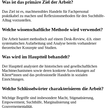
Was ist das primäre Ziel der Arbeit?
Das Ziel ist es, machtsensibles Handeln für Fachpersonal
praktikabel zu machen und Reflexionsmethoden für den Suchthilfe-
Alltag vorzustellen.
Welche wissenschaftliche Methode wird verwendet?
Die Arbeit basiert methodisch auf einem Desk-Review, d.h. einer
systematischen Aufarbeitung und Analyse bereits vorhandener
theoretischer Konzepte und Studien.
Was wird im Hauptteil behandelt?
Der Hauptteil analysiert die historischen und gesellschaftlichen
Machtmechanismen sowie deren konkrete Auswirkungen auf
Klient*innen und das professionelle Handeln in sozialen
Einrichtungen.
Welche Schlüsselwörter charakterisieren die Arbeit?
Wichtige Begriffe sind insbesondere Macht, Stigmatisierung,
Empowerment, Suchthilfe, Marginalisierung und
Gouvernementalität.