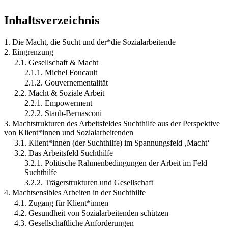
Inhaltsverzeichnis
1. Die Macht, die Sucht und der*die Sozialarbeitende
2. Eingrenzung
2.1. Gesellschaft & Macht
2.1.1. Michel Foucault
2.1.2. Gouvernementalität
2.2. Macht & Soziale Arbeit
2.2.1. Empowerment
2.2.2. Staub-Bernasconi
3. Machtstrukturen des Arbeitsfeldes Suchthilfe aus der Perspektive
von Klient*innen und Sozialarbeitenden
3.1. Klient*innen (der Suchthilfe) im Spannungsfeld ‚Macht‘
3.2. Das Arbeitsfeld Suchthilfe
3.2.1. Politische Rahmenbedingungen der Arbeit im Feld
Suchthilfe
3.2.2. Trägerstrukturen und Gesellschaft
4. Machtsensibles Arbeiten in der Suchthilfe
4.1. Zugang für Klient*innen
4.2. Gesundheit von Sozialarbeitenden schützen
4.3. Gesellschaftliche Anforderungen