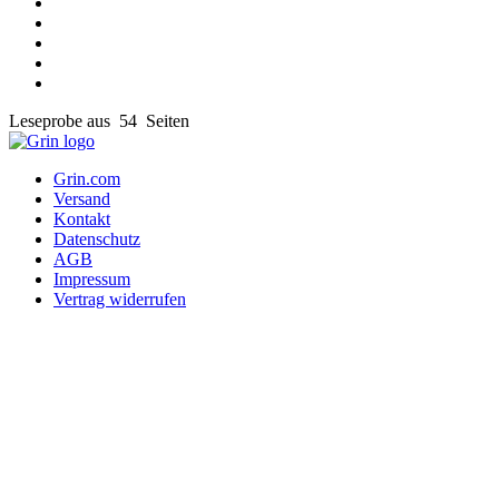
Leseprobe aus 54 Seiten
Grin.com
Versand
Kontakt
Datenschutz
AGB
Impressum
Vertrag widerrufen