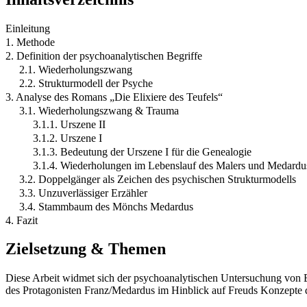
Einleitung
1. Methode
2. Definition der psychoanalytischen Begriffe
2.1. Wiederholungszwang
2.2. Strukturmodell der Psyche
3. Analyse des Romans „Die Elixiere des Teufels“
3.1. Wiederholungszwang & Trauma
3.1.1. Urszene II
3.1.2. Urszene I
3.1.3. Bedeutung der Urszene I für die Genealogie
3.1.4. Wiederholungen im Lebenslauf des Malers und Medardu
3.2. Doppelgänger als Zeichen des psychischen Strukturmodells
3.3. Unzuverlässiger Erzähler
3.4. Stammbaum des Mönchs Medardus
4. Fazit
Zielsetzung & Themen
Diese Arbeit widmet sich der psychoanalytischen Untersuchung von 
des Protagonisten Franz/Medardus im Hinblick auf Freuds Konzepte 