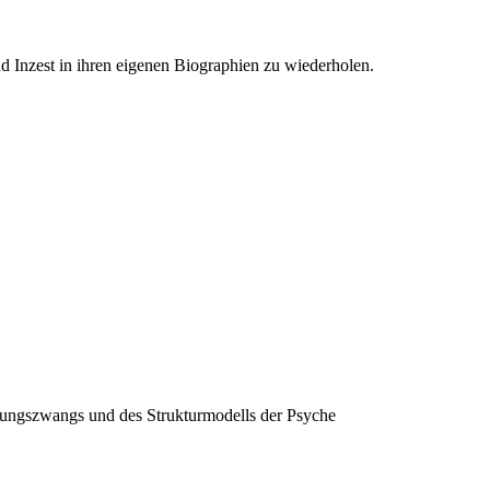
Inzest in ihren eigenen Biographien zu wiederholen.
lungszwangs und des Strukturmodells der Psyche