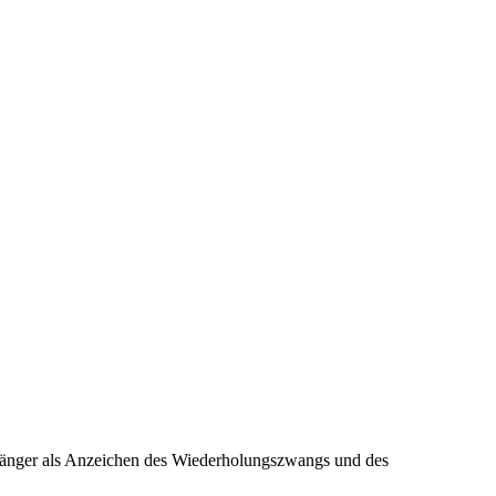
gänger als Anzeichen des Wiederholungszwangs und des