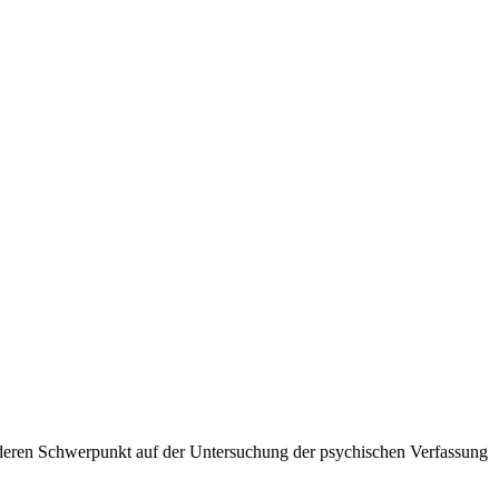
deren Schwerpunkt auf der Untersuchung der psychischen Verfassung