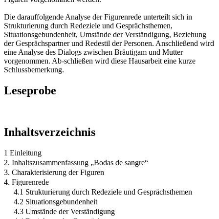
Die darauffolgende Analyse der Figurenrede unterteilt sich in
Strukturierung durch Redeziele und Gesprächsthemen,
Situationsgebundenheit, Umstände der Verständigung, Beziehung
der Gesprächspartner und Redestil der Personen. Anschließend wird
eine Analyse des Dialogs zwischen Bräutigam und Mutter
vorgenommen. Ab-schließen wird diese Hausarbeit eine kurze
Schlussbemerkung.
Leseprobe
Inhaltsverzeichnis
1 Einleitung
2. Inhaltszusammenfassung „Bodas de sangre“
3. Charakterisierung der Figuren
4. Figurenrede
4.1 Strukturierung durch Redeziele und Gesprächsthemen
4.2 Situationsgebundenheit
4.3 Umstände der Verständigung