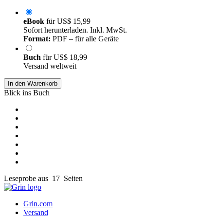
eBook
für
US$ 15,99
Sofort herunterladen. Inkl. MwSt.
Format:
PDF – für alle Geräte
Buch
für
US$ 18,99
Versand weltweit
In den Warenkorb
Blick ins Buch
Leseprobe aus 17 Seiten
Grin.com
Versand