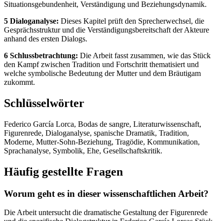
Situationsgebundenheit, Verständigung und Beziehungsdynamik.
5 Dialoganalyse:
Dieses Kapitel prüft den Sprecherwechsel, die
Gesprächsstruktur und die Verständigungsbereitschaft der Akteure
anhand des ersten Dialogs.
6 Schlussbetrachtung:
Die Arbeit fasst zusammen, wie das Stück
den Kampf zwischen Tradition und Fortschritt thematisiert und
welche symbolische Bedeutung der Mutter und dem Bräutigam
zukommt.
Schlüsselwörter
Federico García Lorca, Bodas de sangre, Literaturwissenschaft,
Figurenrede, Dialoganalyse, spanische Dramatik, Tradition,
Moderne, Mutter-Sohn-Beziehung, Tragödie, Kommunikation,
Sprachanalyse, Symbolik, Ehe, Gesellschaftskritik.
Häufig gestellte Fragen
Worum geht es in dieser wissenschaftlichen Arbeit?
Die Arbeit untersucht die dramatische Gestaltung der Figurenrede