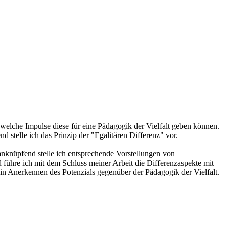
, welche Impulse diese für eine Pädagogik der Vielfalt geben können.
d stelle ich das Prinzip der "Egalitären Differenz" vor.
nknüpfend stelle ich entsprechende Vorstellungen von
 führe ich mit dem Schluss meiner Arbeit die Differenzaspekte mit
ein Anerkennen des Potenzials gegenüber der Pädagogik der Vielfalt.