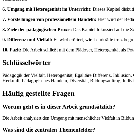
6. Umgang mit Heterogenität im Unterricht:
Dieses Kapitel diskuti
7. Vorstellungen von professionellem Handeln:
Hier wird der Bedar
8. Ziele der pädagogischen Praxis:
Das Kapitel fokussiert auf die 
9. Differenz und Vielfalt:
Es wird erörtert, wie Lehrkräfte trotz beg
10. Fazit:
Die Arbeit schließt mit dem Plädoyer, Heterogenität als Pot
Schlüsselwörter
Pädagogik der Vielfalt, Heterogenität, Egalitäre Differenz, Inklusion
Herkunft, Pädagogisches Handeln, Diversität, Bildungsauftrag, Indiv
Häufig gestellte Fragen
Worum geht es in dieser Arbeit grundsätzlich?
Die Arbeit analysiert den Umgang mit menschlicher Vielfalt in Bildu
Was sind die zentralen Themenfelder?