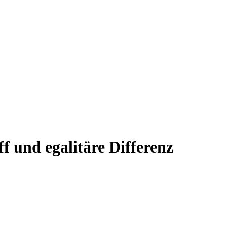
ff und egalitäre Differenz