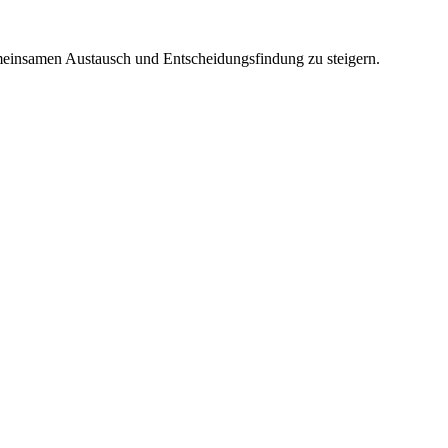
emeinsamen Austausch und Entscheidungsfindung zu steigern.