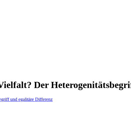
ielfalt? Der Heterogenitätsbegri