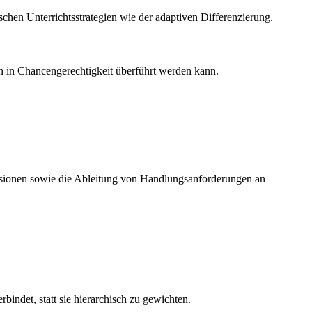
chen Unterrichtsstrategien wie der adaptiven Differenzierung.
n in Chancengerechtigkeit überführt werden kann.
imensionen sowie die Ableitung von Handlungsanforderungen an
indet, statt sie hierarchisch zu gewichten.