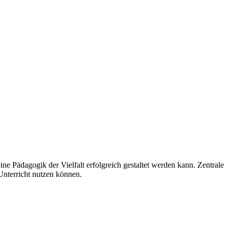
ine Pädagogik der Vielfalt erfolgreich gestaltet werden kann. Zentrale
Unterricht nutzen können.