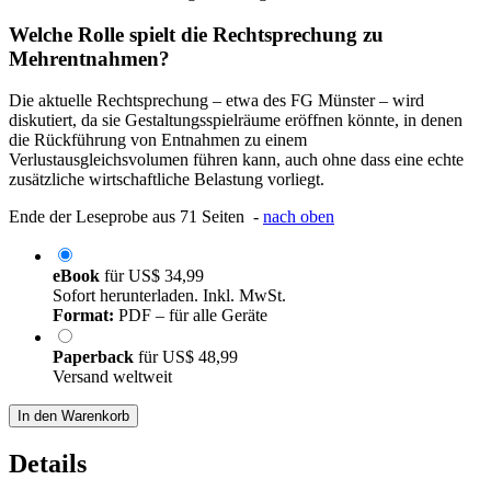
Welche Rolle spielt die Rechtsprechung zu
Mehrentnahmen?
Die aktuelle Rechtsprechung – etwa des FG Münster – wird
diskutiert, da sie Gestaltungsspielräume eröffnen könnte, in denen
die Rückführung von Entnahmen zu einem
Verlustausgleichsvolumen führen kann, auch ohne dass eine echte
zusätzliche wirtschaftliche Belastung vorliegt.
Ende der Leseprobe aus 71 Seiten -
nach oben
eBook
für
US$ 34,99
Sofort herunterladen. Inkl. MwSt.
Format:
PDF – für alle Geräte
Paperback
für
US$ 48,99
Versand weltweit
In den Warenkorb
Details