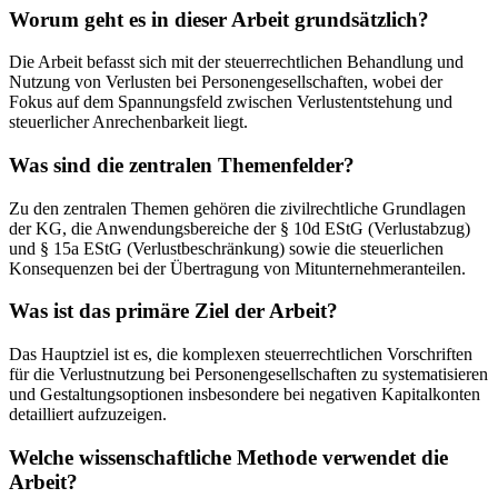
Worum geht es in dieser Arbeit grundsätzlich?
Die Arbeit befasst sich mit der steuerrechtlichen Behandlung und
Nutzung von Verlusten bei Personengesellschaften, wobei der
Fokus auf dem Spannungsfeld zwischen Verlustentstehung und
steuerlicher Anrechenbarkeit liegt.
Was sind die zentralen Themenfelder?
Zu den zentralen Themen gehören die zivilrechtliche Grundlagen
der KG, die Anwendungsbereiche der § 10d EStG (Verlustabzug)
und § 15a EStG (Verlustbeschränkung) sowie die steuerlichen
Konsequenzen bei der Übertragung von Mitunternehmeranteilen.
Was ist das primäre Ziel der Arbeit?
Das Hauptziel ist es, die komplexen steuerrechtlichen Vorschriften
für die Verlustnutzung bei Personengesellschaften zu systematisieren
und Gestaltungsoptionen insbesondere bei negativen Kapitalkonten
detailliert aufzuzeigen.
Welche wissenschaftliche Methode verwendet die
Arbeit?