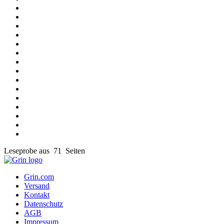
Leseprobe aus 71 Seiten
Grin.com
Versand
Kontakt
Datenschutz
AGB
Impressum