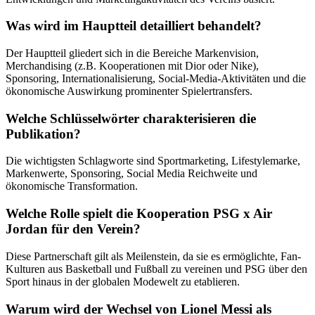
Was wird im Hauptteil detailliert behandelt?
Der Hauptteil gliedert sich in die Bereiche Markenvision,
Merchandising (z.B. Kooperationen mit Dior oder Nike),
Sponsoring, Internationalisierung, Social-Media-Aktivitäten und die
ökonomische Auswirkung prominenter Spielertransfers.
Welche Schlüsselwörter charakterisieren die
Publikation?
Die wichtigsten Schlagworte sind Sportmarketing, Lifestylemarke,
Markenwerte, Sponsoring, Social Media Reichweite und
ökonomische Transformation.
Welche Rolle spielt die Kooperation PSG x Air
Jordan für den Verein?
Diese Partnerschaft gilt als Meilenstein, da sie es ermöglichte, Fan-
Kulturen aus Basketball und Fußball zu vereinen und PSG über den
Sport hinaus in der globalen Modewelt zu etablieren.
Warum wird der Wechsel von Lionel Messi als