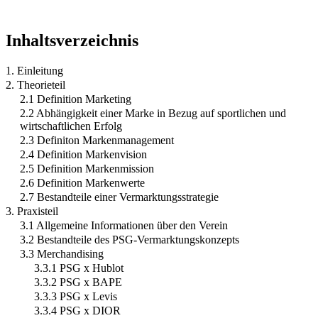
Inhaltsverzeichnis
1. Einleitung
2. Theorieteil
2.1 Definition Marketing
2.2 Abhängigkeit einer Marke in Bezug auf sportlichen und
wirtschaftlichen Erfolg
2.3 Definiton Markenmanagement
2.4 Definition Markenvision
2.5 Definition Markenmission
2.6 Definition Markenwerte
2.7 Bestandteile einer Vermarktungsstrategie
3. Praxisteil
3.1 Allgemeine Informationen über den Verein
3.2 Bestandteile des PSG-Vermarktungskonzepts
3.3 Merchandising
3.3.1 PSG x Hublot
3.3.2 PSG x BAPE
3.3.3 PSG x Levis
3.3.4 PSG x DIOR