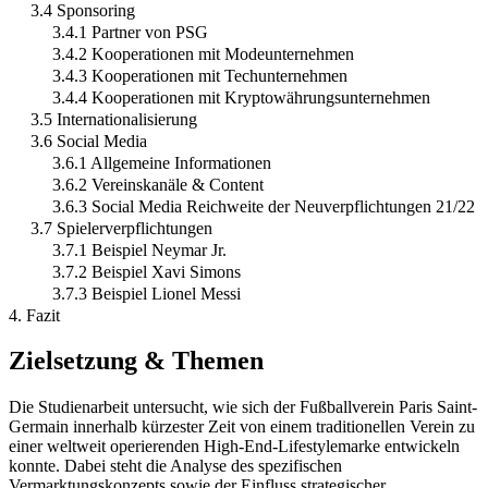
3.4 Sponsoring
3.4.1 Partner von PSG
3.4.2 Kooperationen mit Modeunternehmen
3.4.3 Kooperationen mit Techunternehmen
3.4.4 Kooperationen mit Kryptowährungsunternehmen
3.5 Internationalisierung
3.6 Social Media
3.6.1 Allgemeine Informationen
3.6.2 Vereinskanäle & Content
3.6.3 Social Media Reichweite der Neuverpflichtungen 21/22
3.7 Spielerverpflichtungen
3.7.1 Beispiel Neymar Jr.
3.7.2 Beispiel Xavi Simons
3.7.3 Beispiel Lionel Messi
4. Fazit
Zielsetzung & Themen
Die Studienarbeit untersucht, wie sich der Fußballverein Paris Saint-
Germain innerhalb kürzester Zeit von einem traditionellen Verein zu
einer weltweit operierenden High-End-Lifestylemarke entwickeln
konnte. Dabei steht die Analyse des spezifischen
Vermarktungskonzepts sowie der Einfluss strategischer