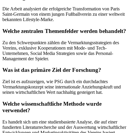
Die Arbeit analysiert die erfolgreiche Transformation von Paris
Saint-Germain von einem jungen Fußballverein zu einer weltweit
bekannten Lifestyle-Marke.
Welche zentralen Themenfelder werden behandelt?
Zu den Schwerpunkten zählen die Vermarktungsstrategien des
Vereins, exklusive Kooperationen mit Mode- und Tech-
Unternehmen, Social Media Strategien sowie das Personal-
Management der Spieler.
Was ist das primäre Ziel der Forschung?
Ziel ist es aufzuzeigen, wie PSG durch ein durchdachtes
Vermarktungskonzept seine internationale Anziehungskraft und
seinen wirtschaftlichen Wert nachhaltig gesteigert hat.
Welche wissenschaftliche Methode wurde
verwendet?
Es handelt sich um eine studienbasierte Analyse, die auf einer
fundierten Literaturrecherche und der Auswertung wirtschaftlicher
Entwicklungen und Marketingaktivitäten des Vereins basiert.