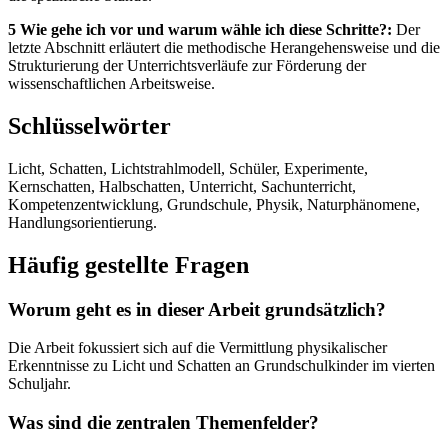
5 Wie gehe ich vor und warum wähle ich diese Schritte?:
Der
letzte Abschnitt erläutert die methodische Herangehensweise und die
Strukturierung der Unterrichtsverläufe zur Förderung der
wissenschaftlichen Arbeitsweise.
Schlüsselwörter
Licht, Schatten, Lichtstrahlmodell, Schüler, Experimente,
Kernschatten, Halbschatten, Unterricht, Sachunterricht,
Kompetenzentwicklung, Grundschule, Physik, Naturphänomene,
Handlungsorientierung.
Häufig gestellte Fragen
Worum geht es in dieser Arbeit grundsätzlich?
Die Arbeit fokussiert sich auf die Vermittlung physikalischer
Erkenntnisse zu Licht und Schatten an Grundschulkinder im vierten
Schuljahr.
Was sind die zentralen Themenfelder?