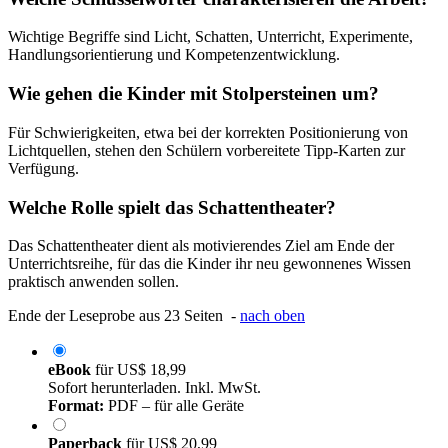
Wichtige Begriffe sind Licht, Schatten, Unterricht, Experimente,
Handlungsorientierung und Kompetenzentwicklung.
Wie gehen die Kinder mit Stolpersteinen um?
Für Schwierigkeiten, etwa bei der korrekten Positionierung von
Lichtquellen, stehen den Schülern vorbereitete Tipp-Karten zur
Verfügung.
Welche Rolle spielt das Schattentheater?
Das Schattentheater dient als motivierendes Ziel am Ende der
Unterrichtsreihe, für das die Kinder ihr neu gewonnenes Wissen
praktisch anwenden sollen.
Ende der Leseprobe aus 23 Seiten -
nach oben
eBook
für
US$ 18,99
Sofort herunterladen. Inkl. MwSt.
Format:
PDF – für alle Geräte
Paperback
für
US$ 20,99