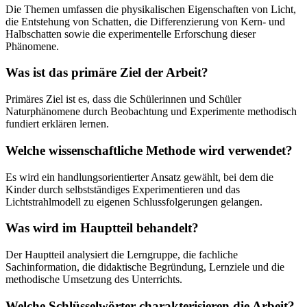
Die Themen umfassen die physikalischen Eigenschaften von Licht,
die Entstehung von Schatten, die Differenzierung von Kern- und
Halbschatten sowie die experimentelle Erforschung dieser
Phänomene.
Was ist das primäre Ziel der Arbeit?
Primäres Ziel ist es, dass die Schülerinnen und Schüler
Naturphänomene durch Beobachtung und Experimente methodisch
fundiert erklären lernen.
Welche wissenschaftliche Methode wird verwendet?
Es wird ein handlungsorientierter Ansatz gewählt, bei dem die
Kinder durch selbstständiges Experimentieren und das
Lichtstrahlmodell zu eigenen Schlussfolgerungen gelangen.
Was wird im Hauptteil behandelt?
Der Hauptteil analysiert die Lerngruppe, die fachliche
Sachinformation, die didaktische Begründung, Lernziele und die
methodische Umsetzung des Unterrichts.
Welche Schlüsselwörter charakterisieren die Arbeit?