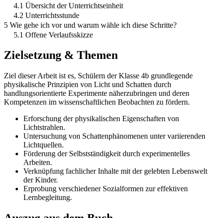
4.1 Übersicht der Unterrichtseinheit
4.2 Unterrichtsstunde
5 Wie gehe ich vor und warum wähle ich diese Schritte?
5.1 Offene Verlaufsskizze
Zielsetzung & Themen
Ziel dieser Arbeit ist es, Schülern der Klasse 4b grundlegende
physikalische Prinzipien von Licht und Schatten durch
handlungsorientierte Experimente näherzubringen und deren
Kompetenzen im wissenschaftlichen Beobachten zu fördern.
Erforschung der physikalischen Eigenschaften von
Lichtstrahlen.
Untersuchung von Schattenphänomenen unter variierenden
Lichtquellen.
Förderung der Selbstständigkeit durch experimentelles
Arbeiten.
Verknüpfung fachlicher Inhalte mit der gelebten Lebenswelt
der Kinder.
Erprobung verschiedener Sozialformen zur effektiven
Lernbegleitung.