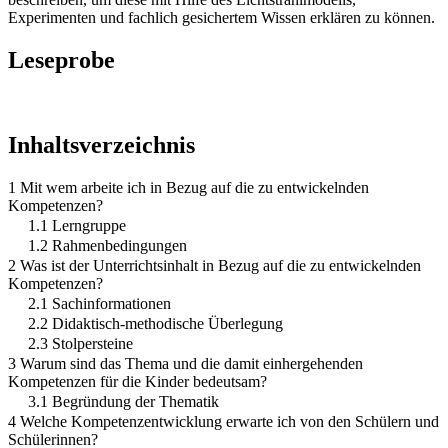
Experimenten und fachlich gesichertem Wissen erklären zu können.
Leseprobe
Inhaltsverzeichnis
1 Mit wem arbeite ich in Bezug auf die zu entwickelnden
Kompetenzen?
1.1 Lerngruppe
1.2 Rahmenbedingungen
2 Was ist der Unterrichtsinhalt in Bezug auf die zu entwickelnden
Kompetenzen?
2.1 Sachinformationen
2.2 Didaktisch-methodische Überlegung
2.3 Stolpersteine
3 Warum sind das Thema und die damit einhergehenden
Kompetenzen für die Kinder bedeutsam?
3.1 Begründung der Thematik
4 Welche Kompetenzentwicklung erwarte ich von den Schülern und
Schülerinnen?