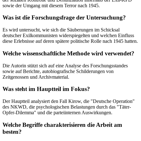
sowie der Umgang mit diesem Terror nach 1945.
Was ist die Forschungsfrage der Untersuchung?
Es wird untersucht, wie sich die Säuberungen im Schicksal
deutscher Exilkommunisten widerspiegelten und welchen Einfluss
diese Erlebnisse auf deren spätere politische Rolle nach 1945 hatten.
Welche wissenschaftliche Methode wird verwendet?
Die Autorin stützt sich auf eine Analyse des Forschungsstandes
sowie auf Berichte, autobiografische Schilderungen von
Zeitgenossen und Archivmaterial.
Was steht im Hauptteil im Fokus?
Der Hauptteil analysiert den Fall Kirow, die "Deutsche Operation"
des NKWD, die psychologischen Belastungen durch das "Täter-
Opfer-Dilemma" und die parteiinternen Auswirkungen.
Welche Begriffe charakterisieren die Arbeit am
besten?