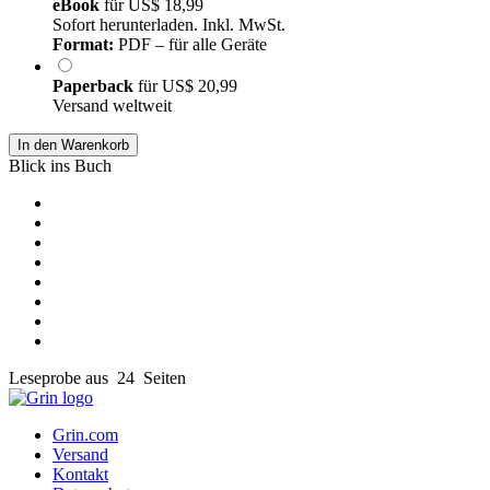
eBook
für
US$ 18,99
Sofort herunterladen. Inkl. MwSt.
Format:
PDF – für alle Geräte
Paperback
für
US$ 20,99
Versand weltweit
In den Warenkorb
Blick ins Buch
Leseprobe aus 24 Seiten
Grin.com
Versand
Kontakt