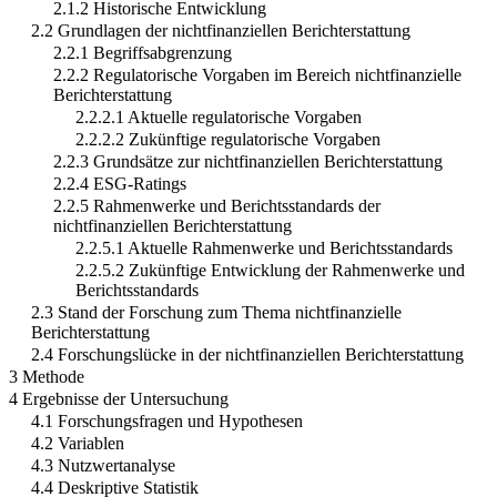
2.1.1 Begriffsabgrenzung
2.1.2 Historische Entwicklung
2.2 Grundlagen der nichtfinanziellen Berichterstattung
2.2.1 Begriffsabgrenzung
2.2.2 Regulatorische Vorgaben im Bereich nichtfinanzielle
Berichterstattung
2.2.2.1 Aktuelle regulatorische Vorgaben
2.2.2.2 Zukünftige regulatorische Vorgaben
2.2.3 Grundsätze zur nichtfinanziellen Berichterstattung
2.2.4 ESG-Ratings
2.2.5 Rahmenwerke und Berichtsstandards der
nichtfinanziellen Berichterstattung
2.2.5.1 Aktuelle Rahmenwerke und Berichtsstandards
2.2.5.2 Zukünftige Entwicklung der Rahmenwerke und
Berichtsstandards
2.3 Stand der Forschung zum Thema nichtfinanzielle
Berichterstattung
2.4 Forschungslücke in der nichtfinanziellen Berichterstattung
3 Methode
4 Ergebnisse der Untersuchung
4.1 Forschungsfragen und Hypothesen
4.2 Variablen
4.3 Nutzwertanalyse