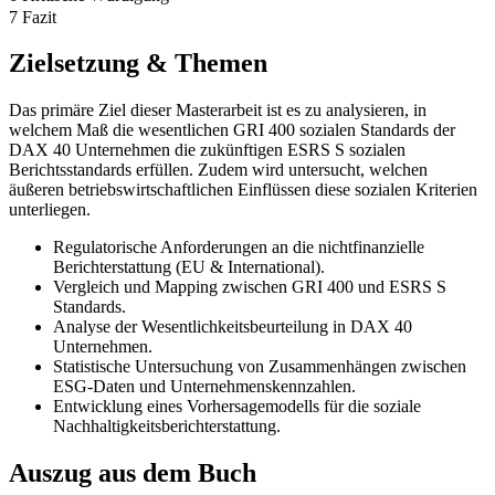
6 Kritische Würdigung
7 Fazit
Zielsetzung & Themen
Das primäre Ziel dieser Masterarbeit ist es zu analysieren, in
welchem Maß die wesentlichen GRI 400 sozialen Standards der
DAX 40 Unternehmen die zukünftigen ESRS S sozialen
Berichtsstandards erfüllen. Zudem wird untersucht, welchen
äußeren betriebswirtschaftlichen Einflüssen diese sozialen Kriterien
unterliegen.
Regulatorische Anforderungen an die nichtfinanzielle
Berichterstattung (EU & International).
Vergleich und Mapping zwischen GRI 400 und ESRS S
Standards.
Analyse der Wesentlichkeitsbeurteilung in DAX 40
Unternehmen.
Statistische Untersuchung von Zusammenhängen zwischen
ESG-Daten und Unternehmenskennzahlen.
Entwicklung eines Vorhersagemodells für die soziale
Nachhaltigkeitsberichterstattung.
Auszug aus dem Buch