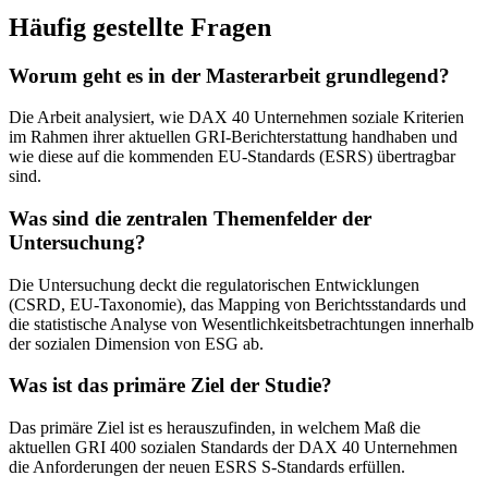
Regression, Transparenz, Performance, Stakeholder.
Häufig gestellte Fragen
Worum geht es in der Masterarbeit grundlegend?
Die Arbeit analysiert, wie DAX 40 Unternehmen soziale Kriterien
im Rahmen ihrer aktuellen GRI-Berichterstattung handhaben und
wie diese auf die kommenden EU-Standards (ESRS) übertragbar
sind.
Was sind die zentralen Themenfelder der
Untersuchung?
Die Untersuchung deckt die regulatorischen Entwicklungen
(CSRD, EU-Taxonomie), das Mapping von Berichtsstandards und
die statistische Analyse von Wesentlichkeitsbetrachtungen innerhalb
der sozialen Dimension von ESG ab.
Was ist das primäre Ziel der Studie?
Das primäre Ziel ist es herauszufinden, in welchem Maß die
aktuellen GRI 400 sozialen Standards der DAX 40 Unternehmen
die Anforderungen der neuen ESRS S-Standards erfüllen.