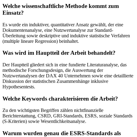
Welche wissenschaftliche Methode kommt zum
Einsatz?
Es wurde ein induktiver, quantitativer Ansatz gewählt, der eine
Dokumentenanalyse, eine Nutzwertanalyse zur Standard-
Überleitung sowie deskriptive und induktive statistische Verfahren
(multiple lineare Regression) beinhaltet.
Was wird im Hauptteil der Arbeit behandelt?
Der Hauptteil gliedert sich in eine fundierte Literaturanalyse, das
methodische Forschungsdesign, die Auswertung der
Nutzwertanalysen der DAX 40 Unternehmen sowie eine detaillierte
Diskussion der statistischen Zusammenhänge inklusive
Hypothesentests.
Welche Keywords charakterisieren die Arbeit?
Zu den wichtigsten Begriffen zählen nichtfinanzielle
Berichterstattung, CSRD, GRI-Standards, ESRS, soziale Standards
(S-Kriterien) sowie Wesentlichkeitsanalyse.