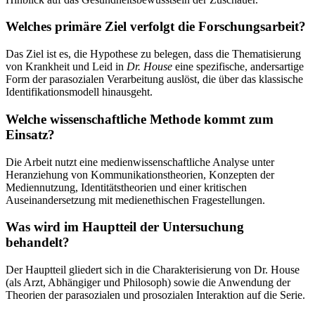
Welches primäre Ziel verfolgt die Forschungsarbeit?
Das Ziel ist es, die Hypothese zu belegen, dass die Thematisierung
von Krankheit und Leid in
Dr. House
eine spezifische, andersartige
Form der parasozialen Verarbeitung auslöst, die über das klassische
Identifikationsmodell hinausgeht.
Welche wissenschaftliche Methode kommt zum
Einsatz?
Die Arbeit nutzt eine medienwissenschaftliche Analyse unter
Heranziehung von Kommunikationstheorien, Konzepten der
Mediennutzung, Identitätstheorien und einer kritischen
Auseinandersetzung mit medienethischen Fragestellungen.
Was wird im Hauptteil der Untersuchung
behandelt?
Der Hauptteil gliedert sich in die Charakterisierung von Dr. House
(als Arzt, Abhängiger und Philosoph) sowie die Anwendung der
Theorien der parasozialen und prosozialen Interaktion auf die Serie.