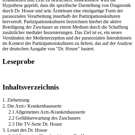
Hypothese geprüft, dass die spezifische Darstellung von Diagnostik
durch Dr. House und sein Ärzteteam eine einzigartige Form der
parasozialen Verarbeitung innerhalb der Partizipationskulturen
hervorruft. Partizipationskulturen bezeichnen hierbei die aktive
Beteiligung der Zuschauer an einem Medium durch die Schaffung
zusätzlicher medialer Inszenierungen. Das Ziel ist es, ein neues
Verständnis der Medienrezeption und der parasozialen Interaktionen
im Kontext der Partizipationskulturen zu liefern, das auf der Analyse
der deutschen Ausgabe von "Dr. House" basiert.
Leseprobe
Inhaltsverzeichnis
1. Zielsetzung
2. Die Arzt-/ Krankenhausserie
2.1 Allgemeines Arzt-/Krankenhausserie
2.2 Gefühlserwartung des Zuschauers
2.3 Die TV-Serie Dr. House
3. Lesart des Dr. House