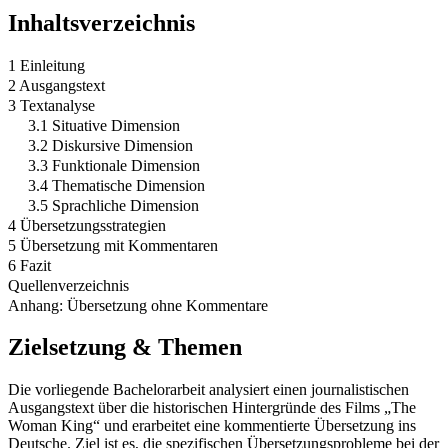
Inhaltsverzeichnis
1 Einleitung
2 Ausgangstext
3 Textanalyse
3.1 Situative Dimension
3.2 Diskursive Dimension
3.3 Funktionale Dimension
3.4 Thematische Dimension
3.5 Sprachliche Dimension
4 Übersetzungsstrategien
5 Übersetzung mit Kommentaren
6 Fazit
Quellenverzeichnis
Anhang: Übersetzung ohne Kommentare
Zielsetzung & Themen
Die vorliegende Bachelorarbeit analysiert einen journalistischen
Ausgangstext über die historischen Hintergründe des Films „The
Woman King“ und erarbeitet eine kommentierte Übersetzung ins
Deutsche. Ziel ist es, die spezifischen Übersetzungsprobleme bei der