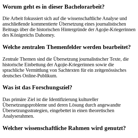
Worum geht es in dieser Bachelorarbeit?
Die Arbeit fokussiert sich auf die wissenschaftliche Analyse und
anschließende kommentierte Übersetzung eines journalistischen
Beitrags über die historischen Hintergründe der Agojie-Kriegerinnen
des Königreichs Dahomey.
Welche zentralen Themenfelder werden bearbeitet?
Zentrale Themen sind die Übersetzung journalistischer Texte, die
historische Einbettung der Agojie-Kriegerinnen sowie die
sprachliche Vermittlung von Sachtexten für ein zeitgenössisches
deutsches Online-Publikum.
Was ist das Forschungsziel?
Das primäre Ziel ist die Identifizierung kultureller
Übersetzungsprobleme und deren Lösung durch angewandte
Übersetzungsstrategien, eingebettet in einen theoretischen
Analyserahmen.
Welcher wissenschaftliche Rahmen wird genutzt?