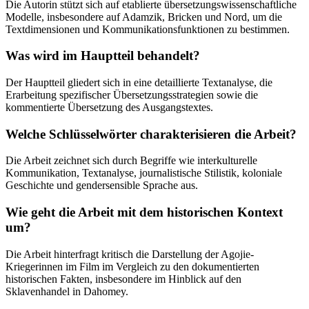
Die Autorin stützt sich auf etablierte übersetzungswissenschaftliche
Modelle, insbesondere auf Adamzik, Bricken und Nord, um die
Textdimensionen und Kommunikationsfunktionen zu bestimmen.
Was wird im Hauptteil behandelt?
Der Hauptteil gliedert sich in eine detaillierte Textanalyse, die
Erarbeitung spezifischer Übersetzungsstrategien sowie die
kommentierte Übersetzung des Ausgangstextes.
Welche Schlüsselwörter charakterisieren die Arbeit?
Die Arbeit zeichnet sich durch Begriffe wie interkulturelle
Kommunikation, Textanalyse, journalistische Stilistik, koloniale
Geschichte und gendersensible Sprache aus.
Wie geht die Arbeit mit dem historischen Kontext
um?
Die Arbeit hinterfragt kritisch die Darstellung der Agojie-
Kriegerinnen im Film im Vergleich zu den dokumentierten
historischen Fakten, insbesondere im Hinblick auf den
Sklavenhandel in Dahomey.