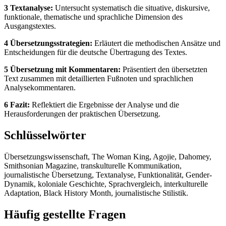
3 Textanalyse:
Untersucht systematisch die situative, diskursive,
funktionale, thematische und sprachliche Dimension des
Ausgangstextes.
4 Übersetzungsstrategien:
Erläutert die methodischen Ansätze und
Entscheidungen für die deutsche Übertragung des Textes.
5 Übersetzung mit Kommentaren:
Präsentiert den übersetzten
Text zusammen mit detaillierten Fußnoten und sprachlichen
Analysekommentaren.
6 Fazit:
Reflektiert die Ergebnisse der Analyse und die
Herausforderungen der praktischen Übersetzung.
Schlüsselwörter
Übersetzungswissenschaft, The Woman King, Agojie, Dahomey,
Smithsonian Magazine, transkulturelle Kommunikation,
journalistische Übersetzung, Textanalyse, Funktionalität, Gender-
Dynamik, koloniale Geschichte, Sprachvergleich, interkulturelle
Adaptation, Black History Month, journalistische Stilistik.
Häufig gestellte Fragen