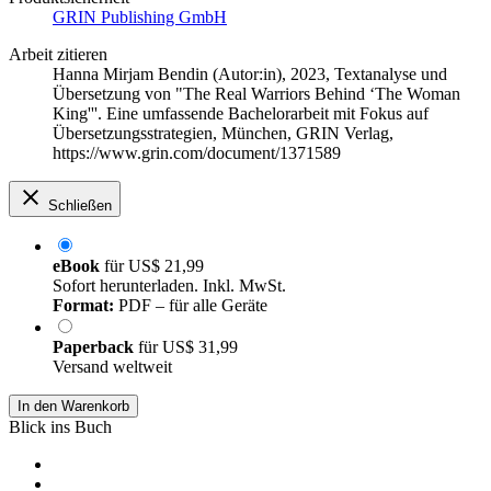
GRIN Publishing GmbH
Arbeit zitieren
Hanna Mirjam Bendin (Autor:in)
, 2023, Textanalyse und
Übersetzung von "The Real Warriors Behind ‘The Woman
King'''. Eine umfassende Bachelorarbeit mit Fokus auf
Übersetzungsstrategien, München, GRIN Verlag,
https://www.grin.com/document/1371589
Schließen
eBook
für
US$ 21,99
Sofort herunterladen. Inkl. MwSt.
Format:
PDF – für alle Geräte
Paperback
für
US$ 31,99
Versand weltweit
In den Warenkorb
Blick ins Buch