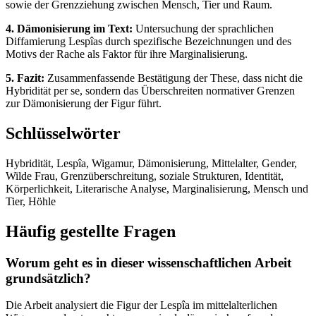
sowie der Grenzziehung zwischen Mensch, Tier und Raum.
4. Dämonisierung im Text:
Untersuchung der sprachlichen
Diffamierung Lespîas durch spezifische Bezeichnungen und des
Motivs der Rache als Faktor für ihre Marginalisierung.
5. Fazit:
Zusammenfassende Bestätigung der These, dass nicht die
Hybridität per se, sondern das Überschreiten normativer Grenzen
zur Dämonisierung der Figur führt.
Schlüsselwörter
Hybridität, Lespîa, Wigamur, Dämonisierung, Mittelalter, Gender,
Wilde Frau, Grenzüberschreitung, soziale Strukturen, Identität,
Körperlichkeit, Literarische Analyse, Marginalisierung, Mensch und
Tier, Höhle
Häufig gestellte Fragen
Worum geht es in dieser wissenschaftlichen Arbeit
grundsätzlich?
Die Arbeit analysiert die Figur der Lespîa im mittelalterlichen