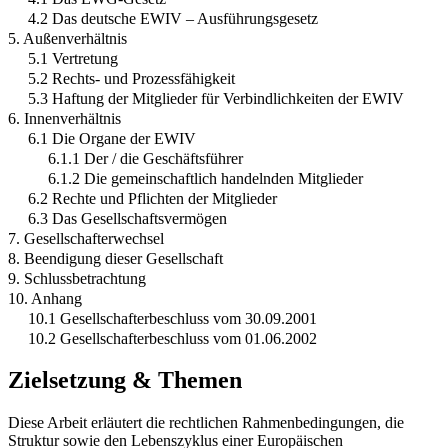
4.2 Das deutsche EWIV – Ausführungsgesetz
5. Außenverhältnis
5.1 Vertretung
5.2 Rechts- und Prozessfähigkeit
5.3 Haftung der Mitglieder für Verbindlichkeiten der EWIV
6. Innenverhältnis
6.1 Die Organe der EWIV
6.1.1 Der / die Geschäftsführer
6.1.2 Die gemeinschaftlich handelnden Mitglieder
6.2 Rechte und Pflichten der Mitglieder
6.3 Das Gesellschaftsvermögen
7. Gesellschafterwechsel
8. Beendigung dieser Gesellschaft
9. Schlussbetrachtung
10. Anhang
10.1 Gesellschafterbeschluss vom 30.09.2001
10.2 Gesellschafterbeschluss vom 01.06.2002
Zielsetzung & Themen
Diese Arbeit erläutert die rechtlichen Rahmenbedingungen, die
Struktur sowie den Lebenszyklus einer Europäischen