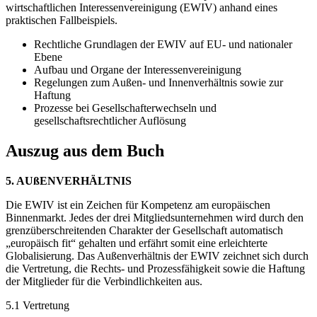
wirtschaftlichen Interessenvereinigung (EWIV) anhand eines
praktischen Fallbeispiels.
Rechtliche Grundlagen der EWIV auf EU- und nationaler
Ebene
Aufbau und Organe der Interessenvereinigung
Regelungen zum Außen- und Innenverhältnis sowie zur
Haftung
Prozesse bei Gesellschafterwechseln und
gesellschaftsrechtlicher Auflösung
Auszug aus dem Buch
5. AUßENVERHÄLTNIS
Die EWIV ist ein Zeichen für Kompetenz am europäischen
Binnenmarkt. Jedes der drei Mitgliedsunternehmen wird durch den
grenzüberschreitenden Charakter der Gesellschaft automatisch
„europäisch fit“ gehalten und erfährt somit eine erleichterte
Globalisierung. Das Außenverhältnis der EWIV zeichnet sich durch
die Vertretung, die Rechts- und Prozessfähigkeit sowie die Haftung
der Mitglieder für die Verbindlichkeiten aus.
5.1 Vertretung