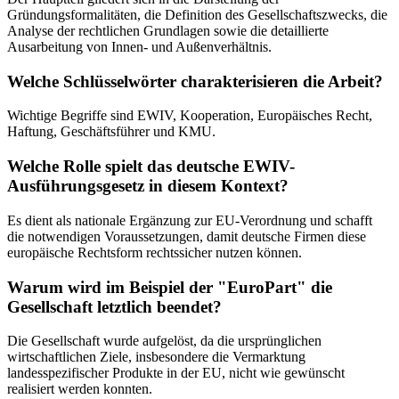
Gründungsformalitäten, die Definition des Gesellschaftszwecks, die
Analyse der rechtlichen Grundlagen sowie die detaillierte
Ausarbeitung von Innen- und Außenverhältnis.
Welche Schlüsselwörter charakterisieren die Arbeit?
Wichtige Begriffe sind EWIV, Kooperation, Europäisches Recht,
Haftung, Geschäftsführer und KMU.
Welche Rolle spielt das deutsche EWIV-
Ausführungsgesetz in diesem Kontext?
Es dient als nationale Ergänzung zur EU-Verordnung und schafft
die notwendigen Voraussetzungen, damit deutsche Firmen diese
europäische Rechtsform rechtssicher nutzen können.
Warum wird im Beispiel der "EuroPart" die
Gesellschaft letztlich beendet?
Die Gesellschaft wurde aufgelöst, da die ursprünglichen
wirtschaftlichen Ziele, insbesondere die Vermarktung
landesspezifischer Produkte in der EU, nicht wie gewünscht
realisiert werden konnten.