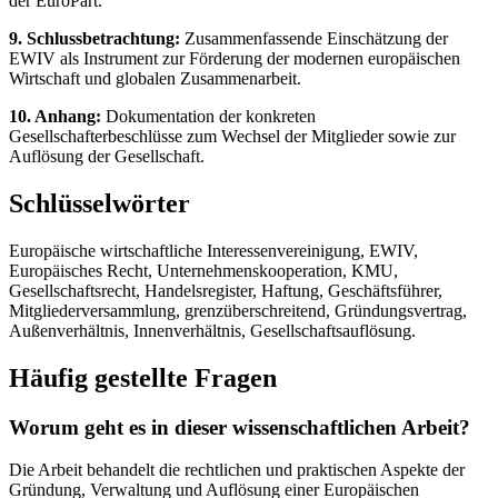
der EuroPart.
9. Schlussbetrachtung:
Zusammenfassende Einschätzung der
EWIV als Instrument zur Förderung der modernen europäischen
Wirtschaft und globalen Zusammenarbeit.
10. Anhang:
Dokumentation der konkreten
Gesellschafterbeschlüsse zum Wechsel der Mitglieder sowie zur
Auflösung der Gesellschaft.
Schlüsselwörter
Europäische wirtschaftliche Interessenvereinigung, EWIV,
Europäisches Recht, Unternehmenskooperation, KMU,
Gesellschaftsrecht, Handelsregister, Haftung, Geschäftsführer,
Mitgliederversammlung, grenzüberschreitend, Gründungsvertrag,
Außenverhältnis, Innenverhältnis, Gesellschaftsauflösung.
Häufig gestellte Fragen
Worum geht es in dieser wissenschaftlichen Arbeit?
Die Arbeit behandelt die rechtlichen und praktischen Aspekte der
Gründung, Verwaltung und Auflösung einer Europäischen